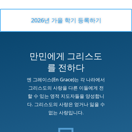
2026년 가을 학기 등록하기
만민에게 그리스도
를 전하다
엔 그레이스(En Grace)는 각 나라에서
그리스도의 사랑을 다른 이들에게 전
할 수 있는 영적 지도자들을 양성합니
다. 그리스도의 사랑은 얻거나 잃을 수
없는 사랑입니다.