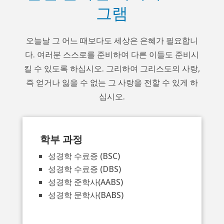
그램
오늘날 그 어느 때보다도 세상은 은혜가 필요합니
다. 여러분 스스로를 준비하여 다른 이들도 준비시
킬 수 있도록 하십시오. 그리하여 그리스도의 사랑,
즉 얻거나 잃을 수 없는 그 사랑을 전할 수 있게 하
십시오.
학부 과정
성경학 수료증 (BSC)
성경학 수료증 (DBS)
성경학 준학사(AABS)
성경학 문학사(BABS)