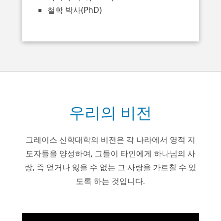
철학 박사(PhD)
우리의 비전
그레이스 신학대학의 비전은 각 나라에서 영적 지
도자들을 양성하여, 그들이 타인에게 하나님의 사
랑, 즉 얻거나 잃을 수 없는 그 사랑을 가르칠 수 있
도록 하는 것입니다.