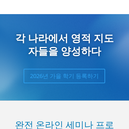
각 나라에서 영적 지도
자들을 양성하다
2026년 가을 학기 등록하기
완전 온라인 세미나 프로