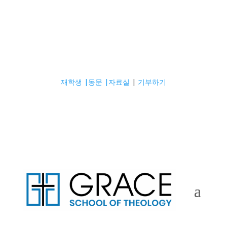
재학생 |
동문 |
자료실
|
기부하기