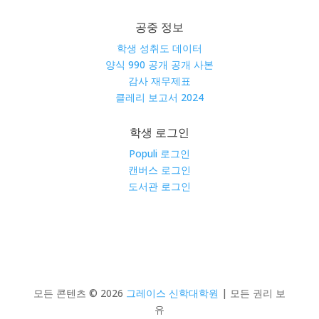
공중 정보
학생 성취도 데이터
양식 990 공개 공개 사본
감사 재무제표
클레리 보고서 2024
학생 로그인
Populi 로그인
캔버스 로그인
도서관 로그인
모든 콘텐츠 © 2026
그레이스 신학대학원
| 모든 권리 보
유