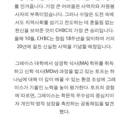
를 안겨줍니다. 가장 큰 어려움은 사역자와 자원봉
사자의 부족이었습니다. 그러나 수많은 도전 속에
서도 지역사회를 섬기고 전도하는 데 흔들림 없는
헌신을 보여준 것이 CHBC의 가장 큰 승리입니다.
올해 10월, CHBC는 창립 18주년을 맞이하며 거의
20년에 걸친 신실한 사역을 기념할 예정입니다.
그레이스 대학에서 성경학 석사(MA) 학위를 취득
하고 신학 석사(MDiv) 과정을 밟고 있는 토프는 하
나님에 대해 더 깊이 배울 수 있는 환경 조성에 그레
이스가 기울인 노력을 높이 평가한다. 토프의 경험
에 따르면, 그레이스는 학문적 우수성의 중심지이
자 개인적·영적 성장을 촉진하는 공동체임을 발견
했다.