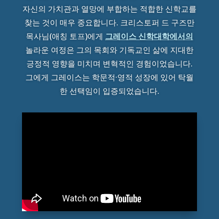
자신의 가치관과 열망에 부합하는 적합한 신학교를
찾는 것이 매우 중요합니다. 크리스토퍼 드 구즈만
목사님(애칭 토프)에게
그레이스 신학대학에서의
놀라운 여정은 그의 목회와 기독교인 삶에 지대한
긍정적 영향을 미치며 변혁적인 경험이었습니다.
그에게 그레이스는 학문적·영적 성장에 있어 탁월
한 선택임이 입증되었습니다.