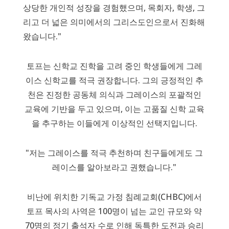
상당한 개인적 성장을 경험했으며, 목회자, 학생, 그
리고 더 넓은 의미에서의 그리스도인으로서 진화해
왔습니다."
토프는 신학교 진학을 고려 중인 학생들에게 그레
이스 신학교를 적극 권장합니다. 그의 긍정적인 추
천은 진정한 공동체 의식과 그레이스의 포괄적인
교육에 기반을 두고 있으며, 이는 고품질 신학 교육
을 추구하는 이들에게 이상적인 선택지입니다.
"저는 그레이스를 적극 추천하며 친구들에게도 그
레이스를 알아보라고 권했습니다."
비난에 위치한 기독교 가정 침례교회(CHBC)에서
토프 목사의 사역은 100명이 넘는 교인 규모와 약
70명의 정기 출석자 수로 인해 독특한 도전과 승리