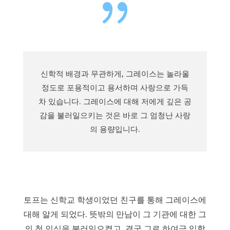
{
신학적 배경과 무관하게, 그레이스는 놀라울
정도로 포용적이고 용서하며 사랑으로 가득
차 있습니다. 그레이스에 대해 저에게 깊은 공
감을 불러일으키는 것은 바로 그 엄청난 사랑
의 용량입니다.
토프는 신학교 학생이었던 친구를 통해 그레이스에
대해 알게 되었다. 뜻밖의 만남이 그 기관에 대한 그
의 첫 인식을 불러일으켰고, 결국 그로 하여금 입학