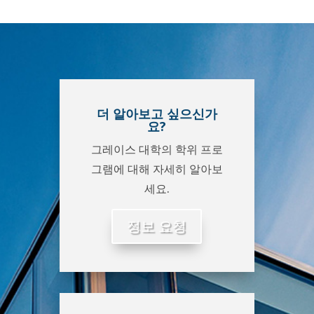
더 알아보고 싶으신가
요?
그레이스 대학의 학위 프로
그램에 대해 자세히 알아보
세요.
정보 요청