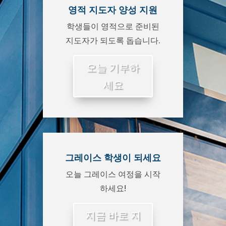
영적 지도자 양성 지원
학생들이 영적으로 준비된
지도자가 되도록 돕습니다.
오늘 기부하
세요
그레이스 학생이 되세요
오늘 그레이스 여정을 시작
하세요!
지금 바로 지