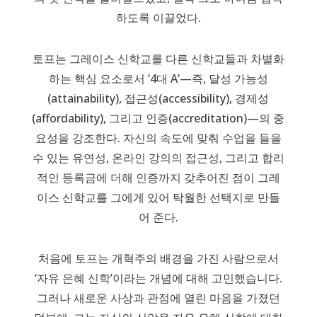
하도록 이끌었다.
토프는 그레이스 신학교를 다른 신학교들과 차별화
하는 핵심 요소로서 ‘4대 A’—즉, 달성 가능성
(attainability), 접근성(accessibility), 경제성
(affordability), 그리고 인증(accreditation)—의 중
요성을 강조한다. 자신의 속도에 맞춰 수업을 들을
수 있는 유연성, 온라인 강의의 접근성, 그리고 합리
적인 등록금에 더해 인증까지 갖추어진 점이 그레
이스 신학교를 그에게 있어 탁월한 선택지로 만들
어 준다.
처음에 토프는 개혁주의 배경을 가진 사람으로서
‘자유 은혜 신학’이라는 개념에 대해 고민했습니다.
그러나 새로운 사상과 관점에 열린 마음을 가졌던