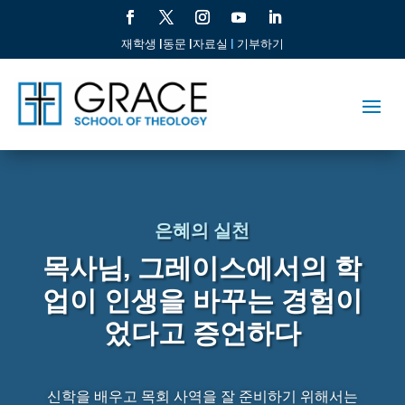
재학생 |
동문 |
자료실
|
기부하기
은혜의 실천
목사님, 그레이스에서의 학
업이 인생을 바꾸는 경험이
었다고 증언하다
신학을 배우고 목회 사역을 잘 준비하기 위해서는