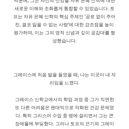
덕분에, 그는 자신의 신앙을 자유 은혜 신학에 대한
새로운 이해와 조화롭게 통합할 수 있었습니다. 토
프는 자유 은혜 신학의 핵심 주제인 ‘공로 없이 주어
진, 결코 잃을 수 없는 사랑’에 대한 강조점을 높이
평가하며, 이는 그의 영적 신념과 깊이 공감대를 형
성했습니다.
그레이스에 처음 발을 들였을 때, 나는 이곳이 내 자
리임을 느꼈다.
그레이스 신학교에서의 학업 과정 중 그가 직면한
또 다른 어려움은 팬데믹으로 악화된 건강 문제였
다. 특히 그리스어 수업 중 병에 걸리면서 그는 큰
장애물에 부딪혔다. 그러나 토프의 끈기와 그레이