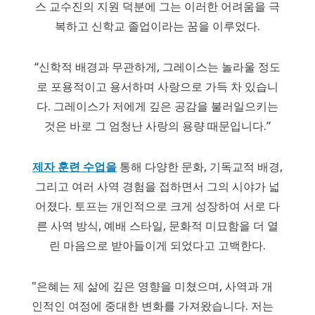
스 교수진의 지원 덕분에 그는 이러한 어려움을 극
복하고 신학교 졸업이라는 꿈을 이루었다.
“신학적 배경과 무관하게, 그레이스는 놀라울 정도
로 포용적이고 용서하며 사랑으로 가득 차 있습니
다. 그레이스가 저에게 깊은 공감을 불러일으키는
것은 바로 그 엄청난 사랑의 용량 때문입니다.”
제자 훈련 수업을
통해 다양한 문화, 기독교적 배경,
그리고 여러 사역 경험을 접하면서 그의 시야가 넓
어졌다. 토프는 개인적으로 크게 성장하여 서로 다
른 사역 방식, 예배 스타일, 문화적 미묘함을 더 열
린 마음으로 받아들이게 되었다고 고백한다.
"은혜는 제 삶에 깊은 영향을 미쳤으며, 사역과 개
인적인 여정에 중대한 변화를 가져왔습니다. 저는