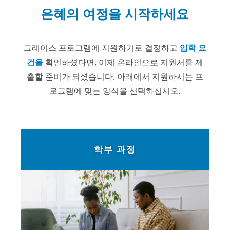
은혜의 여정을 시작하세요
그레이스 프로그램에 지원하기로 결정하고
입학 요
건을
확인하셨다면, 이제 온라인으로 지원서를 제
출할 준비가 되셨습니다. 아래에서 지원하시는 프
로그램에 맞는 양식을 선택하십시오.
학부 과정