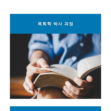
목회학 박사 과정