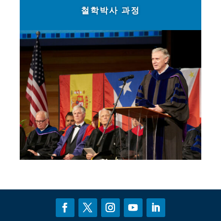
철학박사 과정