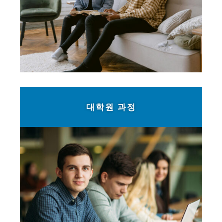
대학원 과정