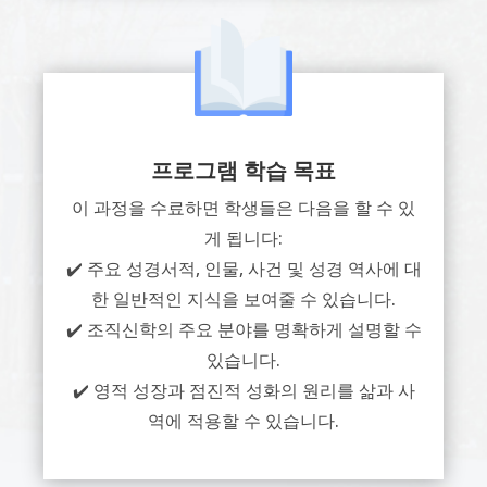
프로그램 학습 목표
이 과정을 수료하면 학생들은 다음을 할 수 있
게 됩니다:
✔️ 주요 성경서적, 인물, 사건 및 성경 역사에 대
한 일반적인 지식을 보여줄 수 있습니다.
✔️ 조직신학의 주요 분야를 명확하게 설명할 수
있습니다.
✔️ 영적 성장과 점진적 성화의 원리를 삶과 사
역에 적용할 수 있습니다.