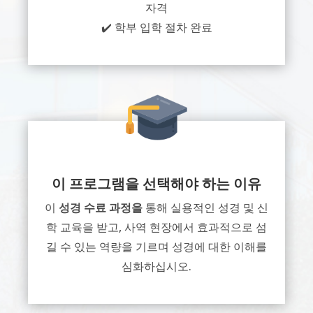
자격
✔️ 학부 입학 절차 완료
이 프로그램을 선택해야 하는 이유
이
성경 수료 과정을
통해 실용적인 성경 및 신
학 교육을 받고, 사역 현장에서 효과적으로 섬
길 수 있는 역량을 기르며 성경에 대한 이해를
심화하십시오.