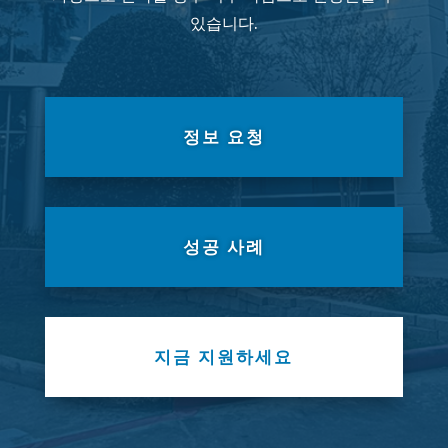
있습니다.
정보 요청
성공 사례
지금 지원하세요