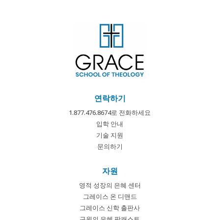
연락하기
1.877.476.8674로 전화하세요
입학 안내
기술 지원
문의하기
자원
영적 성장의 은혜 센터
그레이스 온 디맨드
그레이스 신학 출판사
구원의 은혜 팟캐스트