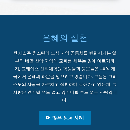
은혜의 실천
텍사스주 휴스턴의 도심 지역 공동체를 변화시키는 일
부터 네팔 산악 지역에 교회를 세우는 일에 이르기까
지, 그레이스 신학대학원 학생들과 동문들은 40여 개
국에서 은혜의 파문을 일으키고 있습니다. 그들은 그리
스도의 사랑을 가르치고 실천하며 살아가고 있는데, 그
사랑은 얻어낼 수도 없고 잃어버릴 수도 없는 사랑입니
다.
더 많은 성공 사례