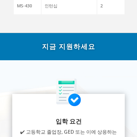
MS-430
인턴십
2
지금 지원하세요
입학 요건
✔️ 고등학교 졸업장, GED 또는 이에 상응하는