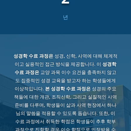
년
성경학 수료 과정은
성경, 신학, 사역에 대해 체계적
이고 실용적인 접근 방식을 제공합니다. 이
성경학
수료 과정은
교양 과목 이수 요건을 충족하지 않고
도 집중적인 성경 교육을 받고자 하는 학생들에게
이상적입니다.
본 성경학 수료 과정은
성경의 주요
책들에 대한 개관, 조직신학, 그리고 실질적인 사역
준비를 다루며, 학생들이 삶과 사역 현장에서 하나
님의 말씀을 적용할 수 있도록 돕습니다. 또한, 이
수료 과정에서 취득한 학점은 학생들이 추후 학부
과정으로 진학할 경우 이수 학점으로 인정받을 수