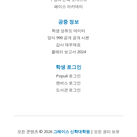
페이스 아카데미
공중 정보
학생 성취도 데이터
양식 990 공개 공개 사본
감사 재무제표
클레리 보고서 2024
학생 로그인
Populi 로그인
캔버스 로그인
도서관 로그인
모든 콘텐츠 © 2026
그레이스 신학대학원
| 모든 권리 보유