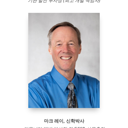
기관 발전 부사장 (최고 개발 책임자)
마크 레이, 신학박사