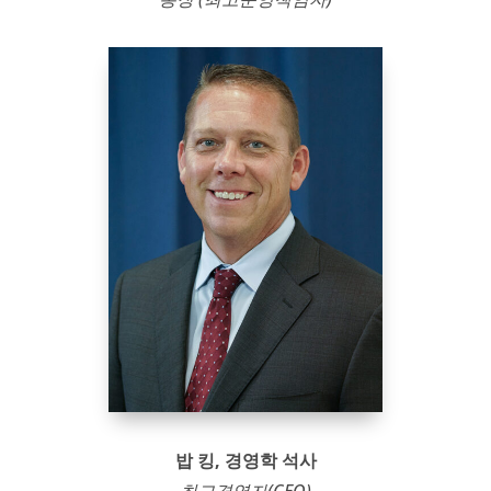
밥 킹, 경영학 석사