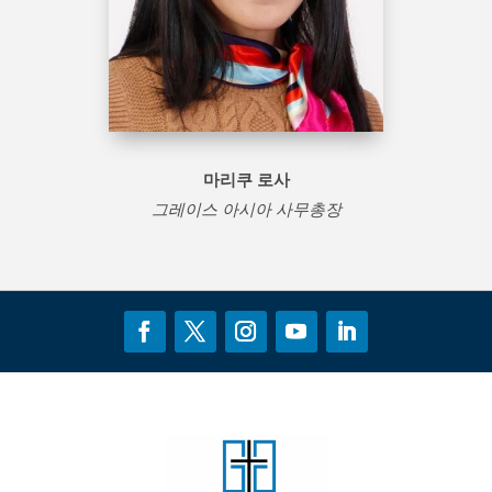
마리쿠 로사
그레이스 아시아 사무총장