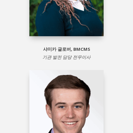
샤미카 글로버, BMCMS
기관 발전 담당 전무이사