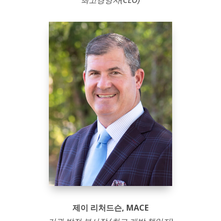
최고경영자(CEO)
제이 리처드슨, MACE