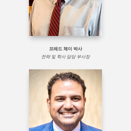
프레드 체이 박사
전략 및 학사 담당 부사장