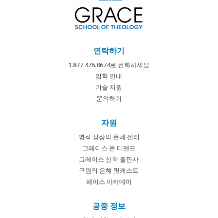
연락하기
1.877.476.8674로 전화하세요
입학 안내
기술 지원
문의하기
자원
영적 성장의 은혜 센터
그레이스 온 디맨드
그레이스 신학 출판사
구원의 은혜 팟캐스트
페이스 아카데미
공중 정보