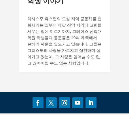
학생 이야기
텍사스주 휴스턴의 도심 지역 공동체를 변
화시키는 일부터 네팔 산악 지역에 교회를
세우는 일에 이르기까지, 그레이스 신학대
학원 학생들과 동문들은 40여 개국에서
은혜의 파문을 일으키고 있습니다. 그들은
그리스도의 사랑을 가르치고 실천하며 살
아가고 있는데, 그 사랑은 얻어낼 수도 없
고 잃어버릴 수도 없는 사랑입니다.