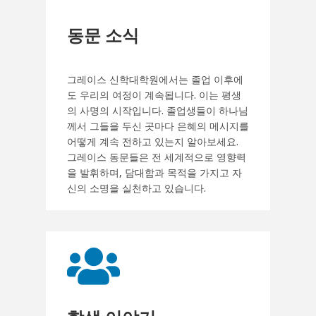
동문 소식
그레이스 신학대학원에서는 졸업 이후에
도 우리의 여정이 계속됩니다. 이는 평생
의 사명의 시작입니다. 졸업생들이 하나님
께서 그들을 두신 곳마다 은혜의 메시지를
어떻게 계속 전하고 있는지 알아보세요.
그레이스 동문들은 전 세계적으로 영향력
을 발휘하며, 담대함과 목적을 가지고 자
신의 소명을 실천하고 있습니다.
