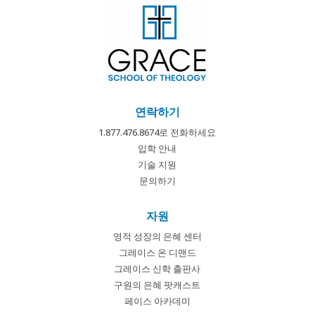
연락하기
1.877.476.8674로 전화하세요
입학 안내
기술 지원
문의하기
자원
영적 성장의 은혜 센터
그레이스 온 디맨드
그레이스 신학 출판사
구원의 은혜 팟캐스트
페이스 아카데미