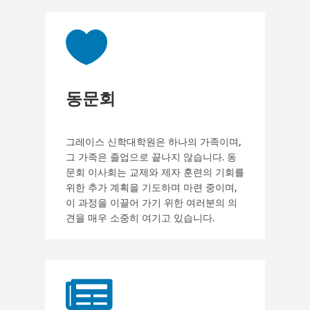

동문회
그레이스 신학대학원은 하나의 가족이며,
그 가족은 졸업으로 끝나지 않습니다. 동
문회 이사회는 교제와 제자 훈련의 기회를
위한 추가 계획을 기도하며 마련 중이며,
이 과정을 이끌어 가기 위한 여러분의 의
견을 매우 소중히 여기고 있습니다.
