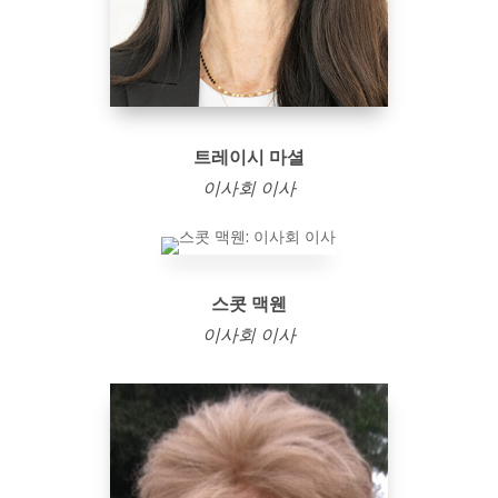
트레이시 마셜
이사회 이사
스콧 맥웬
이사회 이사