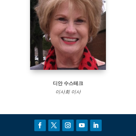
디안 수스테크
이사회 이사