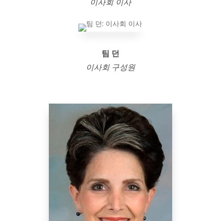
이사회 이사
팀 던
이사회 구성원