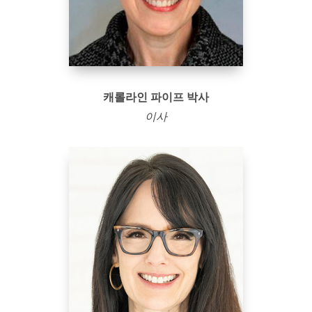
캐롤라인 파이프 박사
이사