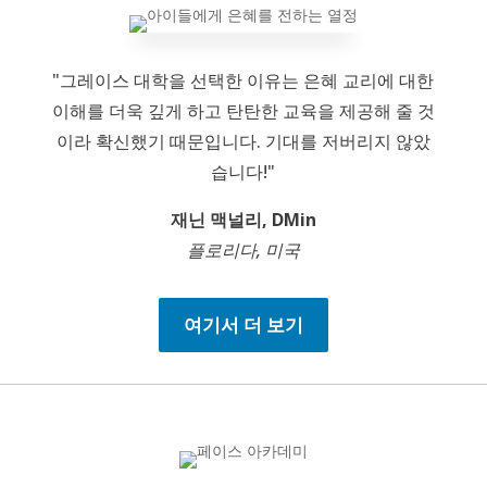
"그레이스 대학을 선택한 이유는 은혜 교리에 대한
이해를 더욱 깊게 하고 탄탄한 교육을 제공해 줄 것
이라 확신했기 때문입니다. 기대를 저버리지 않았
습니다!"
재닌 맥널리, DMin
플로리다, 미국
여기서 더 보기