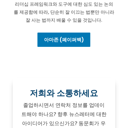
리더십 프레임워크와 도구에 대한 심도 있는 논의
를 제공함에 따라, 단순히 잘 이끄는 법뿐만 아니라
잘 사는 법까지 배울 수 있을 것입니다.
아마존 (페이퍼백)
저희와 소통하세요
졸업하시면서 연락처 정보를 업데이
트해야 하나요? 향후 뉴스레터에 대한
아이디어가 있으신가요? 동문회가 우