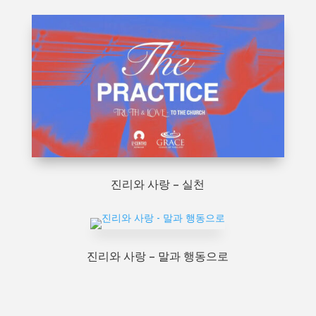
진리와 사랑 – 실천
진리와 사랑 – 말과 행동으로