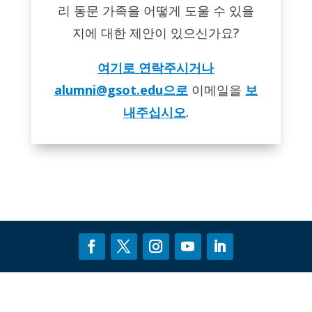
리 동문 가족을 어떻게 도울 수 있을
지에 대한 제안이 있으신가요?
여기로 연락주시거나
alumni@gsot.edu으로
이메일을
보
내주십시오
.