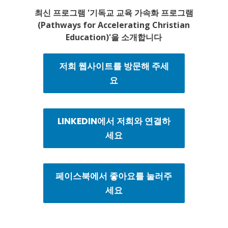
최신 프로그램 '기독교 교육 가속화 프로그램
(Pathways for Accelerating Christian
Education)'을 소개합니다
저희 웹사이트를 방문해 주세
요
LINKEDIN에서 저희와 연결하
세요
페이스북에서 좋아요를 눌러주
세요