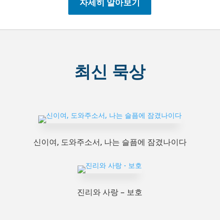
자세히 알아보기
최신 묵상
신이여, 도와주소서, 나는 슬픔에 잠겼나이다
진리와 사랑 – 보호