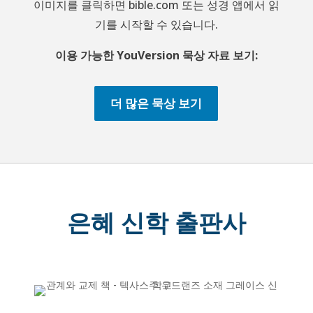
이미지를 클릭하면 bible.com 또는 성경 앱에서 읽
기를 시작할 수 있습니다.
이용 가능한 YouVersion 묵상 자료 보기:
더 많은 묵상 보기
은혜 신학 출판사