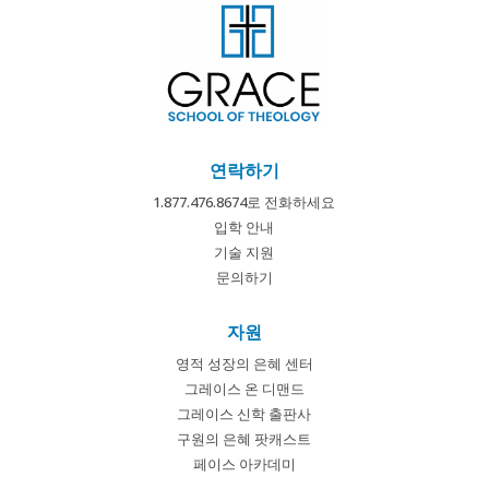
연락하기
1.877.476.8674로 전화하세요
입학 안내
기술 지원
문의하기
자원
영적 성장의 은혜 센터
그레이스 온 디맨드
그레이스 신학 출판사
구원의 은혜 팟캐스트
페이스 아카데미