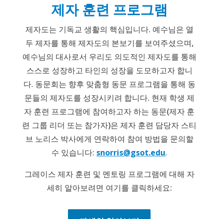
제자 훈련 프로그램
제자도는 기독교 생활의 핵심입니다. 예수님은 열
두 제자를 통해 제자도의 본보기를 보여주셨으며,
예수님의 대사로서 우리도 의도적인 제자도를 통해
스스로 성장하고 타인의 성장을 도모하고자 합니
다. 동문회는 향후 맞춤형 동문 프로그램을 통해 동
문들의 제자도를 성장시키려 합니다. 현재 학생 제
자 훈련 프로그램에 참여하고자 하는 동문(제자 훈
련 그룹 리더 또는 참가자)은 제자 훈련 담당자 스티
브 노리스 박사에게 연락하여 참여 방법을 문의할
수 있습니다:
snorris@gsot.edu
.
그레이스 제자 훈련 및 멘토링 프로그램에 대해 자
세히 알아보려면 여기를 클릭하세요: