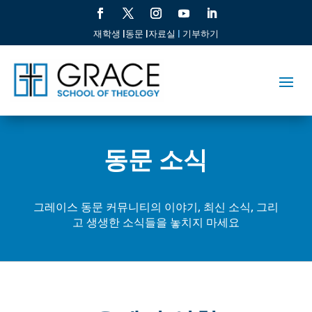
재학생 |
동문 |
자료실
|
기부하기
동문 소식
그레이스 동문 커뮤니티의 이야기, 최신 소식, 그리
고 생생한 소식들을 놓치지 마세요