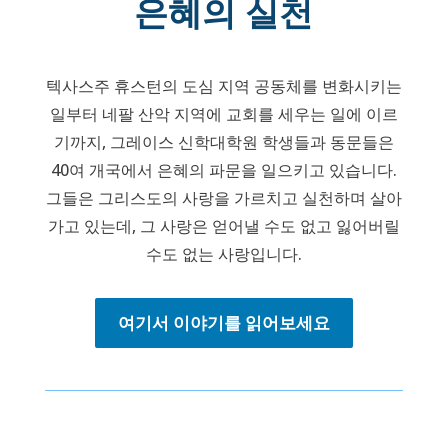
은혜의 실천
텍사스주 휴스턴의 도심 지역 공동체를 변화시키는
일부터 네팔 산악 지역에 교회를 세우는 일에 이르
기까지, 그레이스 신학대학원 학생들과 동문들은
40여 개국에서 은혜의 파문을 일으키고 있습니다.
그들은 그리스도의 사랑을 가르치고 실천하며 살아
가고 있는데, 그 사랑은 얻어낼 수도 없고 잃어버릴
수도 없는 사랑입니다.
여기서 이야기를 읽어보세요