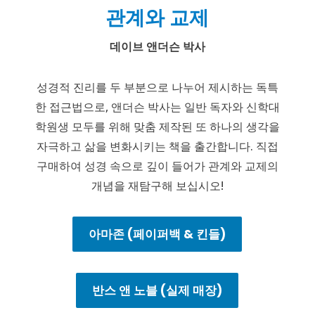
관계와 교제
데이브 앤더슨 박사
성경적 진리를 두 부분으로 나누어 제시하는 독특
한 접근법으로, 앤더슨 박사는 일반 독자와 신학대
학원생 모두를 위해 맞춤 제작된 또 하나의 생각을
자극하고 삶을 변화시키는 책을 출간합니다. 직접
구매하여 성경 속으로 깊이 들어가 관계와 교제의
개념을 재탐구해 보십시오!
아마존 (페이퍼백 & 킨들)
반스 앤 노블 (실제 매장)