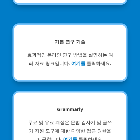
기본 연구 기술
효과적인 온라인 연구 방법을 설명하는 여
러 자료 링크입니다.
여기를
클릭하세요.
Grammarly
무료 및 유료 계정은 문법 검사기 및 글쓰
기 지원 도구에 대한 다양한 접근 권한을
제공합니다.
여기를
클릭하세요.