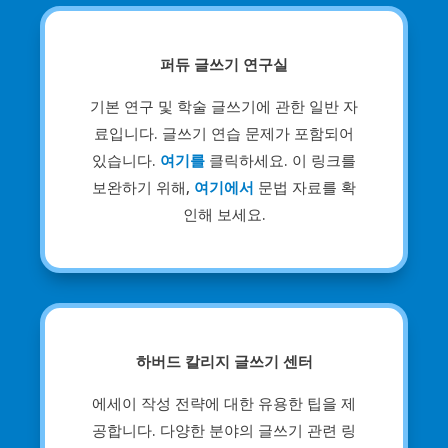
퍼듀 글쓰기 연구실
기본 연구 및 학술 글쓰기에 관한 일반 자
료입니다. 글쓰기 연습 문제가 포함되어
있습니다.
여기를
클릭하세요. 이 링크를
보완하기 위해,
여기에서
문법 자료를 확
인해 보세요.
하버드 칼리지 글쓰기 센터
에세이 작성 전략에 대한 유용한 팁을 제
공합니다. 다양한 분야의 글쓰기 관련 링