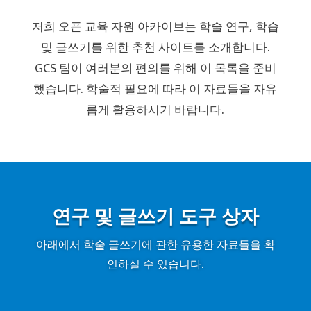
저희 오픈 교육 자원 아카이브는 학술 연구, 학습
및 글쓰기를 위한 추천 사이트를 소개합니다.
GCS 팀이 여러분의 편의를 위해 이 목록을 준비
했습니다. 학술적 필요에 따라 이 자료들을 자유
롭게 활용하시기 바랍니다.
연구 및 글쓰기 도구 상자
아래에서 학술 글쓰기에 관한 유용한 자료들을 확
인하실 수 있습니다.