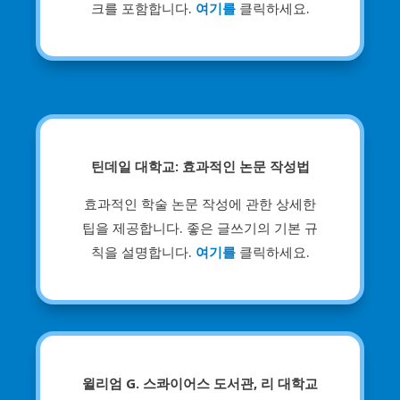
크를 포함합니다.
여기를
클릭하세요.
틴데일 대학교: 효과적인 논문 작성법
효과적인 학술 논문 작성에 관한 상세한
팁을 제공합니다. 좋은 글쓰기의 기본 규
칙을 설명합니다.
여기를
클릭하세요.
윌리엄 G. 스콰이어스 도서관, 리 대학교