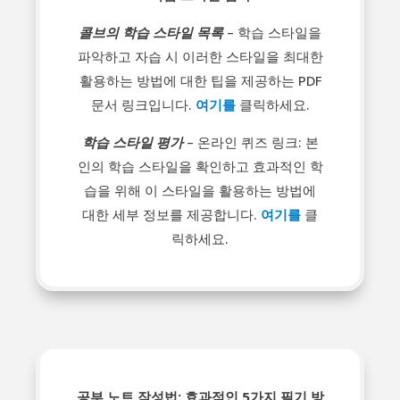
콜브의 학습 스타일 목록
– 학습 스타일을
파악하고 자습 시 이러한 스타일을 최대한
활용하는 방법에 대한 팁을 제공하는 PDF
문서 링크입니다.
여기를
클릭하세요.
학습 스타일 평가
– 온라인 퀴즈 링크: 본
인의 학습 스타일을 확인하고 효과적인 학
습을 위해 이 스타일을 활용하는 방법에
대한 세부 정보를 제공합니다.
여기를
클
릭하세요.
공부 노트 작성법: 효과적인 5가지 필기 방