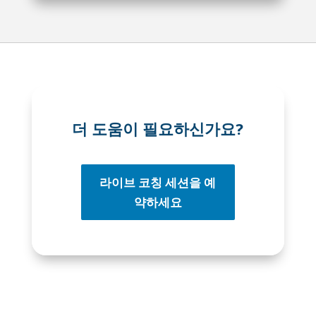
더 도움이 필요하신가요?
라이브 코칭 세션을 예
약하세요