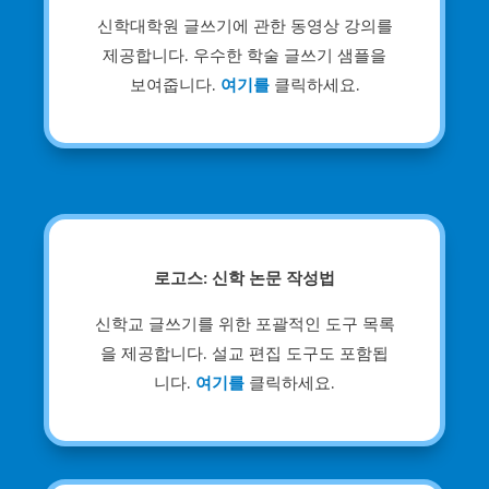
신학대학원 글쓰기에 관한 동영상 강의를
제공합니다. 우수한 학술 글쓰기 샘플을
보여줍니다.
여기를
클릭하세요.
로고스: 신학 논문 작성법
신학교 글쓰기를 위한 포괄적인 도구 목록
을 제공합니다. 설교 편집 도구도 포함됩
니다.
여기를
클릭하세요.