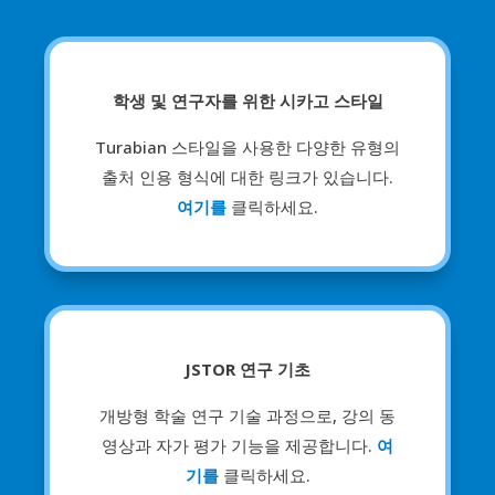
학생 및 연구자를 위한 시카고 스타일
Turabian 스타일을 사용한 다양한 유형의
출처 인용 형식에 대한 링크가 있습니다.
여기를
클릭하세요.
JSTOR 연구 기초
개방형 학술 연구 기술 과정으로, 강의 동
영상과 자가 평가 기능을 제공합니다.
여
기를
클릭하세요.