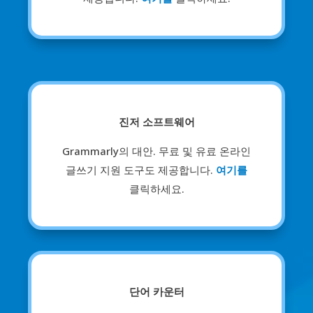
진저 소프트웨어
Grammarly의 대안. 무료 및 유료 온라인
글쓰기 지원 도구도 제공합니다.
여기를
클릭하세요.
단어 카운터