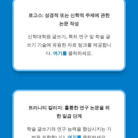
로고스: 성경적 또는 신학적 주제에 관한
논문 작성
신학대학원 글쓰기, 특히 연구 및 학술 글
쓰기 기술에 유용한 자료 링크를 제공합니
다.
여기를
클릭하세요.
트리니티 칼리지: 훌륭한 연구 논문을 위
한 일곱 단계
학술 글쓰기와 연구 능력을 향상시키는 기
법을 포함합니다.
여기를
클릭하세요.