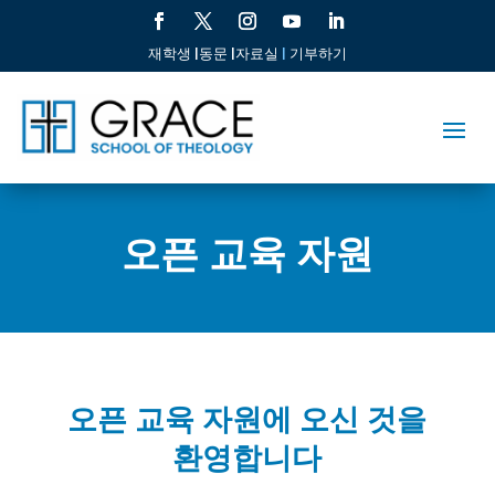
재학생 |
동문 |
자료실
|
기부하기
오픈 교육 자원
오픈 교육 자원에 오신 것을
환영합니다