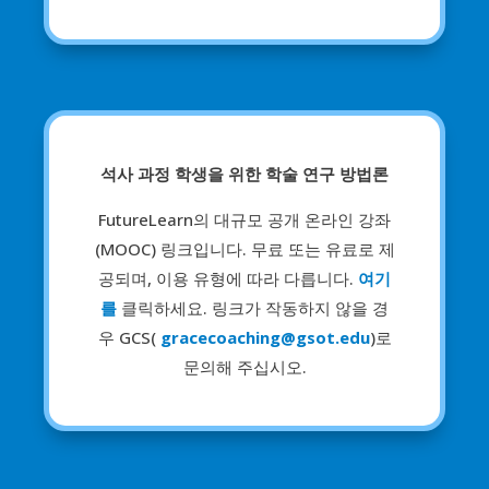
석사 과정 학생을 위한 학술 연구 방법론
FutureLearn의 대규모 공개 온라인 강좌
(MOOC) 링크입니다. 무료 또는 유료로 제
공되며, 이용 유형에 따라 다릅니다.
여기
를
클릭하세요. 링크가 작동하지 않을 경
우 GCS(
gracecoaching@gsot.edu
)로
문의해 주십시오.