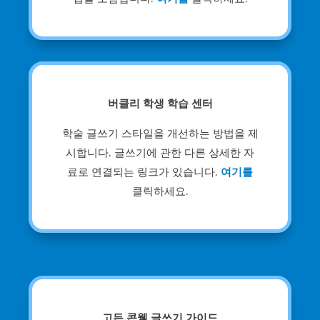
버클리 학생 학습 센터
학술 글쓰기 스타일을 개선하는 방법을 제
시합니다. 글쓰기에 관한 다른 상세한 자
료로 연결되는 링크가 있습니다.
여기를
클릭하세요.
고든 콘웰 글쓰기 가이드