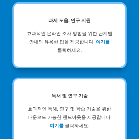
과제 도움: 연구 지원
효과적인 온라인 조사 방법을 위한 단계별
안내와 유용한 팁을 제공합니다.
여기를
클릭하세요.
독서 및 연구 기술
효과적인 독해, 연구 및 학습 기술을 위한
다운로드 가능한 핸드아웃을 제공합니다.
여기를
클릭하세요.