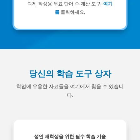
과제 작성용 무료 단어 수 계산 도구.
여기
를
클릭하세요.
당신의 학습 도구 상자
학업에 유용한 자료들을 여기에서 찾을 수 있습니
다.
성인 재학생을 위한 필수 학습 기술