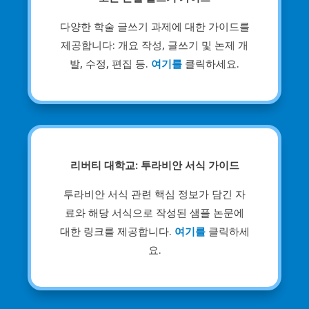
다양한 학술 글쓰기 과제에 대한 가이드를
제공합니다: 개요 작성, 글쓰기 및 논제 개
발, 수정, 편집 등.
여기를
클릭하세요.
리버티 대학교: 투라비안 서식 가이드
투라비안 서식 관련 핵심 정보가 담긴 자
료와 해당 서식으로 작성된 샘플 논문에
대한 링크를 제공합니다.
여기를
클릭하세
요.