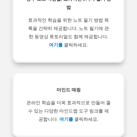
법
효과적인 학습을 위한 노트 필기 방법 목
록을 간략히 제공합니다. 노트 필기에 관
한 동영상 튜토리얼도 함께 제공합니다.
여기를
클릭하세요.
마인드 매핑
온라인 학습을 더욱 효과적으로 만들어 줄
수 있는 다양한 마인드맵 도구 링크를 제
공합니다.
여기를
클릭하세요.