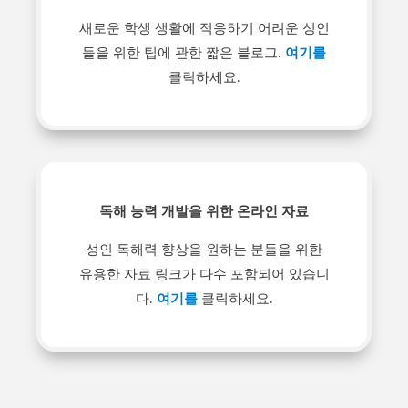
새로운 학생 생활에 적응하기 어려운 성인
들을 위한 팁에 관한 짧은 블로그.
여기를
클릭하세요.
독해 능력 개발을 위한 온라인 자료
성인 독해력 향상을 원하는 분들을 위한
유용한 자료 링크가 다수 포함되어 있습니
다.
여기를
클릭하세요.