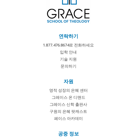
연락하기
1.877.476.8674로 전화하세요
입학 안내
기술 지원
문의하기
자원
영적 성장의 은혜 센터
그레이스 온 디맨드
그레이스 신학 출판사
구원의 은혜 팟캐스트
페이스 아카데미
공중 정보