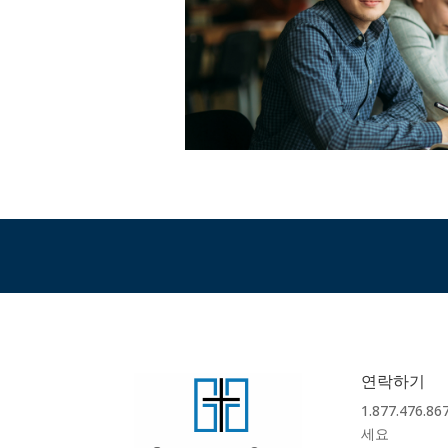
연락하기
1.877.476.
세요