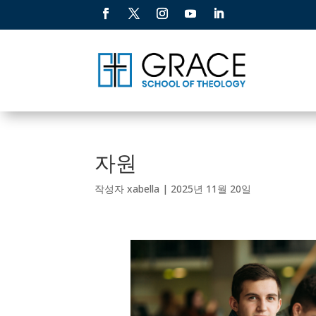
자원
작성자
xabella
|
2025년 11월 20일