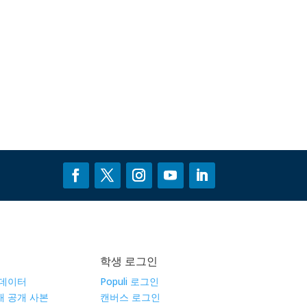
학생 로그인
 데이터
Populi 로그인
공개 공개 사본
캔버스 로그인