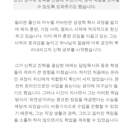
수 있도록 도와주기도 했습니다.
필리핀 출신의 마누엘 카바반은 성경학 학사 과정을 밟으
며 제자 훈련, 가정 사역, 캠퍼스 사역에 적극적으로 헌신
하고 있습니다. 이미 제자 훈련 모임을 이끌고 있는 그는
사역의 효과성을 높이고 하나님의 말씀에 더욱 굳건히 뿌
리내리고자 신학 공부를 시작했습니다.
그가 신학교 진학을 결심한 데에는 담임목사와 동료 학생
들의 격려가 큰 영향을 미쳤습니다. 하지만 처음에는 온라
인 과정이 자신에게 적합한지 확신이 서지 않았습니다. 완
전히 온라인으로만 수업을 듣는다는 생각에 의구심이 들
기도 했습니다. 그러나 시간이 지나면서 그는 이러한 학습
방식이 ‘유연성’이라는 중요한 장점을 제공한다는 사실을
깨닫게 되었습니다. 비동기식으로 수업을 진행할 수 있었
기 때문에, 그는 직장 생활과 경력, 그리고 짊어진 책임들
을 소홀히 하지 않으면서도 학업을 계속할 수 있었습니다.