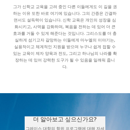
그가 신학교 교육을 고려 중인 다른 이들에게도 이 길을 권
하는 이유 또한 바로 여기에 있습니다. 그의 간증은 간결하
면서도 설득력이 있습니다. 신학 교육은 개인의 성장을 심
화시키고, 사역을 강화하며, 복음을 전하는 데 있어 더 큰
효과를 거둘 수 있게 해준다는 것입니다. 그리스도를 더 충
실하게 섬기고자 갈망하는 이들에게 마누엘의 이야기는,
실용적이고 체계적인 지원을 받으며 누구나 쉽게 접할 수
있는 교육이 제자 양육과 전도, 그리고 하나님의 나라를 확
장하는 데 있어 강력한 도구가 될 수 있음을 일깨워 줍니
다.
더 알아보고 싶으신가요?
그레이스 대학의 학위 프로그램에 대해 자세