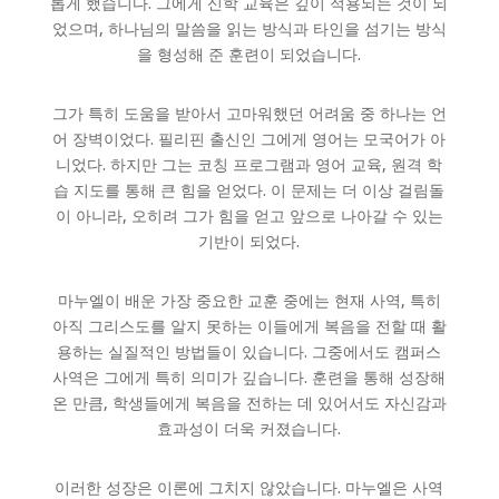
롭게 했습니다. 그에게 신학 교육은 깊이 적용되는 것이 되
었으며, 하나님의 말씀을 읽는 방식과 타인을 섬기는 방식
을 형성해 준 훈련이 되었습니다.
그가 특히 도움을 받아서 고마워했던 어려움 중 하나는 언
어 장벽이었다. 필리핀 출신인 그에게 영어는 모국어가 아
니었다. 하지만 그는 코칭 프로그램과 영어 교육, 원격 학
습 지도를 통해 큰 힘을 얻었다. 이 문제는 더 이상 걸림돌
이 아니라, 오히려 그가 힘을 얻고 앞으로 나아갈 수 있는
기반이 되었다.
마누엘이 배운 가장 중요한 교훈 중에는 현재 사역, 특히
아직 그리스도를 알지 못하는 이들에게 복음을 전할 때 활
용하는 실질적인 방법들이 있습니다. 그중에서도 캠퍼스
사역은 그에게 특히 의미가 깊습니다. 훈련을 통해 성장해
온 만큼, 학생들에게 복음을 전하는 데 있어서도 자신감과
효과성이 더욱 커졌습니다.
이러한 성장은 이론에 그치지 않았습니다. 마누엘은 사역