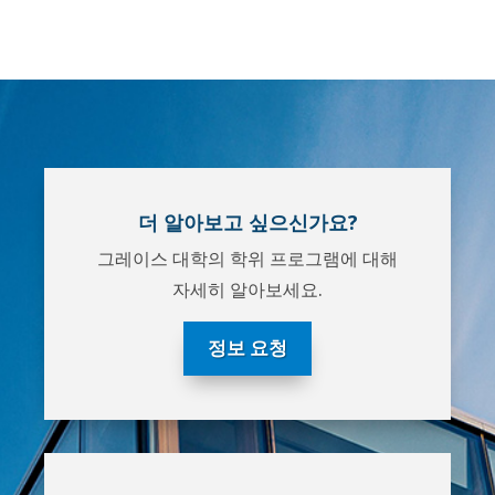
더 알아보고 싶으신가요?
그레이스 대학의 학위 프로그램에 대해
자세히 알아보세요.
정보 요청