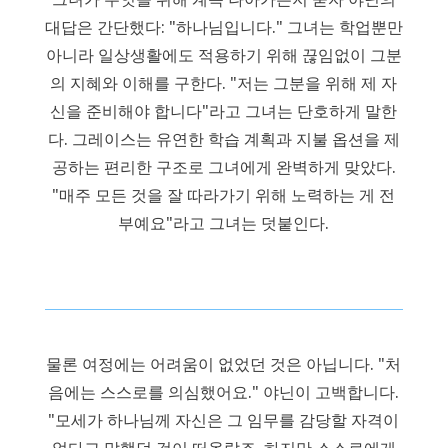
대답은 간단했다: "하나님입니다." 그녀는 학업뿐만
아니라 일상생활에도 적용하기 위해 끊임없이 그분
의 지혜와 이해를 구한다. "저는 그분을 위해 제 자
신을 준비해야 합니다"라고 그녀는 단호하게 말한
다. 그레이스는 유연한 학습 계획과 지불 옵션을 제
공하는 편리한 구조로 그녀에게 완벽하게 맞았다.
"매주 모든 것을 잘 따라가기 위해 노력하는 게 전
부예요"라고 그녀는 덧붙인다.
물론 여정에는 어려움이 없었던 것은 아닙니다. "처
음에는 스스로를 의심했어요." 야닌이 고백합니다.
"모세가 하나님께 자신은 그 임무를 감당할 자격이