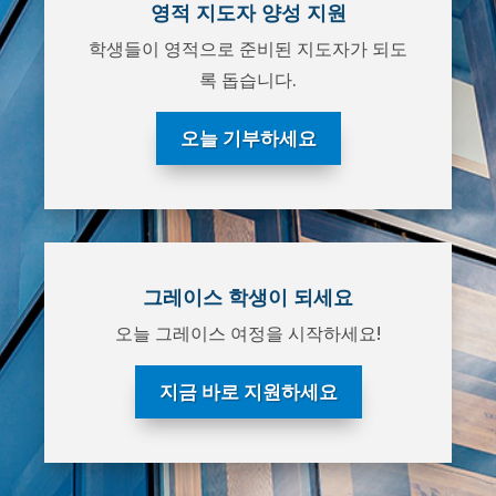
영적 지도자 양성 지원
학생들이 영적으로 준비된 지도자가 되도
록 돕습니다.
오늘 기부하세요
그레이스 학생이 되세요
오늘 그레이스 여정을 시작하세요!
지금 바로 지원하세요