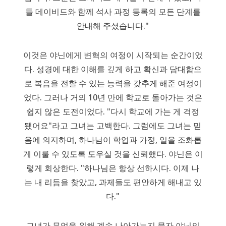
들 데이비드와 함께 석사 과정 등록의 모든 단계를
안내해 주셨습니다."
이것은 야닌에게 변혁의 여정이 시작되는 순간이었
다. 성경에 대한 이해를 깊게 하고 확신과 담대함으
로 복음을 전할 수 있는 능력을 갖추게 해준 여정이
었다. 그러나 거의 10년 만에 학교로 돌아가는 것은
쉽지 않은 도전이었다. "다시 학교에 가는 게 걱정
됐어요"라고 그녀는 고백한다. 그럼에도 그녀는 믿
음에 의지하며, 하나님이 학업과 가정, 일을 조화롭
게 이룰 수 있도록 도우실 것을 신뢰했다. 야닌은 이
렇게 회상한다. "하나님은 항상 선하시다. 이제 나
는 내 리듬을 찾았고, 과제들도 편안하게 해내고 있
다."
그녀가 무엇을 위해 계속 나아가는지 묻자 야닌의