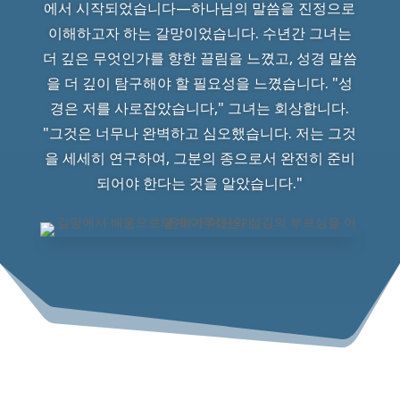
에서 시작되었습니다—하나님의 말씀을 진정으로
이해하고자 하는 갈망이었습니다. 수년간 그녀는
더 깊은 무엇인가를 향한 끌림을 느꼈고, 성경 말씀
을 더 깊이 탐구해야 할 필요성을 느꼈습니다. "성
경은 저를 사로잡았습니다," 그녀는 회상합니다.
"그것은 너무나 완벽하고 심오했습니다. 저는 그것
을 세세히 연구하여, 그분의 종으로서 완전히 준비
되어야 한다는 것을 알았습니다."