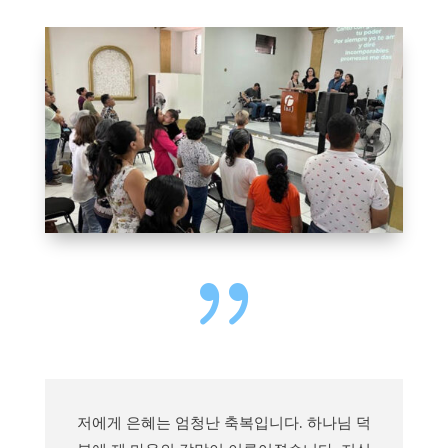
{
저에게 은혜는 엄청난 축복입니다. 하나님 덕