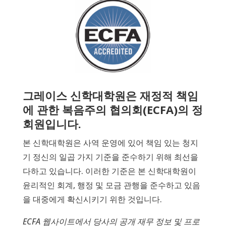
그레이스 신학대학원은 재정적 책임
에 관한 복음주의 협의회(ECFA)의 정
회원입니다.
본 신학대학원은 사역 운영에 있어 책임 있는 청지
기 정신의 일곱 가지 기준을 준수하기 위해 최선을
다하고 있습니다. 이러한 기준은 본 신학대학원이
윤리적인 회계, 행정 및 모금 관행을 준수하고 있음
을 대중에게 확신시키기 위한 것입니다.
ECFA 웹사이트에서 당사의 공개 재무 정보 및 프로