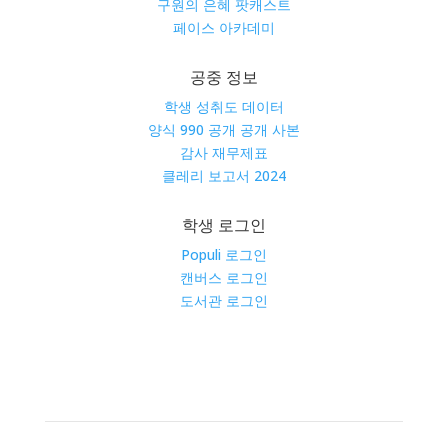
구원의 은혜 팟캐스트
페이스 아카데미
공중 정보
학생 성취도 데이터
양식 990 공개 공개 사본
감사 재무제표
클레리 보고서 2024
학생 로그인
Populi 로그인
캔버스 로그인
도서관 로그인