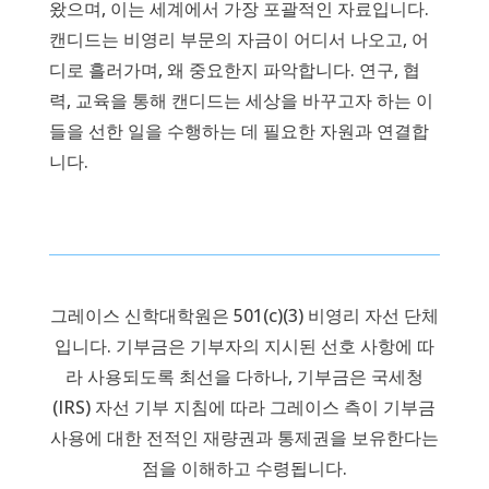
왔으며, 이는 세계에서 가장 포괄적인 자료입니다.
캔디드는 비영리 부문의 자금이 어디서 나오고, 어
디로 흘러가며, 왜 중요한지 파악합니다. 연구, 협
력, 교육을 통해 캔디드는 세상을 바꾸고자 하는 이
들을 선한 일을 수행하는 데 필요한 자원과 연결합
니다.
그레이스 신학대학원은 501(c)(3) 비영리 자선 단체
입니다. 기부금은 기부자의 지시된 선호 사항에 따
라 사용되도록 최선을 다하나, 기부금은 국세청
(IRS) 자선 기부 지침에 따라 그레이스 측이 기부금
사용에 대한 전적인 재량권과 통제권을 보유한다는
점을 이해하고 수령됩니다.