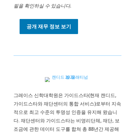
필을 확인하실 수 있습니다.
공개 재무 정보 보기
그레이스 신학대학원은 가이드스타(현재 캔디드,
가이드스타와 재단센터의 통합 서비스)로부터 지속
적으로 최고 수준의 투명성 인증을 유지해 왔습니
다. 재단센터와 가이드스타는 비영리단체, 재단, 보
조금에 관한 데이터 도구를 합쳐 총 88년간 제공해