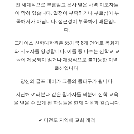
전 세계적으로 부름받고 은사 받은 사역 지도자들
이 막혀 있습니다. 열정이 부족하거나 부르심이 부
족해서가 아닙니다. 접근성이 부족하기 때문입니
다.
그레이스 신학대학원은 55개국 8개 언어로 목회자
와 지도자를 양성합니다. 이들 중 다수는 신학교 교
육이 제공되지 않거나 재정적으로 불가능한 지역
출신입니다.
당신의 골프 데이가 그들의 돌파구가 됩니다.
지난해 여러분과 같은 참가자들 덕분에 신학 교육
을 받을 수 있게 된 학생들은 현재 다음과 같습니다:
✔ 미전도 지역에 교회 개척