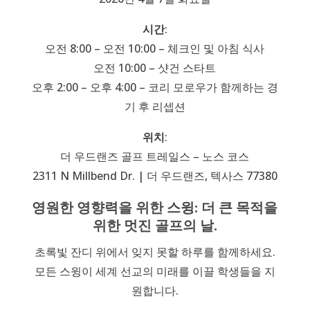
시간
:
오전 8:00 – 오전 10:00 – 체크인 및 아침 식사
오전 10:00 – 샷건 스타트
오후 2:00 – 오후 4:00 – 코리 모로우가 함께하는 경
기 후 리셉션
위치
:
더 우드랜즈 골프 트레일스 – 노스 코스
2311 N Millbend Dr. | 더 우드랜즈, 텍사스 77380
영원한 영향력을 위한 스윙: 더 큰 목적을
위한 멋진 골프의 날.
초록빛 잔디 위에서 잊지 못할 하루를 함께하세요.
모든 스윙이 세계 선교의 미래를 이끌 학생들을 지
원합니다.