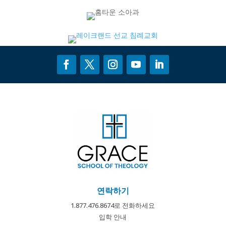
연락하기
1.877.476.8674로 전화하세요
입학 안내