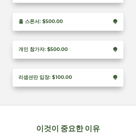
홀 스폰서: $500.00
개인 참가자: $500.00
리셉션만 입장: $100.00
이것이 중요한 이유