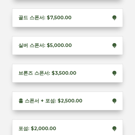
골드 스폰서: $7,500.00
실버 스폰서: $5,000.00
브론즈 스폰서: $3,500.00
홀 스폰서 + 포섬: $2,500.00
포섬: $2,000.00