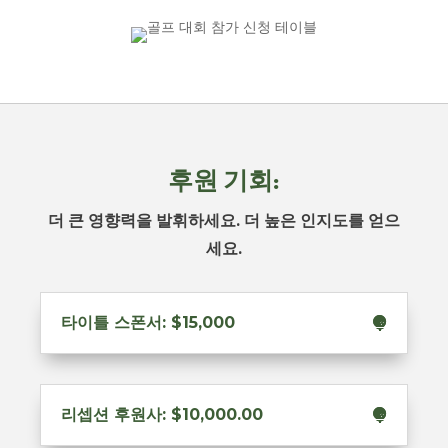
후원 기회:
더 큰 영향력을 발휘하세요. 더 높은 인지도를 얻으
세요.
타이틀 스폰서: $15,000
리셉션 후원사: $10,000.00