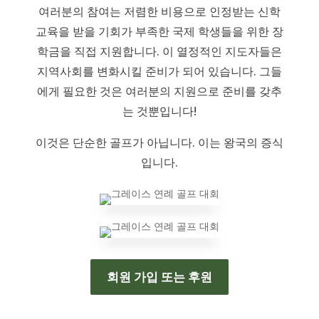
여러분의 참여는 저렴한 비용으로 인정받는 신학
교육을 받을 기회가 부족한 국제 학생들을 위한 장
학금을 직접 지원합니다. 이 열정적인 지도자들은
지역사회를 변화시킬 준비가 되어 있습니다. 그들
에게 필요한 것은 여러분의 지원으로 준비를 갖추
는 것뿐입니다!
이것은 단순한 골프가 아닙니다. 이는 왕국의 증식
입니다.
회원 가입 또는 후원