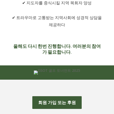
✔ 지도자를 증식시킬 지역 목회자 양성
✔ 트라우마로 고통받는 지역사회에 성경적 상담을
제공하다
올해도 다시 한번 진행합니다. 여러분의 참여
가 필요합니다.
회원 가입 또는 후원