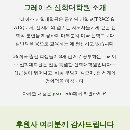
그레이스 신학대학원 소개
그레이스 신학대학원은 공인된 신학교(TRACS &
ATS)로서, 전 세계의 섬기는 지도자들에게 깊은 신
학적 훈련을 제공하며 대부분의 미국 신학교보다
절반의 비용으로 교육하는 데 헌신하고 있습니다.
55개국 출신 학생들이 8개 언어로 공부하는 그레이
스 신학대학원은 진정 특별한 신학대학원입니다—
접근성이 뛰어나고, 비용 부담이 적으며, 전 세계에
영향력을 미칩니다.
자세한 내용은
gsot.
edu에서 확인하세요.
후원사 여러분께 감사드립니다