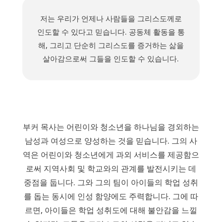
저는 우리가 언제나 사람들을 그리스도께로
인도할 수 있다고 믿습니다. 공동체 활동을 통
해, 그리고 단순히 그리스도를 증거하는 삶을
살아감으로써 그들을 인도할 수 있습니다.
부커 목사는 어린이와 청소년을 하나님을 경외하는
남성과 여성으로 양성하는 것을 믿습니다. 그의 사
역은 어린이와 청소년에게 과외 서비스를 제공함으
로써 지역사회 및 학교와의 관계를 발전시키는 데
중점을 둡니다. 그와 그의 팀이 아이들의 학업 성취
를 돕는 동시에 인성 함양에도 주력합니다. 그에 따
르면, 아이들은 학업 성취도에 대해 불안감을 느낄