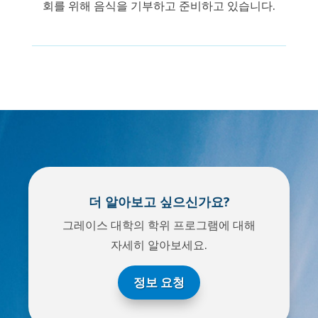
회를 위해 음식을 기부하고 준비하고 있습니다.
더 알아보고 싶으신가요?
그레이스 대학의 학위 프로그램에 대해
자세히 알아보세요.
정보 요청