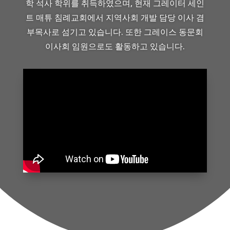
학 석사 학위를 취득하였으며, 현재 그레이터 세인
트 매튜 침례교회에서 지역사회 개발 담당 이사 겸
부목사로 섬기고 있습니다. 또한 그레이스 동문회
이사회 임원으로도 활동하고 있습니다.