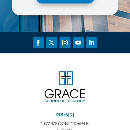
연락하기
1.877.476.8674로 전화하세요