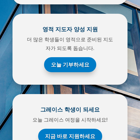
영적 지도자 양성 지원
더 많은 학생들이 영적으로 준비된 지도
자가 되도록 돕습니다.
오늘 기부하세요
그레이스 학생이 되세요
오늘 그레이스 여정을 시작하세요!
지금 바로 지원하세요