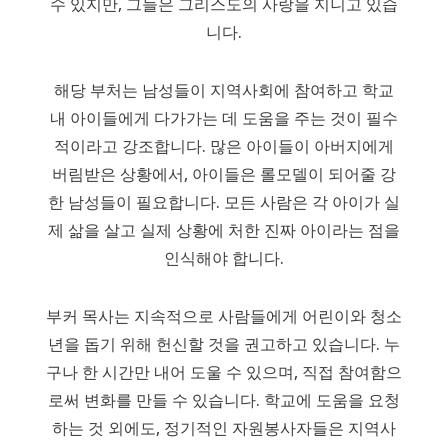
수 있지만, 그들은 그리스도의 사랑을 지니고 있습
니다.
해당 부처는 남성들이 지역사회에 참여하고 학교
내 아이들에게 다가가는 데 도움을 주는 것이 필수
적이라고 강조합니다. 많은 아이들이 아버지에게
버림받은 상황에서, 아이들은 롤모델이 되어줄 강
한 남성들이 필요합니다. 모든 사람은 각 아이가 실
제 삶을 살고 실제 상황에 처한 진짜 아이라는 점을
인식해야 합니다.
부커 목사는 지속적으로 사람들에게 어린이와 청소
년을 돕기 위해 헌신할 것을 권고하고 있습니다. 누
구나 한 시간만 내어 도울 수 있으며, 직접 참여함으
로써 변화를 만들 수 있습니다. 학교에 도움을 요청
하는 것 외에도, 정기적인 자원봉사자들은 지역사