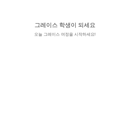
오늘 기부하세요
그레이스 학생이 되세요
오늘 그레이스 여정을 시작하세요!
지금 바로 지원하세요