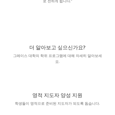
로 전하게 됩니다.”
더 알아보고 싶으신가요?
그레이스 대학의 학위 프로그램에 대해 자세히 알아보세
요.
정보 요청
영적 지도자 양성 지원
학생들이 영적으로 준비된 지도자가 되도록 돕습니다.