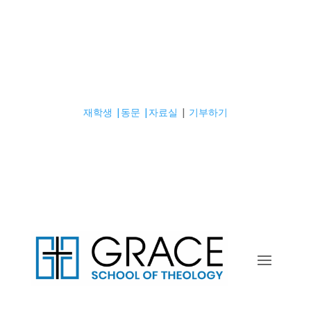
재학생 |
동문 |
자료실
|
기부하기