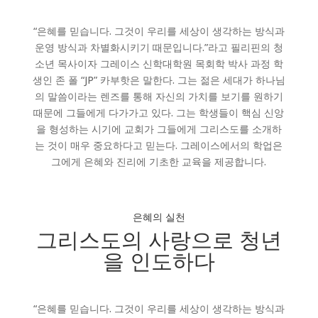
“은혜를 믿습니다. 그것이 우리를 세상이 생각하는 방식과
운영 방식과 차별화시키기 때문입니다.”라고 필리핀의 청
소년 목사이자 그레이스 신학대학원 목회학 박사 과정 학
생인 존 폴 “JP” 카부핫은 말한다. 그는 젊은 세대가 하나님
의 말씀이라는 렌즈를 통해 자신의 가치를 보기를 원하기
때문에 그들에게 다가가고 있다. 그는 학생들이 핵심 신앙
을 형성하는 시기에 교회가 그들에게 그리스도를 소개하
는 것이 매우 중요하다고 믿는다. 그레이스에서의 학업은
그에게 은혜와 진리에 기초한 교육을 제공합니다.
은혜의 실천
그리스도의 사랑으로 청년
을 인도하다
“은혜를 믿습니다. 그것이 우리를 세상이 생각하는 방식과