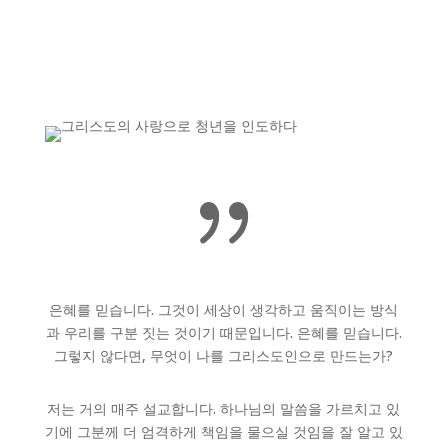
{
은혜를 믿습니다. 그것이 세상이 생각하고 움직이는 방식
과 우리를 구분 짓는 것이기 때문입니다. 은혜를 믿습니다.
그렇지 않다면, 무엇이 나를 그리스도인으로 만드는가?
저는 거의 매주 설교합니다. 하나님의 말씀을 가르치고 있
기에 그분께 더 엄격하게 책임을 물으실 것임을 잘 알고 있