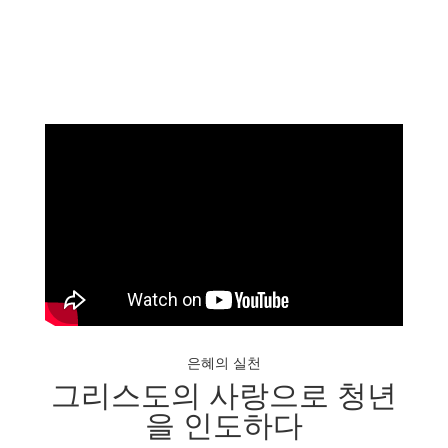
은혜의 실천
그리스도의 사랑으로 청년
을 인도하다