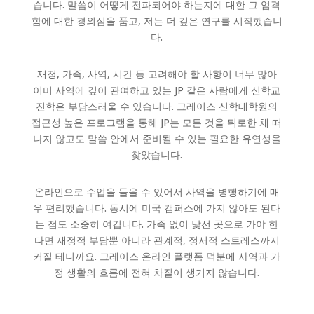
습니다. 말씀이 어떻게 전파되어야 하는지에 대한 그 엄격
함에 대한 경외심을 품고, 저는 더 깊은 연구를 시작했습니
다.
재정, 가족, 사역, 시간 등 고려해야 할 사항이 너무 많아
이미 사역에 깊이 관여하고 있는 JP 같은 사람에게 신학교
진학은 부담스러울 수 있습니다. 그레이스 신학대학원의
접근성 높은 프로그램을 통해 JP는 모든 것을 뒤로한 채 떠
나지 않고도 말씀 안에서 준비될 수 있는 필요한 유연성을
찾았습니다.
온라인으로 수업을 들을 수 있어서 사역을 병행하기에 매
우 편리했습니다. 동시에 미국 캠퍼스에 가지 않아도 된다
는 점도 소중히 여깁니다. 가족 없이 낯선 곳으로 가야 한
다면 재정적 부담뿐 아니라 관계적, 정서적 스트레스까지
커질 테니까요. 그레이스 온라인 플랫폼 덕분에 사역과 가
정 생활의 흐름에 전혀 차질이 생기지 않습니다.