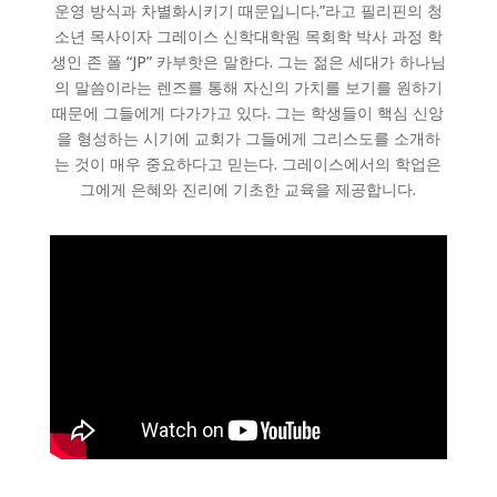
운영 방식과 차별화시키기 때문입니다.”라고 필리핀의 청
소년 목사이자 그레이스 신학대학원 목회학 박사 과정 학
생인 존 폴 “JP” 카부핫은 말한다. 그는 젊은 세대가 하나님
의 말씀이라는 렌즈를 통해 자신의 가치를 보기를 원하기
때문에 그들에게 다가가고 있다. 그는 학생들이 핵심 신앙
을 형성하는 시기에 교회가 그들에게 그리스도를 소개하
는 것이 매우 중요하다고 믿는다. 그레이스에서의 학업은
그에게 은혜와 진리에 기초한 교육을 제공합니다.