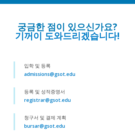
궁금한 점이 있으신가요?
기꺼이 도와드리겠습니다!
입학 및 등록
admissions@gsot.edu
등록 및 성적증명서
registrar@gsot.edu
청구서 및 결제 계획
bursar@gsot.edu