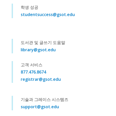
학생 성공
studentsuccess@gsot.edu
도서관 및 글쓰기 도움말
library@gsot.edu
고객 서비스
877.476.8674
registrar@gsot.edu
기술과 그레이스 시스템즈
support@gsot.edu