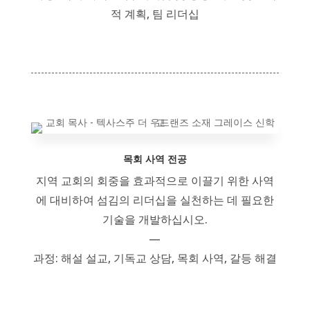
적 계획, 팀 리더십
목회 사역 전공
지역 교회의 회중을 효과적으로 이끌기 위한 사역
에 대비하여 섬김의 리더십을 실천하는 데 필요한
기술을 개발하십시오.
—
과정: 해설 설교, 기독교 상담, 목회 사역, 갈등 해결