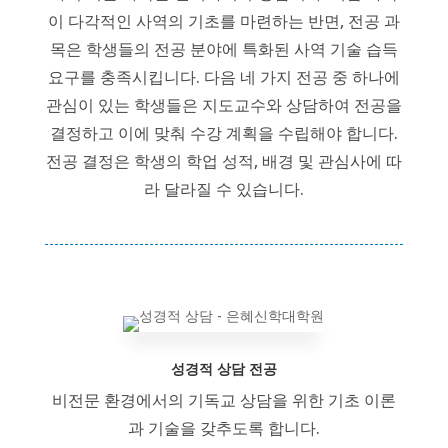
이 다각적인 사역의 기초를 마련하는 반면, 전공 과
목은 학생들의 전공 분야에 특화된 사역 기술 습득
요구를 충족시킵니다. 다음 네 가지 전공 중 하나에
관심이 있는 학생들은 지도교수와 상담하여 전공을
결정하고 이에 맞춰 수강 계획을 수립해야 합니다.
전공 결정은 학생의 학업 성적, 배경 및 관심사에 따
라 달라질 수 있습니다.
성경적 상담 전공
비전문 환경에서의 기독교 상담을 위한 기초 이론
과 기술을 갖추도록 합니다.