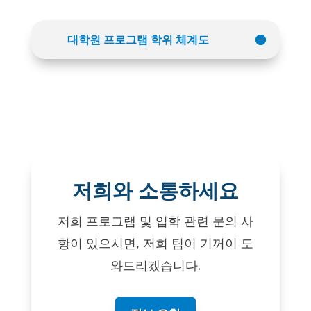
대학원 프로그램 학위 체계도
저희와 소통하세요
저희 프로그램 및 입학 관련 문의 사
항이 있으시면, 저희 팀이 기꺼이 도
와드리겠습니다.