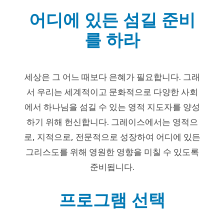
어디에 있든 섬길 준비
를 하라
세상은 그 어느 때보다 은혜가 필요합니다. 그래
서 우리는 세계적이고 문화적으로 다양한 사회
에서 하나님을 섬길 수 있는 영적 지도자를 양성
하기 위해 헌신합니다. 그레이스에서는 영적으
로, 지적으로, 전문적으로 성장하여 어디에 있든
그리스도를 위해 영원한 영향을 미칠 수 있도록
준비됩니다.
프로그램 선택