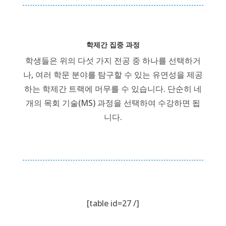
학제간 집중 과정
학생들은 위의 다섯 가지 전공 중 하나를 선택하거
나, 여러 학문 분야를 탐구할 수 있는 유연성을 제공
하는 학제간 트랙에 머무를 수 있습니다. 단순히 네
개의 목회 기술(MS) 과정을 선택하여 수강하면 됩
니다.
[table id=27 /]