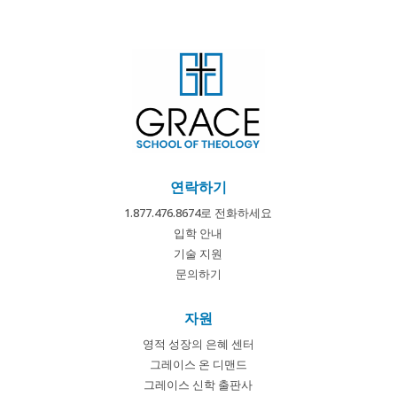
연락하기
1.877.476.8674로 전화하세요
입학 안내
기술 지원
문의하기
자원
영적 성장의 은혜 센터
그레이스 온 디맨드
그레이스 신학 출판사