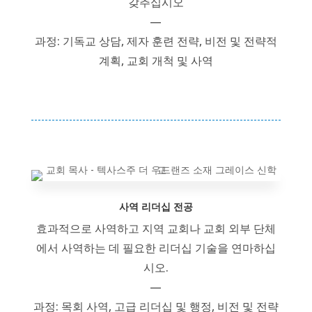
갖추십시오
—
과정: 기독교 상담, 제자 훈련 전략, 비전 및 전략적
계획, 교회 개척 및 사역
사역 리더십 전공
효과적으로 사역하고 지역 교회나 교회 외부 단체
에서 사역하는 데 필요한 리더십 기술을 연마하십
시오.
—
과정: 목회 사역, 고급 리더십 및 행정, 비전 및 전략