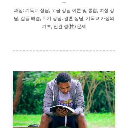
—
과정: 기독교 상담, 고급 상담 이론 및 통합, 여성 상
담, 갈등 해결, 위기 상담, 결혼 상담, 기독교 가정의
기초, 인간 성(性) 문제