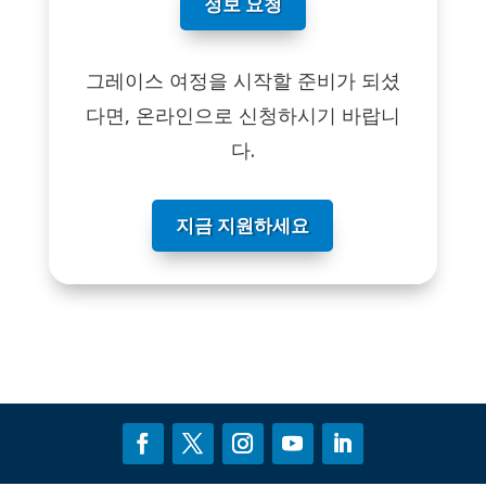
정보 요청
그레이스 여정을 시작할 준비가 되셨
다면, 온라인으로 신청하시기 바랍니
다.
지금 지원하세요