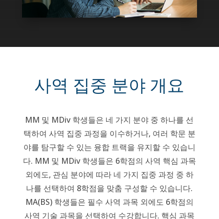
사역 집중 분야 개요
MM 및 MDiv 학생들은 네 가지 분야 중 하나를 선
택하여 사역 집중 과정을 이수하거나, 여러 학문 분
야를 탐구할 수 있는 융합 트랙을 유지할 수 있습니
다. MM 및 MDiv 학생들은 6학점의 사역 핵심 과목
외에도, 관심 분야에 따라 네 가지 집중 과정 중 하
나를 선택하여 8학점을 맞춤 구성할 수 있습니다.
MA(BS) 학생들은 필수 사역 과목 외에도 6학점의
사역 기술 과목을 선택하여 수강합니다. 핵심 과목