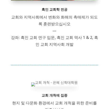
흑인 교회학 전공
교회와 지역사회에서 변화와 화해의 촉매제가 되도
록 훈련받으십시오
—
강좌: 흑인 교회 연구 입문, 흑인 교회 역사 1 & 2, 흑
인 교회 지역사회 개발
교회 개척에 집중
현지 및 다문화 환경에서 교회 개척을 위한 준비를