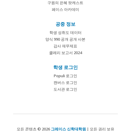
구원의 은혜 팟캐스트
페이스 아카데미
공중 정보
학생 성취도 데이터
양식 990 공개 공개 사본
감사 재무제표
클레리 보고서 2024
학생 로그인
Populi 로그인
캔버스 로그인
도서관 로그인
모든 콘텐츠 © 2026
그레이스 신학대학원
| 모든 권리 보유