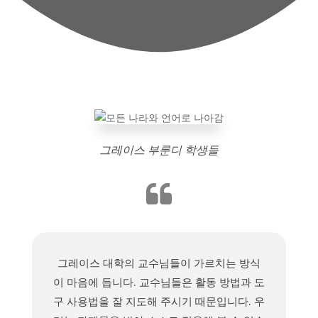
그레이스 부룬디 학생들
그레이스 대학의 교수님들이 가르치는 방식
이 마음에 듭니다. 교수님들은 활동 방법과 도
구 사용법을 잘 지도해 주시기 때문입니다. 우