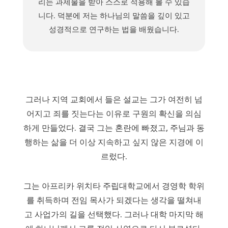
리는 과제물을 받아 스스로 적용해 볼 수 있습
니다. 덕분에 저는 하나님의 말씀을 깊이 있고
성경적으로 연구하는 법을 배웠습니다.
그러나 지역 교회에서 들은 설교는 그가 여전히 넘
어지고 죄를 짓는다는 이유로 구원의 확신을 의심
하게 만들었다. 결국 그는 혼란에 빠졌고, 주님과 동
행하는 삶을 더 이상 지속하고 싶지 않은 지경에 이
르렀다.
그는 아프리카 위치타 주립대학교에서 경영학 학위
를 취득하며 전임 목사가 되겠다는 생각을 떨쳐내
고 사업가의 길을 선택했다. 그러나 대학 마지막 해