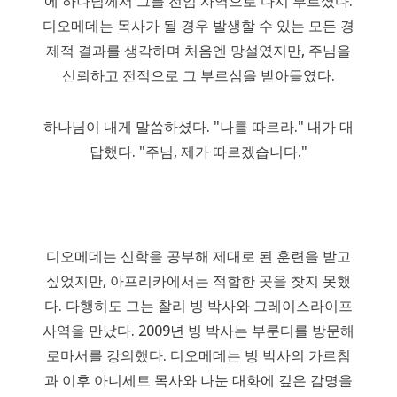
에 하나님께서 그를 전임 사역으로 다시 부르셨다.
디오메데는 목사가 될 경우 발생할 수 있는 모든 경
제적 결과를 생각하며 처음엔 망설였지만, 주님을
신뢰하고 전적으로 그 부르심을 받아들였다.
하나님이 내게 말씀하셨다. "나를 따르라." 내가 대
답했다. "주님, 제가 따르겠습니다."
디오메데는 신학을 공부해 제대로 된 훈련을 받고
싶었지만, 아프리카에서는 적합한 곳을 찾지 못했
다. 다행히도 그는 찰리 빙 박사와 그레이스라이프
사역을 만났다. 2009년 빙 박사는 부룬디를 방문해
로마서를 강의했다. 디오메데는 빙 박사의 가르침
과 이후 아니세트 목사와 나눈 대화에 깊은 감명을