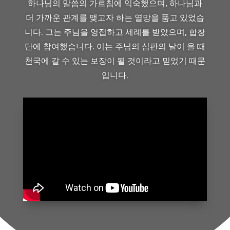
하나님의 말씀의 가르침에 익숙했으며, 하나님과
더 가까운 관계를 맺고자 하는 열망을 품고 있었습
니다. 그는 주님을 영접하고 세례를 받았으며, 합창
단에 참여했습니다. 이는 주님의 심판의 날이 올 때
천국에 갈 수 있는 보장이 될 것이라고 믿었기 때문
입니다.