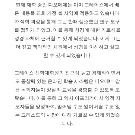
현재 재학 중인 디오메데는 이미 그레이스에서 배
운 내용을 교회 가정 셀 사역에 적용하고 있습니다.
해석학 과정을 통해 그는 한때 생소했던 연구 도구
를 접하게 되었고, 이를 통해 성경에 대한 가르침을
성경 자체에 근거할 수 있게 되었습니다. 이제 그는
더 깊고 맥락적인 차원에서 성경을 이해하고 설교
할 수 있게 되었습니다.
그레이스 신학대학원의 접근성 높고 경제적이면서
도 통찰력 있는 온라인 학습 시스템은 디오메데 같
은 목회자들이 양질의 교육을 경험할 수 있도록 도
왔습니다. 이를 통해 그 역시 아프리카에서 영적 지
도자들을 양성하여, 얻어낼 수도 잃어버릴 수도 없
는 그리스도의 사랑에 대해 가르칠 수 있게 되었습
니다.