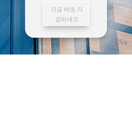
지금 바로 지
원하세요