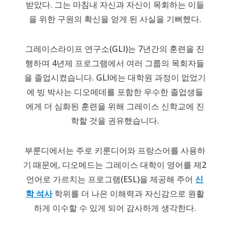
받았다. 그는 마침내 자신과 자신이 목회하는 이들
을 위한 구원의 확신을 얻게 된 사실을 기뻐했다.
그레이스라이프 연구소(GLI)는 7년간의 훈련을 진
행하며 4년제 프로그램에서 여러 그룹의 목회자들
을 졸업시켰습니다. GLI에는 대학원 과정이 없었기
에 빙 박사는 디오메데를 포함한 우수한 졸업생들
에게 더 심화된 훈련을 위해 그레이스 신학교에 진
학할 것을 권유했습니다.
부룬디에서는 주로 키룬디어와 프랑스어를 사용하
기 때문에, 디오메드는 그레이스 대학이 영어를 제2
언어로 가르치는 프로그램(ESL)을 제공해 주어
신
학 석사
학위를 더 나은 이해력과 자신감으로 원활
하게 이수할 수 있게 되어 감사하게 생각한다.