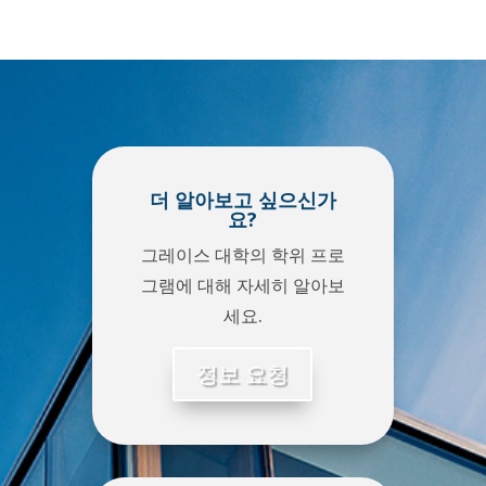
더 알아보고 싶으신가
요?
그레이스 대학의 학위 프로
그램에 대해 자세히 알아보
세요.
정보 요청