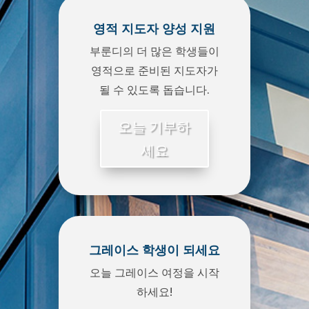
영적 지도자 양성 지원
부룬디의 더 많은 학생들이
영적으로 준비된 지도자가
될 수 있도록 돕습니다.
오늘 기부하
세요
그레이스 학생이 되세요
오늘 그레이스 여정을 시작
하세요!