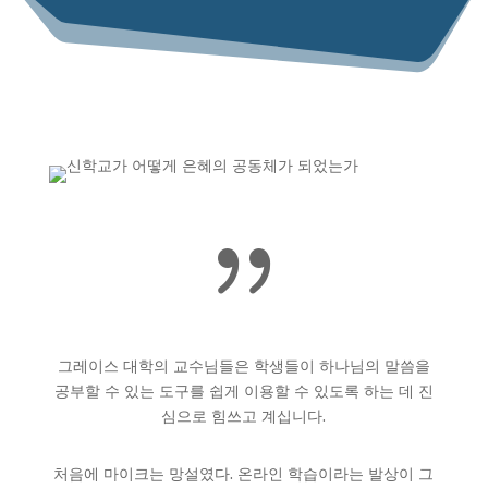
{
그레이스 대학의 교수님들은 학생들이 하나님의 말씀을
공부할 수 있는 도구를 쉽게 이용할 수 있도록 하는 데 진
심으로 힘쓰고 계십니다.
처음에 마이크는 망설였다. 온라인 학습이라는 발상이 그