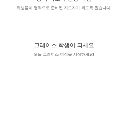
학생들이 영적으로 준비된 지도자가 되도록 돕습니다.
오늘 기부하세요
그레이스 학생이 되세요
오늘 그레이스 여정을 시작하세요!
지금 바로 지원하세요