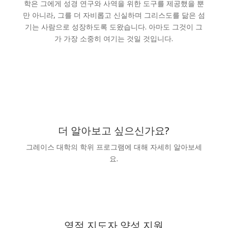
학은 그에게 성경 연구와 사역을 위한 도구를 제공했을 뿐
만 아니라, 그를 더 자비롭고 신실하며 그리스도를 닮은 섬
기는 사람으로 성장하도록 도왔습니다. 아마도 그것이 그
가 가장 소중히 여기는 것일 것입니다.
더 알아보고 싶으신가요?
그레이스 대학의 학위 프로그램에 대해 자세히 알아보세
요.
정보 요청
영적 지도자 양성 지원