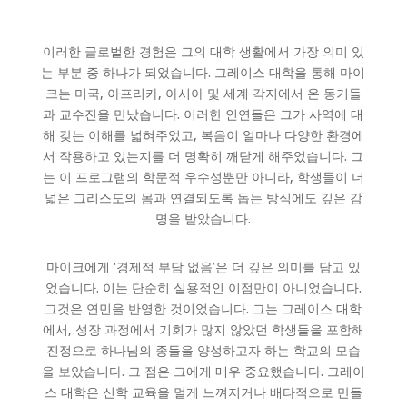
이러한 글로벌한 경험은 그의 대학 생활에서 가장 의미 있
는 부분 중 하나가 되었습니다. 그레이스 대학을 통해 마이
크는 미국, 아프리카, 아시아 및 세계 각지에서 온 동기들
과 교수진을 만났습니다. 이러한 인연들은 그가 사역에 대
해 갖는 이해를 넓혀주었고, 복음이 얼마나 다양한 환경에
서 작용하고 있는지를 더 명확히 깨닫게 해주었습니다. 그
는 이 프로그램의 학문적 우수성뿐만 아니라, 학생들이 더
넓은 그리스도의 몸과 연결되도록 돕는 방식에도 깊은 감
명을 받았습니다.
마이크에게 ‘경제적 부담 없음’은 더 깊은 의미를 담고 있
었습니다. 이는 단순히 실용적인 이점만이 아니었습니다.
그것은 연민을 반영한 것이었습니다. 그는 그레이스 대학
에서, 성장 과정에서 기회가 많지 않았던 학생들을 포함해
진정으로 하나님의 종들을 양성하고자 하는 학교의 모습
을 보았습니다. 그 점은 그에게 매우 중요했습니다. 그레이
스 대학은 신학 교육을 멀게 느껴지거나 배타적으로 만들