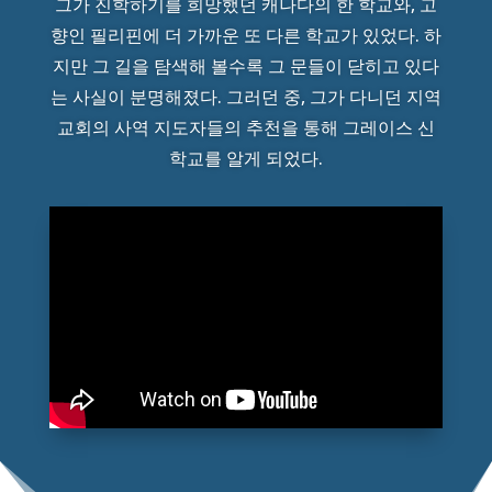
그가 진학하기를 희망했던 캐나다의 한 학교와, 고
향인 필리핀에 더 가까운 또 다른 학교가 있었다. 하
지만 그 길을 탐색해 볼수록 그 문들이 닫히고 있다
는 사실이 분명해졌다. 그러던 중, 그가 다니던 지역
교회의 사역 지도자들의 추천을 통해 그레이스 신
학교를 알게 되었다.