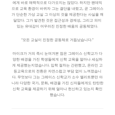
에게 바로 매력적으로 다가오지는 않았다. 하지만 팬데믹
으로 교육 환경이 바뀌자 그는 결단을 내렸고, 곧 그레이스
가 단순한 가상 교실 그 이상의 것을 제공한다는 사실을 깨
달았다. 그가 발견한 것은 접근성과 경제성, 그리고 의미
있는 유대감이 어우러진 진정한 배움의 공동체였다.
“모든 교실이 진정한 공동체로 거듭났습니다.”
마이크가 거의 즉시 눈여겨본 점은 그레이스 신학교가 다
양한 배경을 가진 학생들에게 신학 교육을 얼마나 세심하
게 제공했는지였습니다. 입학 절차는 간편했고, 온라인 고
등교육으로의 전환은 자연스럽고 부담 없이 느껴졌습니
다. 무엇보다 그는 그레이스 신학교가 소수 엘리트뿐만 아
니라 다양한 국가, 문화, 배경을 가진 신자들에게도 탄탄한
신학 교육을 제공하기 위해 얼마나 헌신하고 있는지 확인
했습니다.