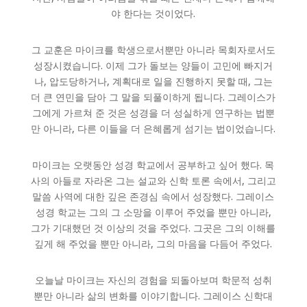
야 한다는 것이었다.
그 교훈은 마이크를 학생으로서뿐만 아니라 목회자로서도
성장시켰습니다. 이제 그가 돌보는 양들이 고민에 빠지거
나, 압도당하거나, 계획대로 일을 진행하지 못할 때, 그는
더 큰 연민을 담아 그 말을 되풀이하게 됩니다. 그레이스가
그에게 가르쳐 준 것은 성경을 더 성실하게 연구하는 법뿐
만 아니라, 다른 이들을 더 은혜롭게 섬기는 법이었습니다.
마이크는 오랫동안 성경 학교에서 공부하고 싶어 했다. 목
사의 아들로 자라온 그는 설교와 신학 토론 속에서, 그리고
말씀 사역에 대한 깊은 존경심 속에서 성장했다. 그레이스
성경 학교는 그의 그 소망을 이루어 주었을 뿐만 아니라,
그가 기대했던 것 이상의 것을 주었다. 그곳은 그의 이해를
깊게 해 주었을 뿐만 아니라, 그의 마음을 다듬어 주었다.
오늘날 마이크는 자신의 경험을 되돌아보며 학문적 성취
뿐만 아니라 삶의 변화를 이야기합니다. 그레이스 신학대