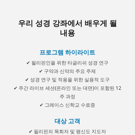
우리 성경 강좌에서 배우게 될
내용
프로그램 하이라이트
✔ 필리핀인을 위한 타글리쉬 성경 연구
✔ 구약과 신약의 주요 주제
✔ 성경 연구 및 적용을 위한 실용적 도구
✔ 주간 라이브 세션(온라인 또는 대면)이 포함된 12
주 과정
✔ 그레이스 신학교 수료증
대상 고객
✔ 필리핀의 목회자 및 평신도 지도자