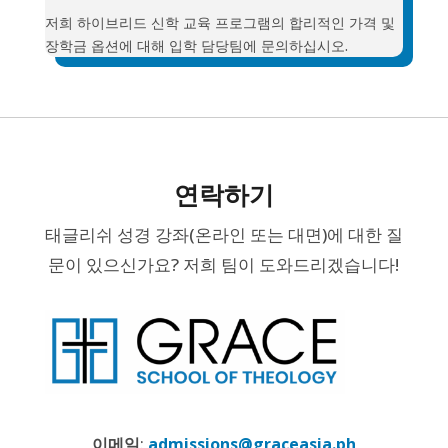
저희 하이브리드 신학 교육 프로그램의 합리적인 가격 및
장학금 옵션에 대해 입학 담당팀에 문의하십시오.
연락하기
태글리쉬 성경 강좌(온라인 또는 대면)에 대한 질
문이 있으신가요? 저희 팀이 도와드리겠습니다!
이메일
:
admissions@graceasia.ph