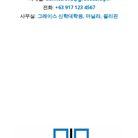
전화
:
+63 917 123 4567
사무실
:
그레이스 신학대학원, 마닐라, 필리핀