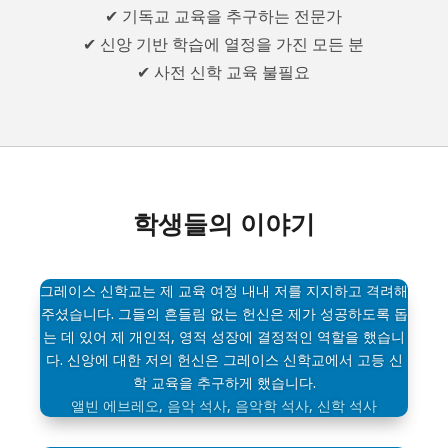
✔ 기독교 교육을 추구하는 전문가
✔ 신앙 기반 학습에 열정을 가진 모든 분
✔ 사전 신학 교육 불필요
학생들의 이야기
그레이스 신학교는 제 교육 여정 내내 저를 지지하고 격려해
주셨습니다. 그들의 흔들림 없는 헌신은 제가 성공하도록 돕
는 데 있어 제 개인적, 영적 성장에 결정적인 역할을 했습니
다. 신앙에 대한 저의 헌신은 그레이스 신학교에서 고등 신
학 교육을 추구하게 했습니다.
앨빈 에브레오, 음악 석사, 음악학 석사, 신학 석사