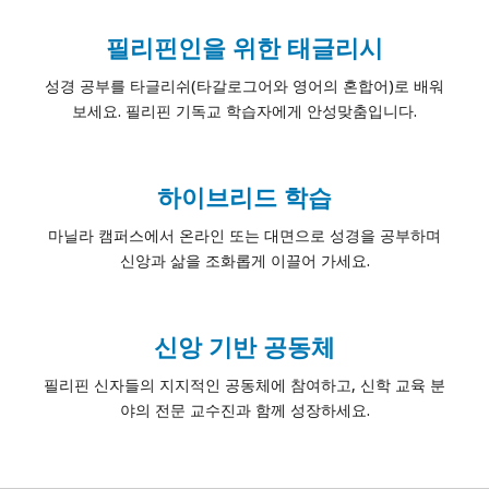
필리핀인을 위한 태글리시
성경 공부를 타글리쉬(타갈로그어와 영어의 혼합어)로 배워
보세요. 필리핀 기독교 학습자에게 안성맞춤입니다.
하이브리드 학습
마닐라 캠퍼스에서 온라인 또는 대면으로 성경을 공부하며
신앙과 삶을 조화롭게 이끌어 가세요.
신앙 기반 공동체
필리핀 신자들의 지지적인 공동체에 참여하고, 신학 교육 분
야의 전문 교수진과 함께 성장하세요.