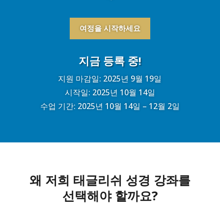
여정을 시작하세요
지금 등록 중!
지원 마감일: 2025년 9월 19일
시작일: 2025년 10월 14일
수업 기간: 2025년 10월 14일 – 12월 2일
왜 저희 태글리쉬 성경 강좌를
선택해야 할까요?