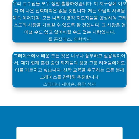
우리 교수님들 모두 정말 훌륭하셨습니다. 이 지구상에 이보
다 더 나은 신학대학은 없을 것입니다. 저는 주님의 사역을
계속 이어가며, 모든 나라의 영적 지도자들을 양성하여 그리
스도의 사랑을 가르칠 수 있도록 할 것입니다. 그 사랑은 얻
어낼 수도 없고 잃어버릴 수도 없는 사랑입니다.
폴 곤잘레스, 의학박사
그레이스에서 배운 모든 것은 너무나 풍부하고 실용적이어
서, 제가 현재 훈련 중인 제자들과 생명 그룹 리더들에게도
이를 가르치고 싶습니다. 신학 교육을 추구하는 모든 분께
그레이스를 강력히 추천합니다.
스테파니 세이슨, 음악 석사