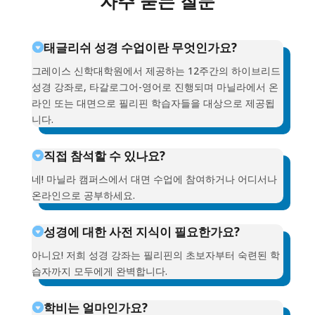
자주 묻는 질문
태글리쉬 성경 수업이란 무엇인가요?
그레이스 신학대학원에서 제공하는 12주간의 하이브리드
성경 강좌로, 타갈로그어-영어로 진행되며 마닐라에서 온
라인 또는 대면으로 필리핀 학습자들을 대상으로 제공됩
니다.
직접 참석할 수 있나요?
네! 마닐라 캠퍼스에서 대면 수업에 참여하거나 어디서나
온라인으로 공부하세요.
성경에 대한 사전 지식이 필요한가요?
아니요! 저희 성경 강좌는 필리핀의 초보자부터 숙련된 학
습자까지 모두에게 완벽합니다.
학비는 얼마인가요?