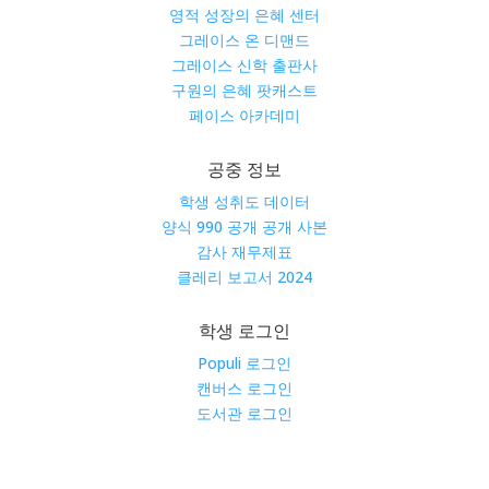
영적 성장의 은혜 센터
그레이스 온 디맨드
그레이스 신학 출판사
구원의 은혜 팟캐스트
페이스 아카데미
공중 정보
학생 성취도 데이터
양식 990 공개 공개 사본
감사 재무제표
클레리 보고서 2024
학생 로그인
Populi 로그인
캔버스 로그인
도서관 로그인