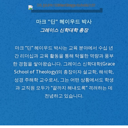
마크 "딘" 헤이우드 박사
그레이스 신학대학 총장
마크 “딘” 헤이우드 박사는 교육 분야에서 수십 년
간 리더십과 교육 활동을 통해 탁월한 역량과 풍부
한 경험을 쌓아왔습니다. 그레이스 신학대학(Grace
School of Theology)의 총장이자 설교학, 해석학,
성경 주해학 교수로서, 그는 어떤 상황에서도 학생
과 교직원 모두가 “끝까지 해내도록” 격려하는 데
전념하고 있습니다.