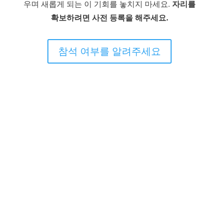
우며 새롭게 되는 이 기회를 놓치지 마세요.
자리를
확보하려면 사전 등록을 해주세요.
참석 여부를 알려주세요