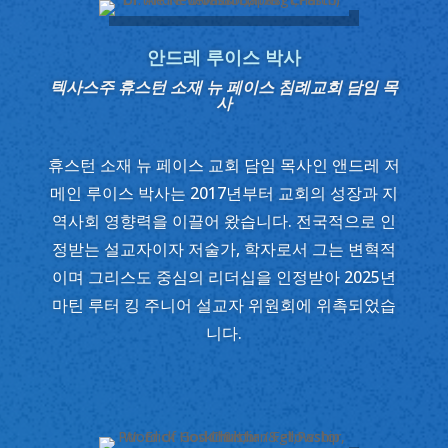
안드레 루이스 박사
텍사스주 휴스턴 소재 뉴 페이스 침례교회 담임 목
사
휴스턴 소재 뉴 페이스 교회 담임 목사인 앤드레 저
메인 루이스 박사는 2017년부터 교회의 성장과 지
역사회 영향력을 이끌어 왔습니다. 전국적으로 인
정받는 설교자이자 저술가, 학자로서 그는 변혁적
이며 그리스도 중심의 리더십을 인정받아 2025년
마틴 루터 킹 주니어 설교자 위원회에 위촉되었습
니다.