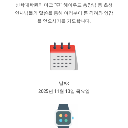
신학대학원의 마크 “딘” 헤이우드 총장님 등 초청
연사님들의 말씀을 통해 여러분이 큰 격려와 영감
을 얻으시기를 기도합니다.
날짜:
2025년 11월 13일 목요일