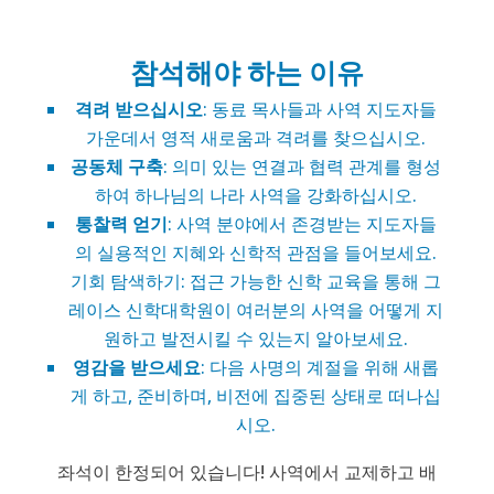
참석해야 하는 이유
격려 받으십시오
: 동료 목사들과 사역 지도자들
가운데서 영적 새로움과 격려를 찾으십시오.
공동체 구축
: 의미 있는 연결과 협력 관계를 형성
하여 하나님의 나라 사역을 강화하십시오.
통찰력 얻기
: 사역 분야에서 존경받는 지도자들
의 실용적인 지혜와 신학적 관점을 들어보세요.
기회 탐색하기: 접근 가능한 신학 교육을 통해 그
레이스 신학대학원이 여러분의 사역을 어떻게 지
원하고 발전시킬 수 있는지 알아보세요.
영감을 받으세요
: 다음 사명의 계절을 위해 새롭
게 하고, 준비하며, 비전에 집중된 상태로 떠나십
시오.
좌석이 한정되어 있습니다! 사역에서 교제하고 배