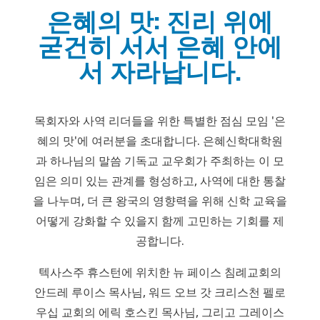
은혜의 맛: 진리 위에
굳건히 서서 은혜 안에
서 자라납니다.
목회자와 사역 리더들을 위한 특별한 점심 모임 '은
혜의 맛'에 여러분을 초대합니다. 은혜신학대학원
과 하나님의 말씀 기독교 교우회가 주최하는 이 모
임은 의미 있는 관계를 형성하고, 사역에 대한 통찰
을 나누며, 더 큰 왕국의 영향력을 위해 신학 교육을
어떻게 강화할 수 있을지 함께 고민하는 기회를 제
공합니다.
텍사스주 휴스턴에 위치한 뉴 페이스 침례교회의
안드레 루이스 목사님, 워드 오브 갓 크리스천 펠로
우십 교회의 에릭 호스킨 목사님, 그리고 그레이스