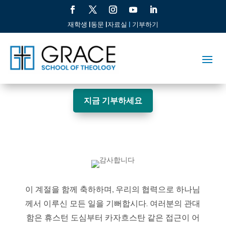
재학생 |
동문 |
자료실
|
기부하기
지금 기부하세요
이 계절을 함께 축하하며, 우리의 협력으로 하나님
께서 이루신 모든 일을 기뻐합시다. 여러분의 관대
함은 휴스턴 도심부터 카자흐스탄 같은 접근이 어