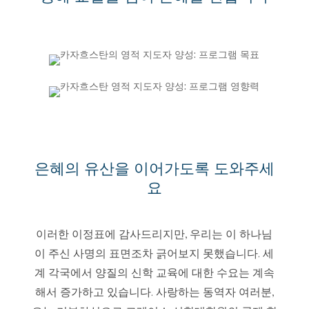
은혜의 유산을 이어가도록 도와주세
요
이러한 이정표에 감사드리지만, 우리는 이 하나님
이 주신 사명의 표면조차 긁어보지 못했습니다. 세
계 각국에서 양질의 신학 교육에 대한 수요는 계속
해서 증가하고 있습니다. 사랑하는 동역자 여러분,