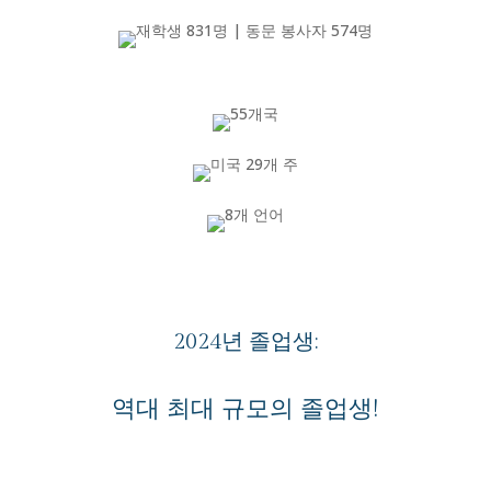
2024년 졸업생:
역대 최대 규모의 졸업생!