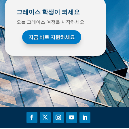
그레이스 학생이 되세요
오늘 그레이스 여정을 시작하세요!
지금 바로 지원하세요