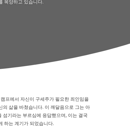
를 목양하고 있습니다.
름 캠프에서 자신이 구세주가 필요한 죄인임을
의 삶을 바쳤습니다. 이 깨달음으로 그는 아
 섬기라는 부르심에 응답했으며, 이는 결국
게 하는 계기가 되었습니다.