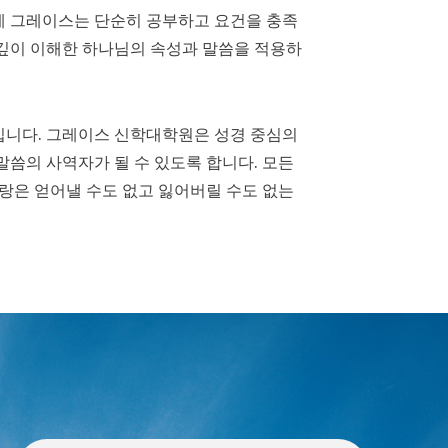
게 그레이스는 단순히 공부하고 요건을 충족
 깊이 이해한 하나님의 속성과 말씀을 적용하
답입니다. 그레이스 신학대학원은 성경 중심의
씀의 사역자가 될 수 있도록 합니다. 모든
랑은 얻어낼 수도 없고 잃어버릴 수도 없는