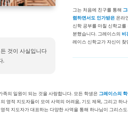
그는 처음에 친구를 통해
그
렴하면서도
인가받은
온라인
신학 공부를 마칠 신학교를 
분했습니다. 그레이스의
비
레이스 신학교가 자신이 찾
모든 것이 사실입니다
.
가족의 일원이 되는 것을 사랑합니다. 모든 학생은
그레이스의 학
계의 영적 지도자들이 모여 사역의 어려움, 기도 제목, 그리고 
 영적 지도자가 대표하는 다양한 사역을 통해 하나님이 그리스도