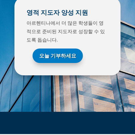
영적 지도자 양성 지원
아르헨티나에서 더 많은 학생들이 영
적으로 준비된 지도자로 성장할 수 있
도록 돕습니다.
오늘 기부하세요