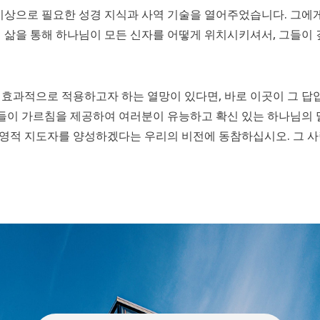
상으로 필요한 성경 지식과 사역 기술을 열어주었습니다. 그에
의 삶을 통해 하나님이 모든 신자를 어떻게 위치시키셔서, 그들이
 효과적으로 적용하고자 하는 열망이 있다면, 바로 이곳이 그 
이 가르침을 제공하여 여러분이 유능하고 확신 있는 하나님의 말
영적 지도자를 양성하겠다는 우리의 비전에 동참하십시오. 그 사