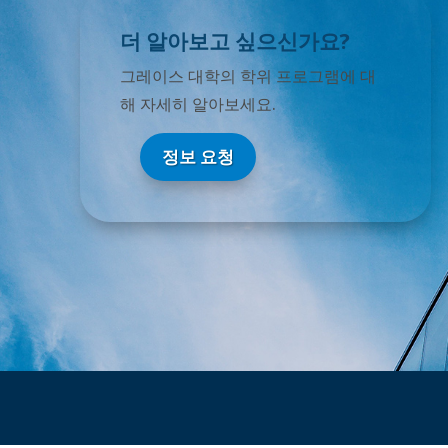
더 알아보고 싶으신가요?
그레이스 대학의 학위 프로그램에 대
해 자세히 알아보세요.
정보 요청