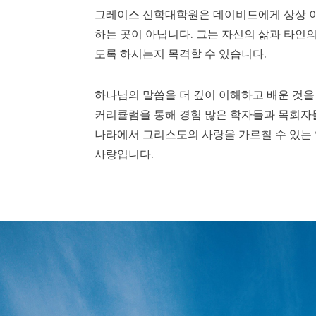
그레이스 신학대학원은 데이비드에게 상상 이
하는 곳이 아닙니다. 그는 자신의 삶과 타인
도록 하시는지 목격할 수 있습니다.
하나님의 말씀을 더 깊이 이해하고 배운 것을
커리큘럼을 통해 경험 많은 학자들과 목회자들
나라에서 그리스도의 사랑을 가르칠 수 있는 
사랑입니다.