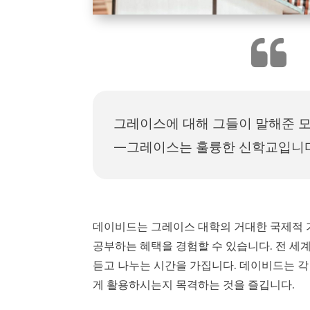
그레이스에 대해 그들이 말해준 
—그레이스는 훌륭한 신학교입니다
데이비드는 그레이스 대학의 거대한 국제적 
공부하는 혜택을 경험할 수 있습니다. 전 세
듣고 나누는 시간을 가집니다. 데이비드는 각
게 활용하시는지 목격하는 것을 즐깁니다.