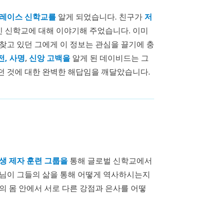
레이스 신학교를
알게 되었습니다. 친구가
저
 신학교에 대해 이야기해 주었습니다. 이미
찾고 있던 그에게 이 정보는 관심을 끌기에 충
전, 사명
,
신앙 고백을
알게 된 데이비드는 그
던 것에 대한 완벽한 해답임을 깨달았습니다.
생 제자 훈련 그룹을
통해 글로벌 신학교에서
하나님이 그들의 삶을 통해 어떻게 역사하시는지
의 몸 안에서 서로 다른 강점과 은사를 어떻