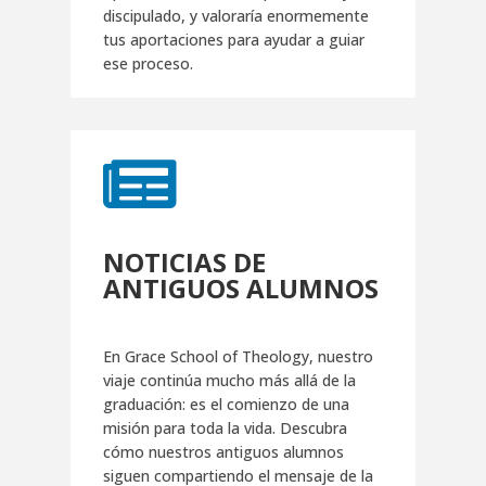
discipulado, y valoraría enormemente
tus aportaciones para ayudar a guiar
ese proceso.

NOTICIAS DE
ANTIGUOS ALUMNOS
En Grace School of Theology, nuestro
viaje continúa mucho más allá de la
graduación: es el comienzo de una
misión para toda la vida. Descubra
cómo nuestros antiguos alumnos
siguen compartiendo el mensaje de la