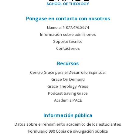
Póngase en contacto con nosotros
Llame al 1.877.476.8674
Información sobre admisiones
Soporte técnico
Contáctenos
Recursos
Centro Grace para el Desarrollo Espiritual
Grace On Demand
Grace Theology Press
Podcast Saving Grace
Academia PACE
Información pública
Datos sobre el rendimiento académico de los estudiantes
Formulario 990 Copia de divulgación pública