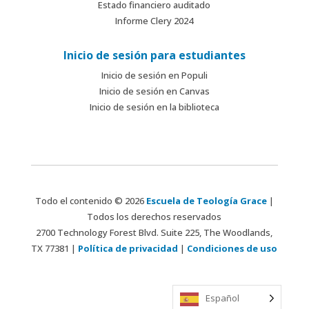
Estado financiero auditado
Informe Clery 2024
Inicio de sesión para estudiantes
Inicio de sesión en Populi
Inicio de sesión en Canvas
Inicio de sesión en la biblioteca
Todo el contenido © 2026
Escuela de Teología Grace
|
Todos los derechos reservados
2700 Technology Forest Blvd. Suite 225, The Woodlands,
TX 77381 |
Política de privacidad
|
Condiciones de uso
Español