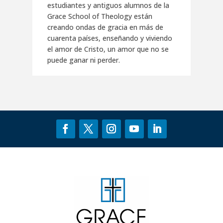
estudiantes y antiguos alumnos de la
Grace School of Theology están
creando ondas de gracia en más de
cuarenta países, enseñando y viviendo
el amor de Cristo, un amor que no se
puede ganar ni perder.