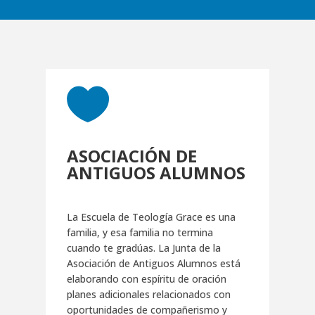

ASOCIACIÓN DE
ANTIGUOS ALUMNOS
La Escuela de Teología Grace es una
familia, y esa familia no termina
cuando te gradúas. La Junta de la
Asociación de Antiguos Alumnos está
elaborando con espíritu de oración
planes adicionales relacionados con
oportunidades de compañerismo y