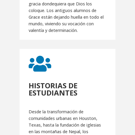
gracia dondequiera que Dios los
coloque. Los antiguos alumnos de
Grace están dejando huella en todo el
mundo, viviendo su vocación con
valentía y determinación.

HISTORIAS DE
ESTUDIANTES
Desde la transformación de
comunidades urbanas en Houston,
Texas, hasta la fundación de iglesias
en las montañas de Nepal, los