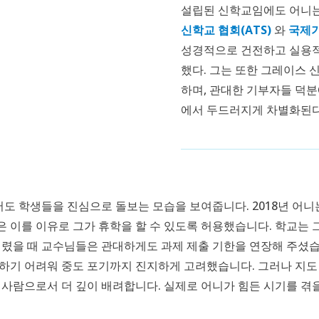
설립된 신학교임에도 어니는
신학교 협회(ATS)
와
국제기
성경적으로 건전하고 실용적
했다. 그는 또한 그레이스 
하며, 관대한 기부자들 덕분
에서 두드러지게 차별화된
 학생들을 진심으로 돌보는 모습을 보여줍니다. 2018년 어니
 이를 이유로 그가 휴학을 할 수 있도록 허용했습니다. 학교는 
걸렸을 때 교수님들은 관대하게도 과제 제출 기한을 연장해 주셨습
행하기 어려워 중도 포기까지 진지하게 고려했습니다. 그러나 지도
 사람으로서 더 깊이 배려합니다. 실제로 어니가 힘든 시기를 