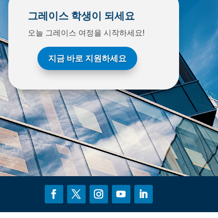
그레이스 학생이 되세요
오늘 그레이스 여정을 시작하세요!
지금 바로 지원하세요