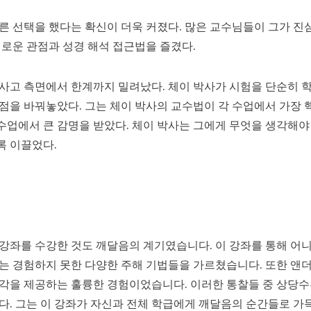
른 선택을 했다는 확신이 더욱 커졌다. 많은 교수님들이 그가 
새로운 관점과 성경 해석 접근법을 즐겼다.
사고 측면에서 한계까지 밀려났다. 체이 박사가 시험을 단순히 
관점을 바꿔놓았다. 그는 체이 박사의 교수법이 각 수업에서 가
수업에서 큰 감명을 받았다. 체이 박사는 그에게 무엇을 생각해야
록 이끌었다.
강좌를 수강한 것도 깨달음의 계기였습니다. 이 강좌를 통해 어
는 경험하지 못한 다양한 주해 기법들을 가르쳤습니다. 또한 앤
시각을 제공하는 훌륭한 경험이었습니다. 이러한 통찰들 중 상당수
다. 그는 이 강좌가 자신과 전체 학급에게 깨달음의 순간들로 가