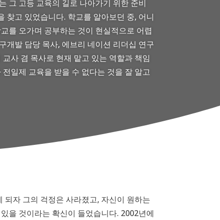
는 그 고등 교육의 길로 나아가기 위한 준비
 찾고 있었습니다. 학교를 알아보던 중, 어니
학교를 오가며 공부하는 것이 현실적으로 어렵
구개발 담당 목사, 에브리 네이션 리더십 연구
회 교사 겸 목사로 현재 맡고 있는 역할과 책임
나 전일제 교육을 받을 수 없다는 것을 잘 알고
 되자 그의 걱정은 사라졌고, 자신이 원하는
 있을 것이라는 확신이 들었습니다. 2002년에