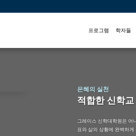
프로그램
학자들
은혜의 실천
적합한 신학교
그레이스 신학대학원은 어니가
표와 삶의 상황에 완벽하게 