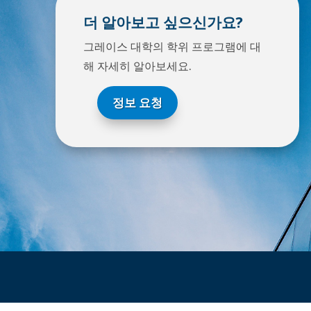
더 알아보고 싶으신가요?
그레이스 대학의 학위 프로그램에 대
해 자세히 알아보세요.
정보 요청