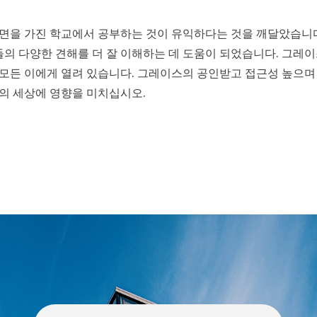
면을 가진 학교에서 공부하는 것이 유익하다는 것을 깨달았습니다
 다양한 견해를 더 잘 이해하는 데 도움이 되었습니다. 그레이
 모든 이에게 열려 있습니다. 그레이스의 공인받고 접근성 높으며
의 세상에 영향을 미치십시오.