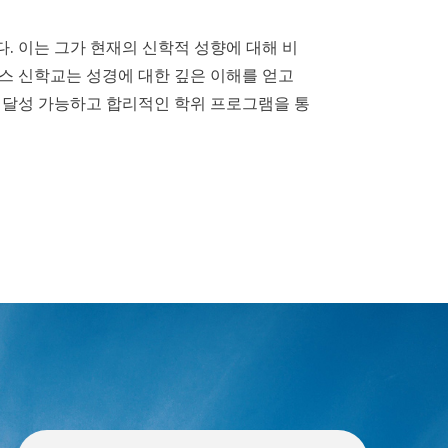
. 이는 그가 현재의 신학적 성향에 대해 비
스 신학교는 성경에 대한 깊은 이해를 얻고
 달성 가능하고 합리적인 학위 프로그램을 통