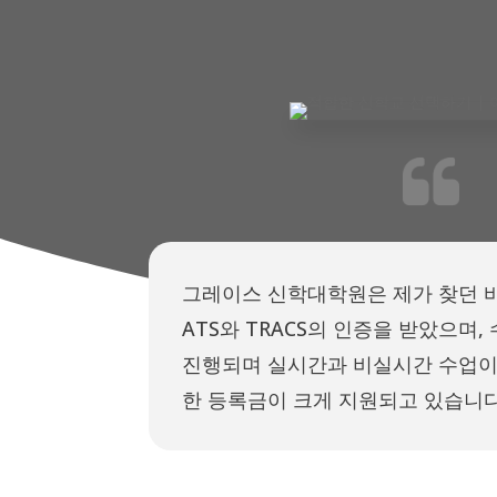
그레이스 신학대학원은 제가 찾던 
ATS와 TRACS의 인증을 받았으며
진행되며 실시간과 비실시간 수업이
한 등록금이 크게 지원되고 있습니다