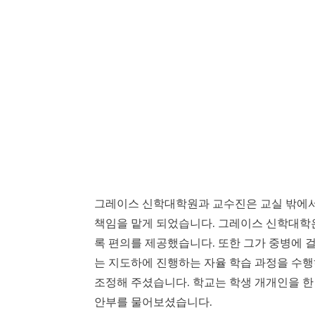
그레이스 신학대학원과 교수진은 교실 밖에서도
책임을 맡게 되었습니다. 그레이스 신학대학은
록 편의를 제공했습니다. 또한 그가 중병에 
는 지도하에 진행하는 자율 학습 과정을 수
조정해 주셨습니다. 학교는 학생 개개인을 한
안부를 물어보셨습니다.