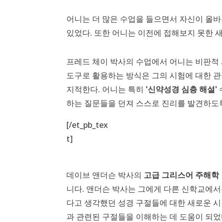
어니는 더 많은 수업을 들으면서 자신이 올바
있었다. 또한 어니는 이전에 접해보지 못한 
프레드 체이 박사의 수업에서 어니는 비판적 
도구로 활용하는 방식은 그의 시험에 대한 
지적한다. 어니는 특히
'신약성경 심층 해설'
하는 질문들을 던져 스스로 진리를 발견하도
[/et_pb_tex
t]
데이브 앤더슨 박사의
고급 그리스어 주해학
니다. 앤더슨 박사는 그에게 다른 신학교에서
다고 생각했던 성경 구절들에 대한 새로운 
과 관련된 구절들을 이해하는 데 도움이 되었