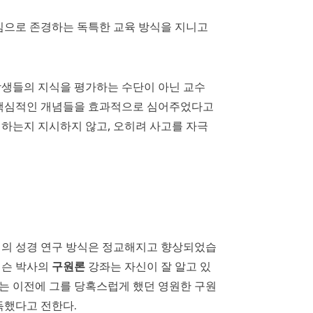
진심으로 존경하는 독특한 교육 방식을 지니고
학생들의 지식을 평가하는 수단이 아닌 교수
장 핵심적인 개념들을 효과적으로 심어주었다고
 하는지 지시하지 않고, 오히려 사고를 자극
니의 성경 연구 방식은 정교해지고 향상되었습
더슨 박사의
구원론
강좌는 자신이 잘 알고 있
는 이전에 그를 당혹스럽게 했던 영원한 구원
득했다고 전한다.