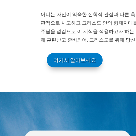
어니는 자신이 익숙한 신학적 관점과 다른 측
판적으로 사고하고 그리스도 안의 형제자매들의
주님을 섬김으로 이 지식을 적용하고자 하는
해 훈련받고 준비되어, 그리스도를 위해 당신
여기서 알아보세요