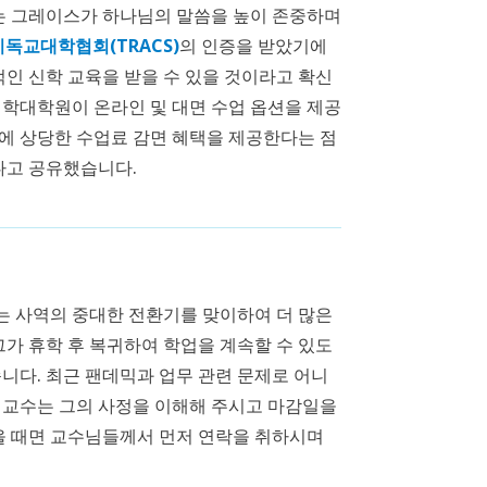
 그레이스가 하나님의 말씀을 높이 존중하며
독교대학협회(TRACS)
의 인증을 받았기에
인 신학 교육을 받을 수 있을 것이라고 확신
신학대학원이 온라인 및 대면 수업 옵션을 제공
에 상당한 수업료 감면 혜택을 제공한다는 점
다고 공유했습니다.
는 사역의 중대한 전환기를 맞이하여 더 많은
그가 휴학 후 복귀하여 학업을 계속할 수 있도
니다. 최근 팬데믹과 업무 관련 문제로 어니
 교수는 그의 사정을 이해해 주시고 마감일을
겪을 때면 교수님들께서 먼저 연락을 취하시며