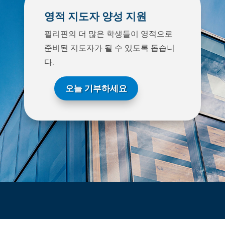
영적 지도자 양성 지원
필리핀의 더 많은 학생들이 영적으로
준비된 지도자가 될 수 있도록 돕습니
다.
오늘 기부하세요