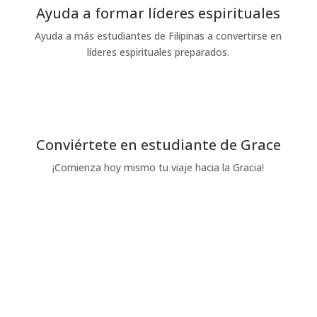
Ayuda a formar líderes espirituales
Ayuda a más estudiantes de Filipinas a convertirse en
líderes espirituales preparados.
Dona hoy
Conviértete en estudiante de Grace
¡Comienza hoy mismo tu viaje hacia la Gracia!
Solicítelo hoy mismo