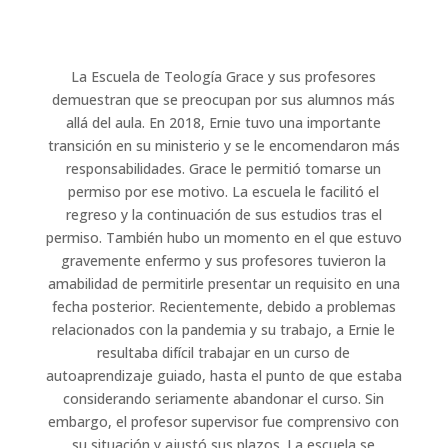
La Escuela de Teología Grace y sus profesores
demuestran que se preocupan por sus alumnos más
allá del aula. En 2018, Ernie tuvo una importante
transición en su ministerio y se le encomendaron más
responsabilidades. Grace le permitió tomarse un
permiso por ese motivo. La escuela le facilitó el
regreso y la continuación de sus estudios tras el
permiso. También hubo un momento en el que estuvo
gravemente enfermo y sus profesores tuvieron la
amabilidad de permitirle presentar un requisito en una
fecha posterior. Recientemente, debido a problemas
relacionados con la pandemia y su trabajo, a Ernie le
resultaba difícil trabajar en un curso de
autoaprendizaje guiado, hasta el punto de que estaba
considerando seriamente abandonar el curso. Sin
embargo, el profesor supervisor fue comprensivo con
su situación y ajustó sus plazos. La escuela se