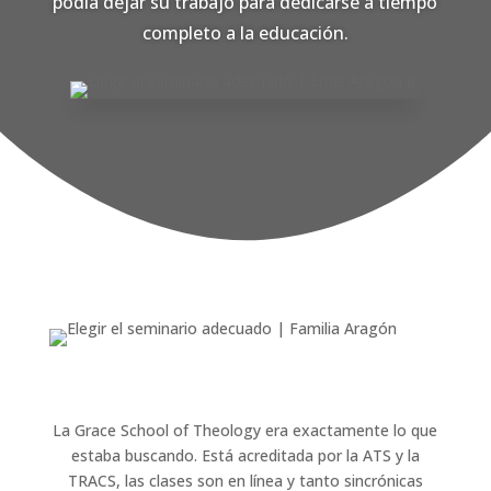
podía dejar su trabajo para dedicarse a tiempo
completo a la educación.
La Grace School of Theology era exactamente lo que
estaba buscando. Está acreditada por la ATS y la
TRACS, las clases son en línea y tanto sincrónicas