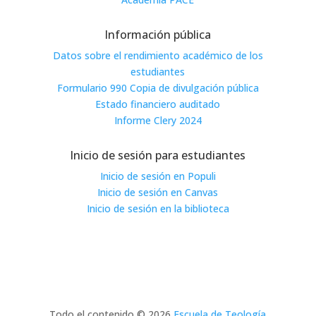
Información pública
Datos sobre el rendimiento académico de los
estudiantes
Formulario 990 Copia de divulgación pública
Estado financiero auditado
Informe Clery 2024
Inicio de sesión para estudiantes
Inicio de sesión en Populi
Inicio de sesión en Canvas
Inicio de sesión en la biblioteca
Todo el contenido © 2026
Escuela de Teología