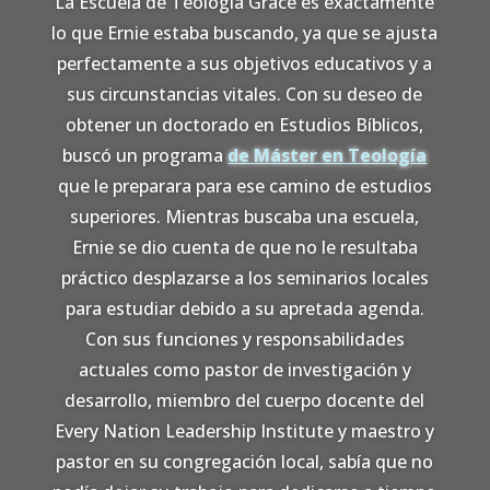
La Escuela de Teología Grace es exactamente
lo que Ernie estaba buscando, ya que se ajusta
perfectamente a sus objetivos educativos y a
sus circunstancias vitales. Con su deseo de
obtener un doctorado en Estudios Bíblicos,
buscó un programa
de Máster en Teología
que le preparara para ese camino de estudios
superiores. Mientras buscaba una escuela,
Ernie se dio cuenta de que no le resultaba
práctico desplazarse a los seminarios locales
para estudiar debido a su apretada agenda.
Con sus funciones y responsabilidades
actuales como pastor de investigación y
desarrollo, miembro del cuerpo docente del
Every Nation Leadership Institute y maestro y
pastor en su congregación local, sabía que no