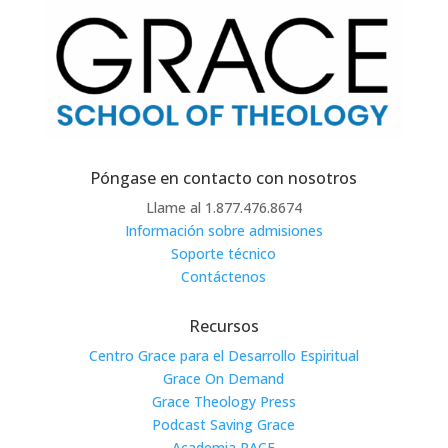
Póngase en contacto con nosotros
Llame al 1.877.476.8674
Información sobre admisiones
Soporte técnico
Contáctenos
Recursos
Centro Grace para el Desarrollo Espiritual
Grace On Demand
Grace Theology Press
Podcast Saving Grace
Academia PACE