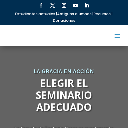
Estudiantes actuales |
Antiguos alumnos |
Recursos
|
Donaciones
LA GRACIA EN ACCIÓN
ELEGIR EL
SEMINARIO
ADECUADO