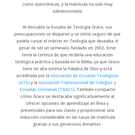
como asincrónicas, y la matrícula ha sido muy
subvencionada.
Al descubrir la Escuela de Teología Grace, sus
preocupaciones se disiparon y se sintió seguro de que
podría cursar el máster en Teología que deseaba. A
pesar de ser un seminario fundado en 2002, Ernie
tenía la certeza de que recibiría una educación
teológica práctica y basada en la Biblia, ya que Grace
tiene en alta estima la Palabra de Dios y está
acreditada por la
Asociación de Escuelas Teológicas
(ATS)
y la
Asociación Transnacional de Colegios y
Escuelas Cristianas (TRACS)
. También compartió
cómo Grace se destacaba significativamente al
ofrecer opciones de aprendizaje en línea y
presenciales para sus clases y proporcionar una
reducción considerable en las tasas de matrícula
gracias a sus generosos donantes.