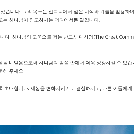
고 있습니다. 그의 목표는 신학교에서 얻은 지식과 기술을 활용하
, 또는 하나님이 인도하시는 어디에서든 말입니다.
. 하나님의 도움으로 저는 반드시 대사명(The Great Commi
음을 내딛음으로써 하나님의 말씀 안에서 더욱 성장하실 수 있습
문해 주세요.
록 초대합니다. 세상을 변화시키기로 결심하시고, 다른 이들에게