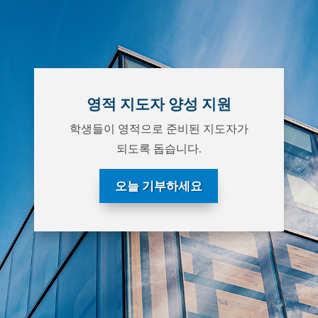
영적 지도자 양성 지원
학생들이 영적으로 준비된 지도자가
되도록 돕습니다.
오늘 기부하세요