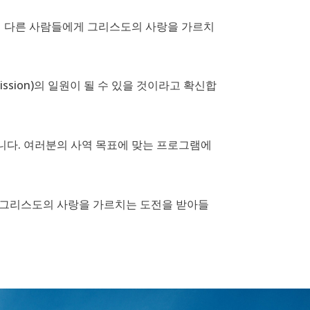
여 다른 사람들에게 그리스도의 사랑을 가르치
ssion)의 일원이 될 수 있을 것이라고 확신합
니다. 여러분의 사역 목표에 맞는 프로그램에
 그리스도의 사랑을 가르치는 도전을 받아들