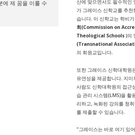
산에 맞으면서도 필수적인 
분에 제 꿈을 이룰 수
가 그레이스 신학교를 추천했
습니다. 이 신학교는 학비가
회(Commission on Accred
Theological Schools
)의
(Transnational Associat
의 회원교입니다.
또한 그레이스 신학대학원은
유연성을 제공합니다. 지미
사람도 신학대학원의 접근성 
습 관리 시스템(LMS)을 
리하고, 녹화된 강의를 청취
를 제출할 수 있습니다.
"그레이스는 바로 여기 있어