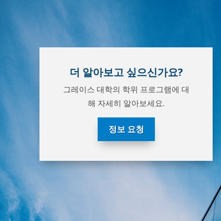
더 알아보고 싶으신가요?
그레이스 대학의 학위 프로그램에 대
해 자세히 알아보세요.
정보 요청