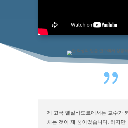
{
제 고국 엘살바도르에서는 교수가 
치는 것이 제 꿈이었습니다. 하지만