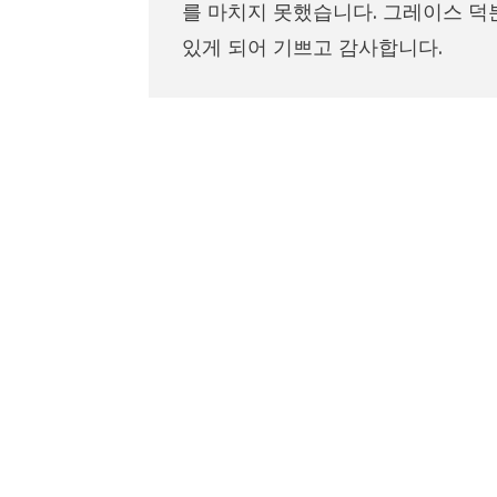
를 마치지 못했습니다. 그레이스 덕
있게 되어 기쁘고 감사합니다.