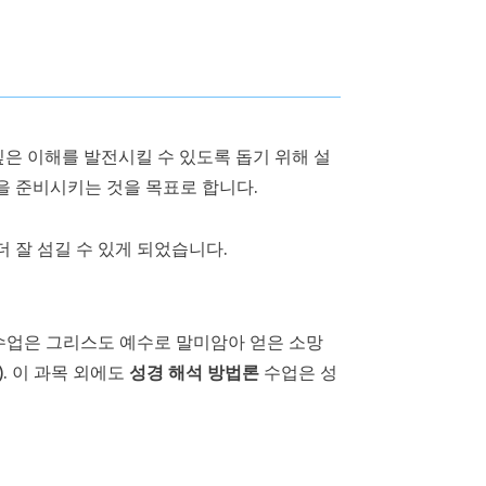
깊은 이해를 발전시킬 수 있도록 돕기 위해 설
을 준비시키는 것을 목표로 합니다.
 잘 섬길 수 있게 되었습니다.
업은 그리스도 예수로 말미암아 얻은 소망
. 이 과목 외에도
성경 해석 방법론
수업은 성