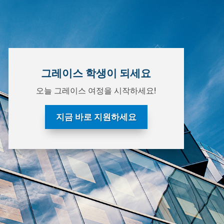
그레이스 학생이 되세요
오늘 그레이스 여정을 시작하세요!
지금 바로 지원하세요