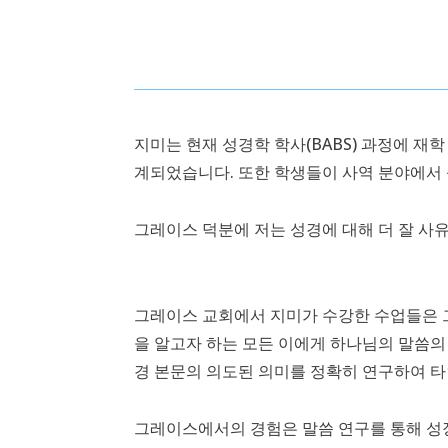
지미는 현재 성경학 학사(BABS) 과정에 재
계되었습니다. 또한 학생들이 사역 분야에서
그레이스 덕분에 저는 성경에 대해 더 잘 사유
그레이스 교회에서 지미가 수강한 수업들은 그
을 알고자 하는 모든 이에게 하나님의 말씀의 
경 본문의 의도된 의미를 정확히 연구하여 타
그레이스에서의 경험은 말씀 연구를 통해 성