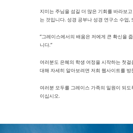
지미는 주님을 섬길 더 많은 기회를 바라보
는 것입니다. 성경 공부나 성경 연구소 수업
“그레이스에서의 배움은 저에게 큰 확신을 줍니다
니다.”
여러분도 은혜의 학생 여정을 시작하는 첫걸
대해 자세히 알아보려면 저희 웹사이트를 방
여러분 모두를 그레이스 가족의 일원이 되도
이십시오.