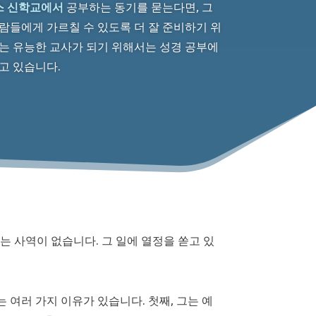
스 신학교에서
공부하는 동기를 묻는다면, 그
람들에게 가르칠 수 있도록 더 잘 준비하기 위
는 유능한 교사가 되기 위해서는 성경 공부에
고 있습니다.
는 사역이 없습니다. 그 일에 열정을 쏟고 있
 여러 가지 이유가 있습니다. 첫째, 그는 예