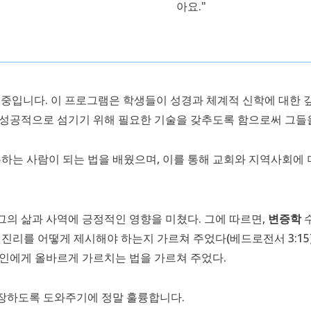
아요."
학 중입니다. 이 프로그램은 학생들이 성경과 체계적 신학에 대한 
 성공적으로 섬기기 위해 필요한 기술을 갖추도록 함으로써 그들
하는 사람이 되는 법을 배웠으며, 이를 통해 교회와 지역사회에 더
의 삶과 사역에 긍정적인 영향을 미쳤다. 그에 따르면,
변증학
수
진리를 어떻게 제시해야 하는지 가르쳐 주었다(베드로전서 3:15)
인에게 올바르게 가르치는 법을 가르쳐 주었다.
장하도록 도와주기에 정말 훌륭합니다.