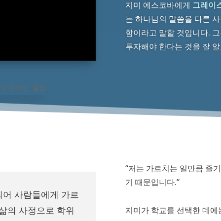
지미 에스코바에게
그레이
는 하나님의 말씀을 다른 사
함이라고 말할 것입니다. 그
투자해야 한다는 것을 잘 알
“저는 가르치는 일만큼 즐기
기 때문입니다.”
되어 사람들에게 가르
 삶의 사정으로 학위
지미가 학교를 선택한 데에는