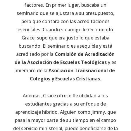
factores. En primer lugar, buscaba un
seminario que se ajustara a su presupuesto,
pero que contara con las acreditaciones
esenciales. Cuando su amigo le recomendó
Grace, supo que era justo lo que estaba
buscando. El seminario es asequible y está
acreditado por la
Comisión de Acreditación
de la Asociación de Escuelas Teológicas
y es
miembro de la
Asociación Transnacional de
Colegios y Escuelas Cristianas
.
Además, Grace ofrece flexibilidad a los
estudiantes gracias a su enfoque de
aprendizaje híbrido. Alguien como Jimmy, que
pasa la mayor parte de su tiempo en el campo
del servicio ministerial, puede beneficiarse de la