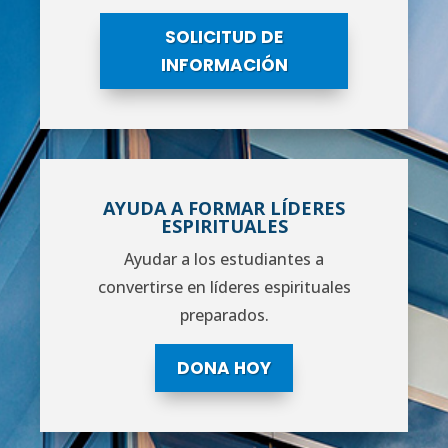
SOLICITUD DE
INFORMACIÓN
AYUDA A FORMAR LÍDERES
ESPIRITUALES
Ayudar a los estudiantes a
convertirse en líderes espirituales
preparados.
DONA HOY