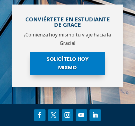
CONVIÉRTETE EN ESTUDIANTE
DE GRACE
¡Comienza hoy mismo tu viaje hacia la
Gracia!
SOLICÍTELO HOY
MISMO