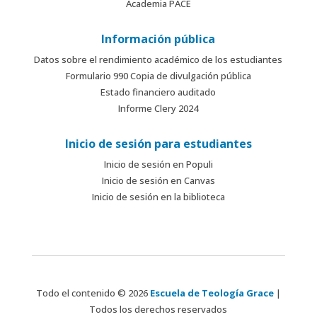
Academia PACE
Información pública
Datos sobre el rendimiento académico de los estudiantes
Formulario 990 Copia de divulgación pública
Estado financiero auditado
Informe Clery 2024
Inicio de sesión para estudiantes
Inicio de sesión en Populi
Inicio de sesión en Canvas
Inicio de sesión en la biblioteca
Todo el contenido © 2026
Escuela de Teología Grace
|
Todos los derechos reservados