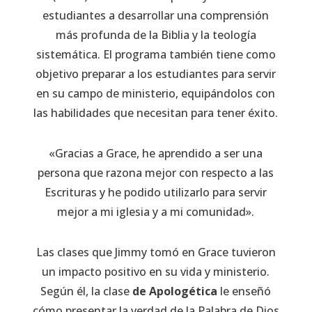
estudiantes a desarrollar una comprensión
más profunda de la Biblia y la teología
sistemática. El programa también tiene como
objetivo preparar a los estudiantes para servir
en su campo de ministerio, equipándolos con
las habilidades que necesitan para tener éxito.
«Gracias a Grace, he aprendido a ser una
persona que razona mejor con respecto a las
Escrituras y he podido utilizarlo para servir
mejor a mi iglesia y a mi comunidad».
Las clases que Jimmy tomó en Grace tuvieron
un impacto positivo en su vida y ministerio.
Según él, la clase
de Apologética
le enseñó
cómo presentar la verdad de la Palabra de Dios