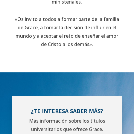
ministeriales.
«Os invito a todos a formar parte de la familia
de Grace, a tomar la decisión de influir en el
mundo y a aceptar el reto de enseñar el amor
de Cristo a los demás».
¿TE INTERESA SABER MÁS?
Más información sobre los títulos
universitarios que ofrece Grace.