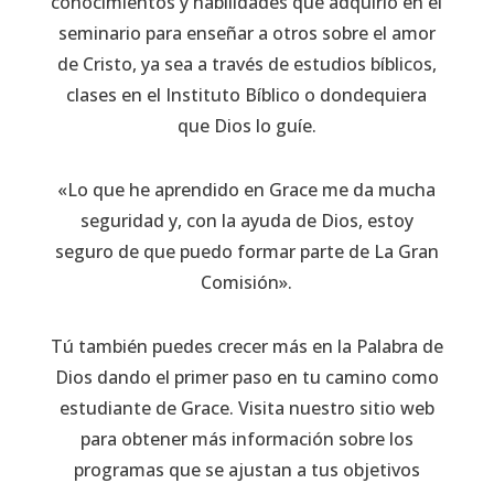
conocimientos y habilidades que adquirió en el
seminario para enseñar a otros sobre el amor
de Cristo, ya sea a través de estudios bíblicos,
clases en el Instituto Bíblico o dondequiera
que Dios lo guíe.
«Lo que he aprendido en Grace me da mucha
seguridad y, con la ayuda de Dios, estoy
seguro de que puedo formar parte de La Gran
Comisión».
Tú también puedes crecer más en la Palabra de
Dios dando el primer paso en tu camino como
estudiante de Grace. Visita nuestro sitio web
para obtener más información sobre los
programas que se ajustan a tus objetivos