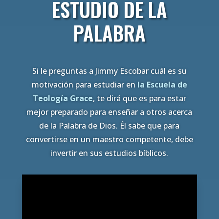
ESTUDIO DE LA
PALABRA
Si le preguntas a Jimmy Escobar cuál es su
motivación para estudiar en
la Escuela de
Teología Grace
, te dirá que es para estar
mejor preparado para enseñar a otros acerca
de la Palabra de Dios. Él sabe que para
convertirse en un maestro competente, debe
invertir en sus estudios bíblicos.