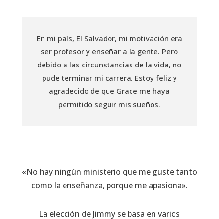
En mi país, El Salvador, mi motivación era
ser profesor y enseñar a la gente. Pero
debido a las circunstancias de la vida, no
pude terminar mi carrera. Estoy feliz y
agradecido de que Grace me haya
permitido seguir mis sueños.
«No hay ningún ministerio que me guste tanto
como la enseñanza, porque me apasiona».
La elección de Jimmy se basa en varios