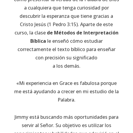
a cualquiera que tenga curiosidad por
descubrir la esperanza que tiene gracias a
Cristo Jesús (1 Pedro 3:15). Aparte de este
curso, la clase
de Métodos de Interpretación
Bíblica
le enseñó cómo estudiar
correctamente el texto bíblico para enseñar
con precisión su significado
a los demás.
«Mi experiencia en Grace es fabulosa porque
me está ayudando a crecer en mi estudio de la
Palabra.
Jimmy está buscando más oportunidades para
servir al Señor. Su objetivo es utilizar los