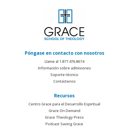
Póngase en contacto con nosotros
Llame al 1.877.476.8674
Información sobre admisiones
Soporte técnico
Contáctenos
Recursos
Centro Grace para el Desarrollo Espiritual
Grace On Demand
Grace Theology Press
Podcast Saving Grace