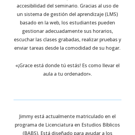
accesibilidad del seminario. Gracias al uso de
un sistema de gestión del aprendizaje (LMS)
basado en la web, los estudiantes pueden
gestionar adecuadamente sus horarios,
escuchar las clases grabadas, realizar pruebas y
enviar tareas desde la comodidad de su hogar.
«¡Grace está donde tú estás! Es como llevar el
aula a tu ordenador».
Jimmy está actualmente matriculado en el
programa de Licenciatura en Estudios Bíblicos
(BABS). Está diseñado para ayudar a los