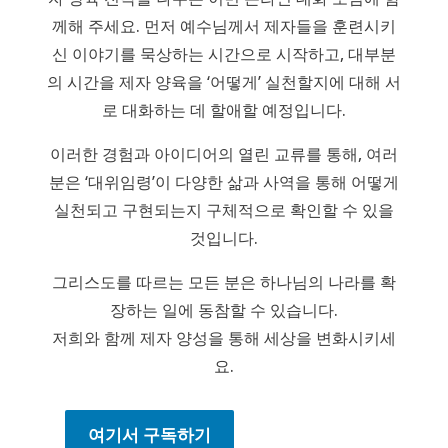
께해 주세요. 먼저 예수님께서 제자들을 훈련시키
신 이야기를 묵상하는 시간으로 시작하고, 대부분
의 시간을 제자 양육을 ‘어떻게’ 실천할지에 대해 서
로 대화하는 데 할애할 예정입니다.
이러한 경험과 아이디어의 열린 교류를 통해, 여러
분은 ‘대위임령’이 다양한 삶과 사역을 통해 어떻게
실천되고 구현되는지 구체적으로 확인할 수 있을
것입니다.
그리스도를 따르는 모든 분은 하나님의 나라를 확
장하는 일에 동참할 수 있습니다.
저희와 함께 제자 양성을 통해 세상을 변화시키세
요.
여기서 구독하기