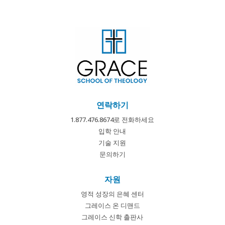
연락하기
1.877.476.8674로 전화하세요
입학 안내
기술 지원
문의하기
자원
영적 성장의 은혜 센터
그레이스 온 디맨드
그레이스 신학 출판사