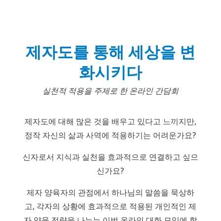
제자도를 통해 세상을 변
화시키다
실천적 적용을 주제로 한 온라인 간담회
제자도에 대해 많은 것을 배우고 있다고 느끼지만,
정작 자신의 삶과 사역에 적용하기는 어려운가요?
신자로서 지식과 실천을 효과적으로 연결하고 싶으
신가요?
제자 양육자의 관점에서 하나님의 말씀을 묵상하
고, 각자의 상황에 효과적으로 적용된 개인적인 제
자 양육 전략을 나누는 이번 온라인 대화 모임에 함