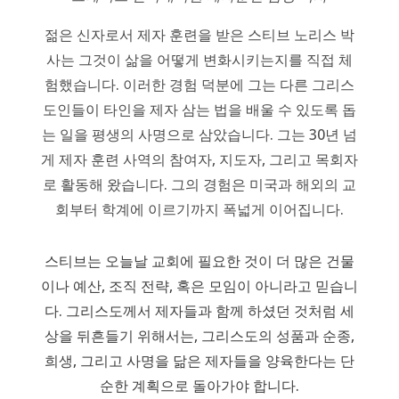
젊은 신자로서 제자 훈련을 받은 스티브 노리스 박
사는 그것이 삶을 어떻게 변화시키는지를 직접 체
험했습니다. 이러한 경험 덕분에 그는 다른 그리스
도인들이 타인을 제자 삼는 법을 배울 수 있도록 돕
는 일을 평생의 사명으로 삼았습니다. 그는 30년 넘
게 제자 훈련 사역의 참여자, 지도자, 그리고 목회자
로 활동해 왔습니다. 그의 경험은 미국과 해외의 교
회부터 학계에 이르기까지 폭넓게 이어집니다.
스티브는 오늘날 교회에 필요한 것이 더 많은 건물
이나 예산, 조직 전략, 혹은 모임이 아니라고 믿습니
다. 그리스도께서 제자들과 함께 하셨던 것처럼 세
상을 뒤흔들기 위해서는, 그리스도의 성품과 순종,
희생, 그리고 사명을 닮은 제자들을 양육한다는 단
순한 계획으로 돌아가야 합니다.