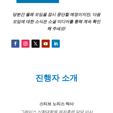
당분간 월례 모임을 잠시 중단할 예정이지만, 다음
모임에 대한 소식은 소셜 미디어를 통해 계속 확인
해 주세요!
진행자 소개
스티브 노리스 박사
그레이스 신학대학원 제자훈련 담당 이사