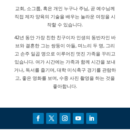
교회, 소그룹, 혹은 개인 누구나 주님, 곧 예수님께
직접 제자 양육의 기술을 배우는 놀라운 여정을 시
작할 수 있습니다.
42년 동안 가장 친한 친구이자 인생의 동반자인 바
브와 결혼한 그는 쌍둥이 아들, 며느리 두 명, 그리
고 손주 일곱 명으로 이루어진 멋진 가족을 꾸리고
있습니다. 여가 시간에는 가족과 함께 시간을 보내
거나, 독서를 즐기며, 대학 미식축구 경기를 관람하
고, 좋은 영화를 보며, 수중 사진 촬영을 하는 것을
좋아합니다.