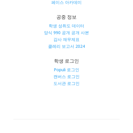
페이스 아카데미
공중 정보
학생 성취도 데이터
양식 990 공개 공개 사본
감사 재무제표
클레리 보고서 2024
학생 로그인
Populi 로그인
캔버스 로그인
도서관 로그인