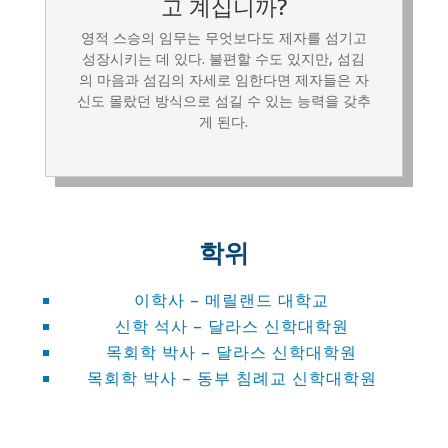
고 계십니까?
영적 스승의 임무는 무엇보다도 제자를 섬기고
성장시키는 데 있다. 불편할 수도 있지만, 섬김
의 마음과 섬김의 자세로 임한다면 제자들은 자
신도 몰랐던 방식으로 섬길 수 있는 능력을 갖추
게 된다.
학위
이학사 – 메릴랜드 대학교
신학 석사 – 달라스 신학대학원
목회학 박사 – 달라스 신학대학원
목회학 박사 – 동부 침례교 신학대학원