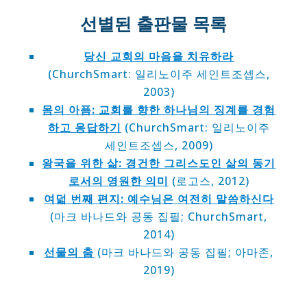
선별된 출판물 목록
당신 교회의 마음을 치유하라
(ChurchSmart: 일리노이주 세인트조셉스,
2003)
몸의 아픔: 교회를 향한 하나님의 징계를 경험
하고 응답하기
(ChurchSmart: 일리노이주
세인트조셉스, 2009)
왕국을 위한 삶: 경건한 그리스도인 삶의 동기
로서의 영원한 의미
(로고스, 2012)
여덟 번째 편지: 예수님은 여전히 말씀하신다
(마크 바나드와 공동 집필; ChurchSmart,
2014)
선물의 춤
(마크 바나드와 공동 집필; 아마존,
2019)