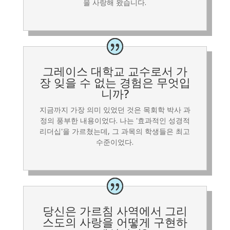
을 사랑해 왔습니다.
그레이스 대학교 교수로서 가
장 잊을 수 없는 경험은 무엇입
니까?
지금까지 가장 의미 있었던 것은 목회학 박사 과
정의 풍부한 내용이었다. 나는 '효과적인 성경적
리더십'을 가르쳤는데, 그 과목의 학생들은 최고
수준이었다.
당신은 가르침 사역에서 그리
스도의 사랑을 어떻게 구현하