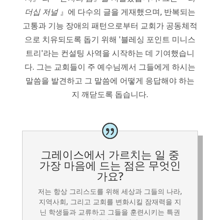
더십 저널
』에 다수의 글을 게재했으며, 반복되는
고통과 기능 장애의 패턴으로부터 교회가 공동체적
으로 치유되도록 돕기 위해 '블레싱 포인트 미니스
트리'라는 컨설팅 사역을 시작하는 데 기여했습니
다. 그는 교회들이 주 예수님께서 그들에게 하시는
말씀을 발견하고 그 말씀에 어떻게 응답해야 하는
지 깨닫도록 돕습니다.
그레이스에서 가르치는 일 중
가장 마음에 드는 점은 무엇인
가요?
저는 항상 그리스도를 위해 세상과 그들의 나라,
지역사회, 그리고 교회를 변화시킬 잠재력을 지
닌 학생들과 교류하고 그들을 훈련시키는 특권