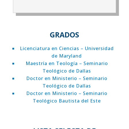
GRADOS
Licenciatura en Ciencias – Universidad
de Maryland
Maestría en Teología – Seminario
Teológico de Dallas
Doctor en Ministerio – Seminario
Teológico de Dallas
Doctor en Ministerio – Seminario
Teológico Bautista del Este