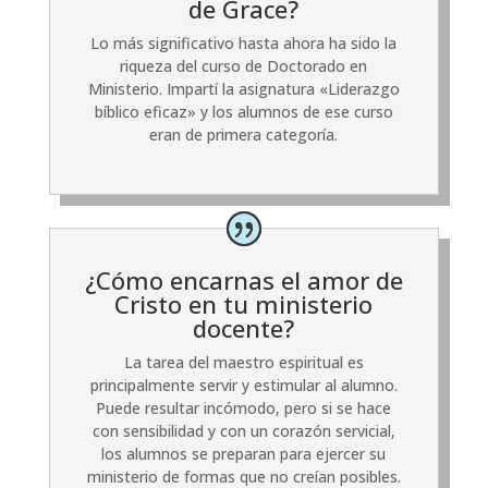
de Grace?
Lo más significativo hasta ahora ha sido la
riqueza del curso de Doctorado en
Ministerio. Impartí la asignatura «Liderazgo
bíblico eficaz» y los alumnos de ese curso
eran de primera categoría.
¿Cómo encarnas el amor de
Cristo en tu ministerio
docente?
La tarea del maestro espiritual es
principalmente servir y estimular al alumno.
Puede resultar incómodo, pero si se hace
con sensibilidad y con un corazón servicial,
los alumnos se preparan para ejercer su
ministerio de formas que no creían posibles.