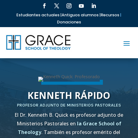
Estudiantes actuales |
Antiguos alumnos |
Recursos
|
Donaciones
KENNETH RÁPIDO
PROFESOR ADJUNTO DE MINISTERIOS PASTORALES
El Dr. Kenneth B. Quick es profesor adjunto de
Ministerios Pastorales en
la Grace School of
Theology
. También es profesor emérito del