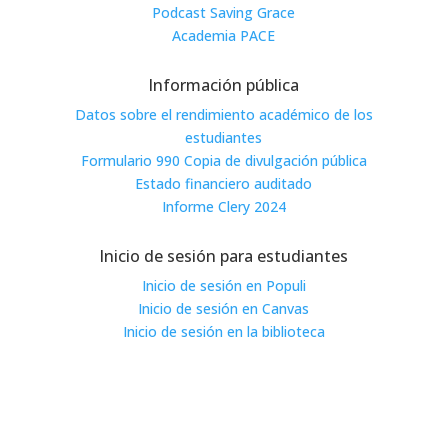
Podcast Saving Grace
Academia PACE
Información pública
Datos sobre el rendimiento académico de los
estudiantes
Formulario 990 Copia de divulgación pública
Estado financiero auditado
Informe Clery 2024
Inicio de sesión para estudiantes
Inicio de sesión en Populi
Inicio de sesión en Canvas
Inicio de sesión en la biblioteca