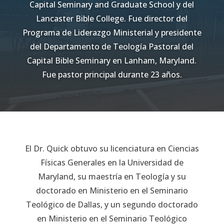
Capital Seminary and Graduate School y del
Lancaster Bible College. Fue director del
Programa de Liderazgo Ministerial y presidente
del Departamento de Teología Pastoral del
Capital Bible Seminary en Lanham, Maryland.
Fue pastor principal durante 23 años.
El Dr. Quick obtuvo su licenciatura en Ciencias
Físicas Generales en la Universidad de
Maryland, su maestría en Teología y su
doctorado en Ministerio en el Seminario
Teológico de Dallas, y un segundo doctorado
en Ministerio en el Seminario Teológico