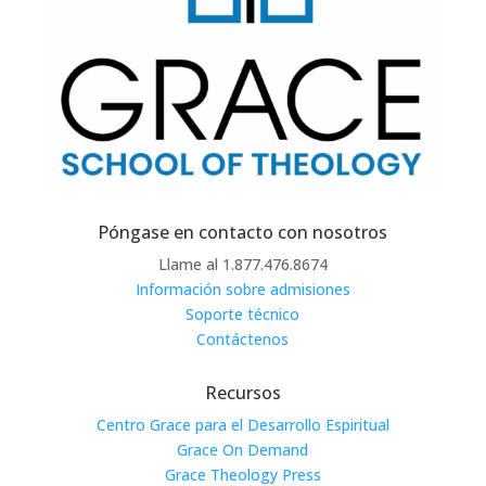
Póngase en contacto con nosotros
Llame al 1.877.476.8674
Información sobre admisiones
Soporte técnico
Contáctenos
Recursos
Centro Grace para el Desarrollo Espiritual
Grace On Demand
Grace Theology Press