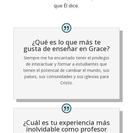
que Él dice.
¿Qué es lo que más te
gusta de enseñar en Grace?
Siempre me ha encantado tener el privilegio
de interactuar y formar a estudiantes que
tienen el potencial de cambiar el mundo, sus
países, sus comunidades y sus iglesias para
Cristo.
¿Cuál es tu experiencia más
inolvidable como profesor