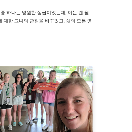
중 하나는 영원한 상급이었는데, 이는 켄 윌
 대한 그녀의 관점을 바꾸었고, 삶의 모든 영