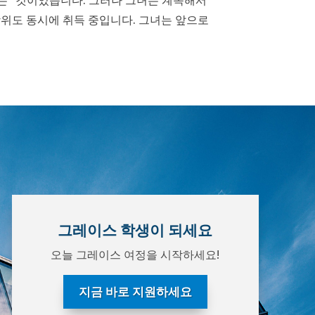
위도 동시에 취득 중입니다. 그녀는 앞으로
그레이스 학생이 되세요
오늘 그레이스 여정을 시작하세요!
지금 바로 지원하세요