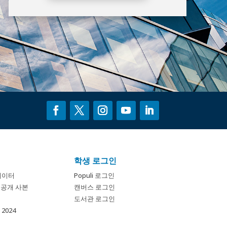
학생 로그인
데이터
Populi 로그인
개 공개 사본
캔버스 로그인
도서관 로그인
2024