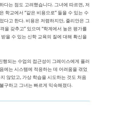
하다는 점도 고려했습니다. 그녀에 따르면, 저
은 학교에서 “같은 비용으로” 들을 수 있는 수
있었다고 한다. 비용은 저렴하지만, 줄리안은 그
격을 갖추고” 있으며 “학계에서 높은 평가를
 받을 수 있는 신학 교육의 질에 대해 확신을
진행되는 수업의 접근성이 그레이스에게 플러
처음에는 시스템에 적응하는 데 어려움을 겪었
하지 않았고, 가상 학습을 시도하는 것도 처음
 불구하고 그녀는 빠르게 익숙해졌다.