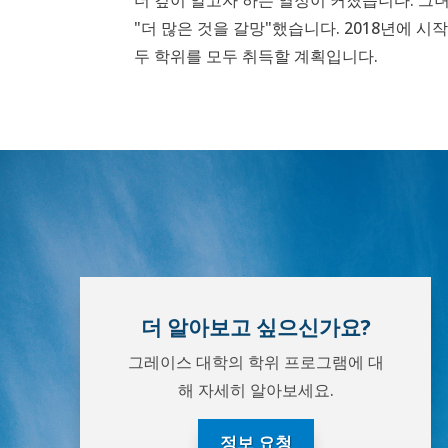
"더 많은 것을 갈망"했습니다. 2018년에 시
두 학위를 모두 취득할 계획입니다.
더 알아보고 싶으신가요?
그레이스 대학의 학위 프로그램에 대
해 자세히 알아보세요.
정보 요청