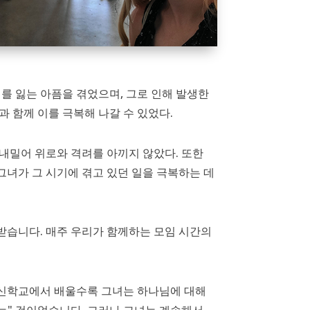
를 잃는 아픔을 겪었으며, 그로 인해 발생한
 함께 이를 극복해 나갈 수 있었다.
내밀어 위로와 격려를 아끼지 않았다. 또한
그녀가 그 시기에 겪고 있던 일을 극복하는 데
공받습니다. 매주 우리가 함께하는 모임 시간의
 신학교에서 배울수록 그녀는 하나님에 대해
하는" 것이었습니다. 그러나 그녀는 계속해서