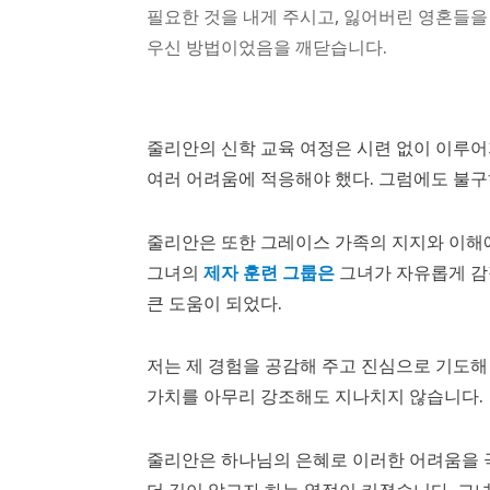
필요한 것을 내게 주시고, 잃어버린 영혼들을
우신 방법이었음을 깨닫습니다.
줄리안의 신학 교육 여정은 시련 없이 이루어
여러 어려움에 적응해야 했다. 그럼에도 불구
줄리안은 또한 그레이스 가족의 지지와 이해에
그녀의
제자 훈련 그룹은
그녀가 자유롭게 감정
큰 도움이 되었다.
저는 제 경험을 공감해 주고 진심으로 기도해
가치를 아무리 강조해도 지나치지 않습니다.
줄리안은 하나님의 은혜로 이러한 어려움을 
더 깊이 알고자 하는 열정이 커졌습니다. 그