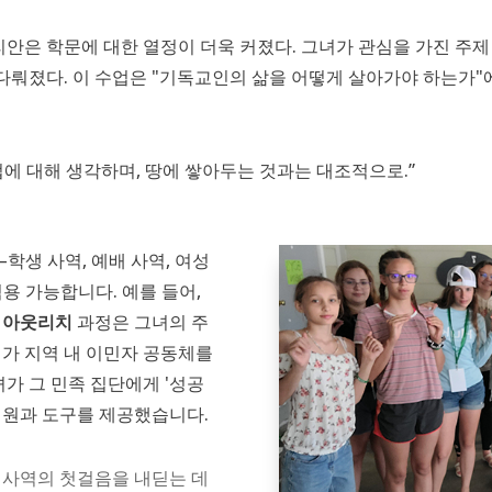
은 학문에 대한 열정이 더욱 커졌다. 그녀가 관심을 가진 주제 
뤄졌다. 이 수업은 "기독교인의 삶을 어떻게 살아가야 하는가"에
법에 대해 생각하며, 땅에 쌓아두는 것과는 대조적으로.”
생 사역, 예배 사역, 여성
용 가능합니다. 예를 들어,
 아웃리치
과정은 그녀의 주
녀가 지역 내 이민자 공동체를
녀가 그 민족 집단에게 '성공
지원과 도구를 제공했습니다.
 사역의 첫걸음을 내딛는 데