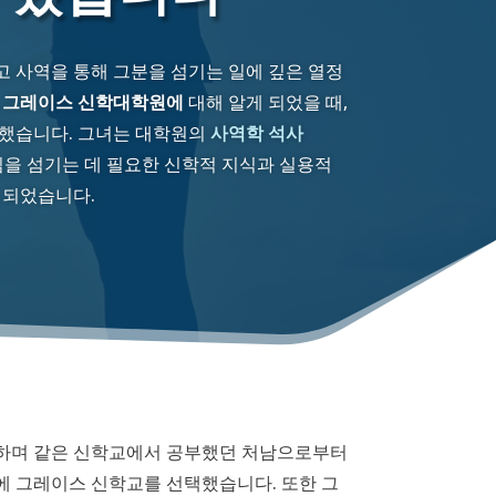
 사역을 통해 그분을 섬기는 일에 깊은 열정
서
그레이스 신학대학원에
대해 알게 되었을 때,
뻐했습니다. 그녀는 대학원의
사역학 석사
을 섬기는 데 필요한 신학적 지식과 실용적
 되었습니다.
하며 같은 신학교에서 공부했던 처남으로부터
에 그레이스 신학교를 선택했습니다. 또한 그