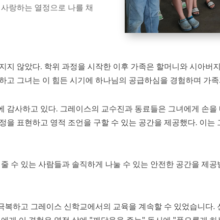
 사랑하는 열정으로 나를 채
지지 않았다. 학위 과정을 시작한 이후 가족은 할머니와 시아버지
하고 그녀는 이 힘든 시기에 하나님의 공급하심을 경험하며 가족과
 감사하고 있다. 그레이스의 교수진과 동료들은 그녀에게 손을 
을 표현하고 영적 조언을 구할 수 있는 공간을 제공했다. 이는 
 줄 수 있는 사람들과 솔직하게 나눌 수 있는 안전한 공간을 제
극복하고 그레이스 신학교에서의 교육을 계속할 수 있었습니다.
녀에게 이 경험은 영적 삶에 "깨달음을 주는" 동시에 "풍요롭게 