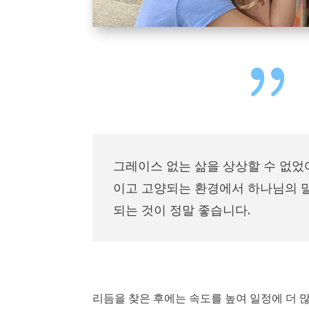
{
그레이스 없는 삶을 상상할 수 없었
이고 고양되는 환경에서 하나님의 
되는 것이 정말 좋습니다.
리듬을 찾은 후에는 속도를 높여 일정에 더 많