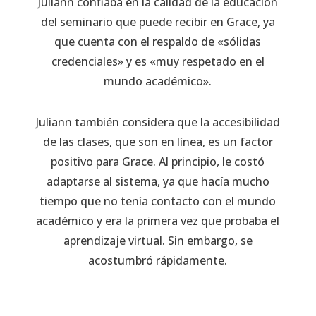
Juliann confiaba en la calidad de la educación
del seminario que puede recibir en Grace, ya
que cuenta con el respaldo de «sólidas
credenciales» y es «muy respetado en el
mundo académico».
Juliann también considera que la accesibilidad
de las clases, que son en línea, es un factor
positivo para Grace. Al principio, le costó
adaptarse al sistema, ya que hacía mucho
tiempo que no tenía contacto con el mundo
académico y era la primera vez que probaba el
aprendizaje virtual. Sin embargo, se
acostumbró rápidamente.