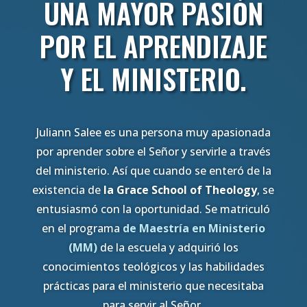
UNA MAYOR PASIÓN
POR EL APRENDIZAJE
Y EL MINISTERIO.
Juliann Salee es una persona muy apasionada
por aprender sobre el Señor y servirle a través
del ministerio. Así que cuando se enteró de la
existencia de
la Grace School of Theology
, se
entusiasmó con la oportunidad. Se matriculó
en el programa
de Maestría en Ministerio
(MM)
de la escuela y adquirió los
conocimientos teológicos y las habilidades
prácticas para el ministerio que necesitaba
para servir al Señor.