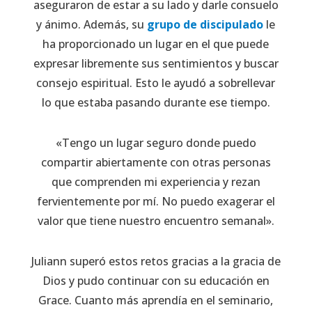
aseguraron de estar a su lado y darle consuelo
y ánimo. Además, su
grupo de discipulado
le
ha proporcionado un lugar en el que puede
expresar libremente sus sentimientos y buscar
consejo espiritual. Esto le ayudó a sobrellevar
lo que estaba pasando durante ese tiempo.
«Tengo un lugar seguro donde puedo
compartir abiertamente con otras personas
que comprenden mi experiencia y rezan
fervientemente por mí. No puedo exagerar el
valor que tiene nuestro encuentro semanal».
Juliann superó estos retos gracias a la gracia de
Dios y pudo continuar con su educación en
Grace. Cuanto más aprendía en el seminario,