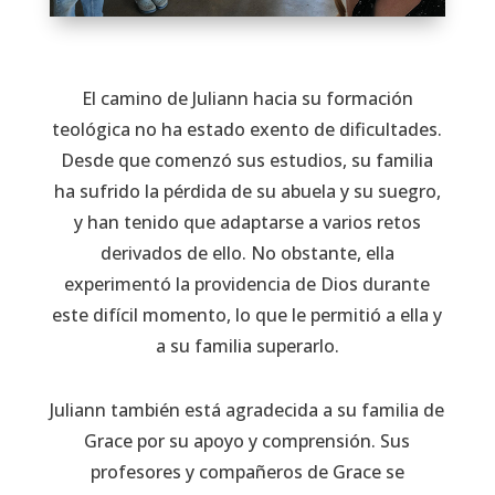
El camino de Juliann hacia su formación
teológica no ha estado exento de dificultades.
Desde que comenzó sus estudios, su familia
ha sufrido la pérdida de su abuela y su suegro,
y han tenido que adaptarse a varios retos
derivados de ello. No obstante, ella
experimentó la providencia de Dios durante
este difícil momento, lo que le permitió a ella y
a su familia superarlo.
Juliann también está agradecida a su familia de
Grace por su apoyo y comprensión. Sus
profesores y compañeros de Grace se