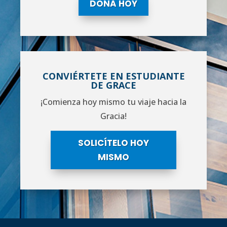
DONA HOY
CONVIÉRTETE EN ESTUDIANTE
DE GRACE
¡Comienza hoy mismo tu viaje hacia la
Gracia!
SOLICÍTELO HOY
MISMO