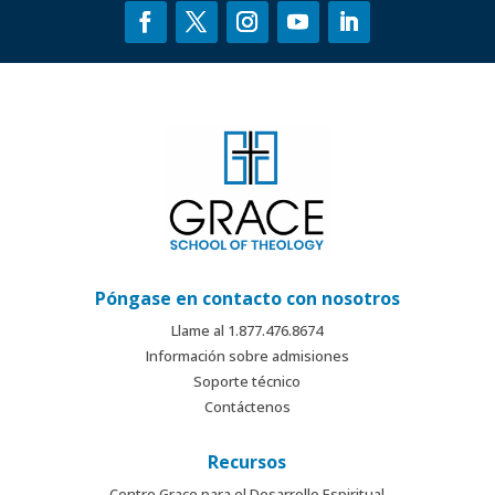
Póngase en contacto con nosotros
Llame al 1.877.476.8674
Información sobre admisiones
Soporte técnico
Contáctenos
Recursos
Centro Grace para el Desarrollo Espiritual