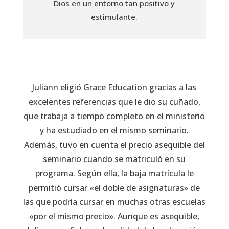
Dios en un entorno tan positivo y
estimulante.
Juliann eligió Grace Education gracias a las
excelentes referencias que le dio su cuñado,
que trabaja a tiempo completo en el ministerio
y ha estudiado en el mismo seminario.
Además, tuvo en cuenta el precio asequible del
seminario cuando se matriculó en su
programa. Según ella, la baja matrícula le
permitió cursar «el doble de asignaturas» de
las que podría cursar en muchas otras escuelas
«por el mismo precio». Aunque es asequible,