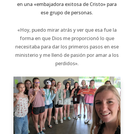
en una «embajadora exitosa de Cristo» para
ese grupo de personas.
«Hoy, puedo mirar atrás y ver que esa fue la
forma en que Dios me proporcionó lo que
necesitaba para dar los primeros pasos en ese
ministerio y me llenó de pasión por amar a los
perdidos».