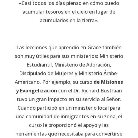
«Casi todos los días pienso en cómo puedo
acumular tesoros en el cielo en lugar de
acumularlos en la tierra».
Las lecciones que aprendió en Grace también
son muy útiles para sus ministerios: Ministerio
Estudiantil, Ministerio de Adoración,
Discipulado de Mujeres y Ministerio Árabe-
Americano. Por ejemplo, su curso
de Misiones
y Evangelización
con el Dr. Richard Bustraan
tuvo un gran impacto en su servicio al Señor.
Cuando participó en un ministerio local para
una comunidad de inmigrantes en su zona, el
curso le proporcionó el apoyo y las
herramientas que necesitaba para convertirse