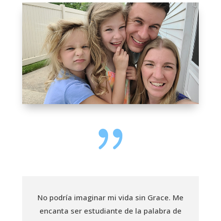
{
No podría imaginar mi vida sin Grace. Me
encanta ser estudiante de la palabra de