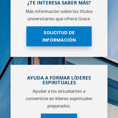
¿TE INTERESA SABER MÁS?
Más información sobre los títulos
universitarios que ofrece Grace.
SOLICITUD DE
INFORMACIÓN
AYUDA A FORMAR LÍDERES
ESPIRITUALES
Ayudar a los estudiantes a
convertirse en líderes espirituales
preparados.