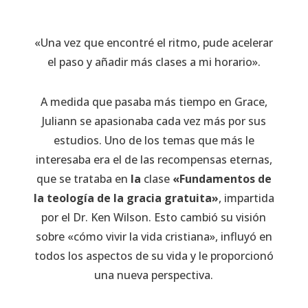
«Una vez que encontré el ritmo, pude acelerar
el paso y añadir más clases a mi horario».
A medida que pasaba más tiempo en Grace,
Juliann se apasionaba cada vez más por sus
estudios. Uno de los temas que más le
interesaba era el de las recompensas eternas,
que se trataba en
la
clase
«Fundamentos de
la teología de la gracia gratuita»
, impartida
por el Dr. Ken Wilson. Esto cambió su visión
sobre «cómo vivir la vida cristiana», influyó en
todos los aspectos de su vida y le proporcionó
una nueva perspectiva.