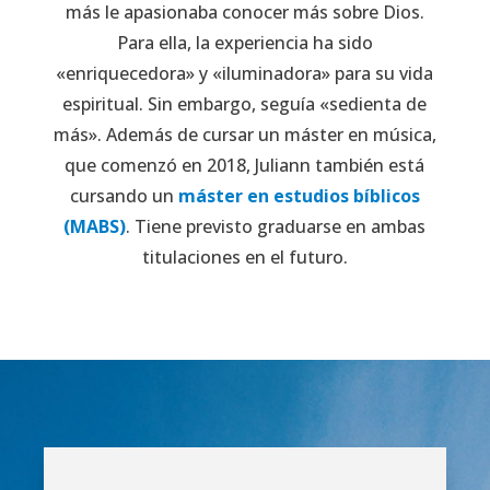
más le apasionaba conocer más sobre Dios.
Para ella, la experiencia ha sido
«enriquecedora» y «iluminadora» para su vida
espiritual. Sin embargo, seguía «sedienta de
más». Además de cursar un máster en música,
que comenzó en 2018, Juliann también está
cursando un
máster en estudios bíblicos
(MABS)
. Tiene previsto graduarse en ambas
titulaciones en el futuro.