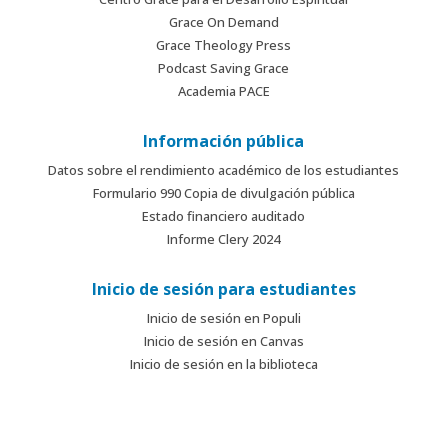
Grace On Demand
Grace Theology Press
Podcast Saving Grace
Academia PACE
Información pública
Datos sobre el rendimiento académico de los estudiantes
Formulario 990 Copia de divulgación pública
Estado financiero auditado
Informe Clery 2024
Inicio de sesión para estudiantes
Inicio de sesión en Populi
Inicio de sesión en Canvas
Inicio de sesión en la biblioteca