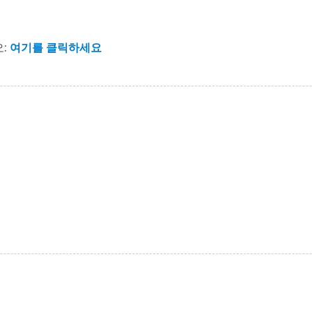
오:
여기를 클릭하세요