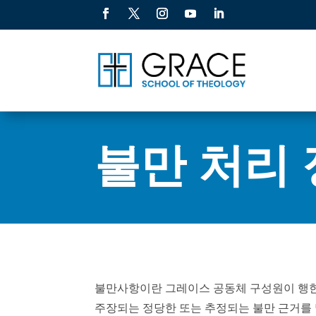
불만 처리
불만사항이란 그레이스 공동체 구성원이 행한 
주장되는 정당한 또는 추정되는 불만 근거를 