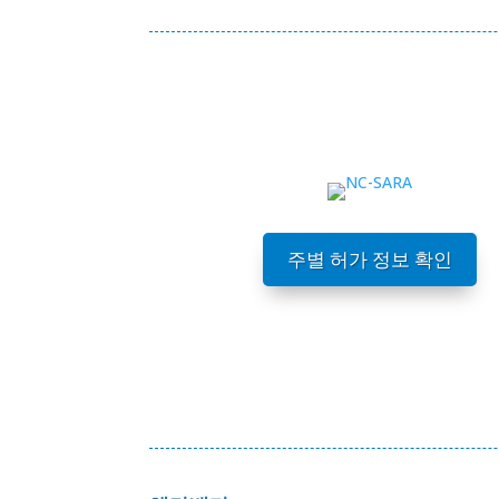
주별 허가 정보 확인