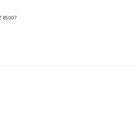
Z 85007