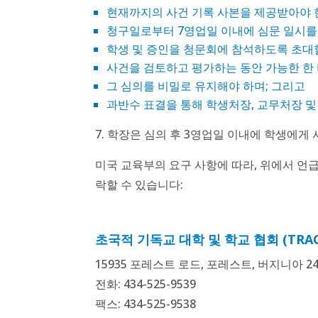
현재까지의 사건 기록 사본을 제공받아야 
청구일로부터 7영업일 이내에 심문 일시를 
학생 및 증인을 청문회에 참석하도록 초대할
사건을 검토하고 평가하는 동안 가능한 한
그 심의를 비밀로 유지해야 하며; 그리고
과반수 표결을 통해 학생처장, 교무처장 및
학장은 심의 후 3영업일 이내에 학생에게 
미국 교육부의 요구 사항에 따라, 위에서 언
락할 수 있습니다:
초국적 기독교 대학 및 학교 협회 (TRAC
15935 포레스트 로드, 포레스트, 버지니아 24
전화: 434-525-9539
팩스: 434-525-9538