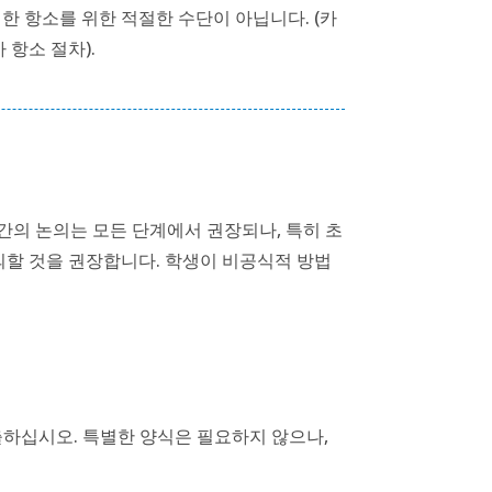
대한 항소를 위한 적절한 수단이 아닙니다. (카
 항소 절차).
 간의 논의는 모든 단계에서 권장되나, 특히 초
의할 것을 권장합니다. 학생이 비공식적 방법
출하십시오. 특별한 양식은 필요하지 않으나,