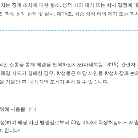
차는 징계 조치에 대한 항소, 성적 이의 제기 또는 학사 결정에 
 학생 징계 정책 및 절차; 제16조, 최종 성적 이의 제기 또는 학사
 소통을 통해 해결을 모색하십시오(마태복음 18:15). 관련자
 해결 시도가 실패한 경우, 학생들은 해당 사안을 학생처장과 논
을 기울인 후, 공식적인 조치가 취해질 수 있습니다.
 위해 사용됩니다:
성)하여 해당 사건 발생일로부터 60일 이내에 학생처장에게 제
야 합니다: