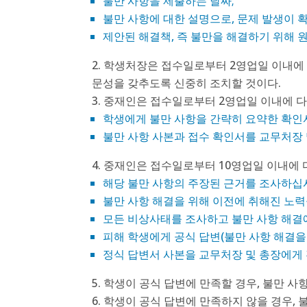
불만 사항을 제출하는 날짜;
불만 사항에 대한 설명으로, 문제 발생이 확
제안된 해결책, 즉 불만을 해결하기 위해 
학생처장은 접수일로부터 2영업일 이내에 
문성을 갖추도록 신중히 조치할 것이다.
중재인은 접수일로부터 2영업일 이내에 다
학생에게 불만 사항을 간략히 요약한 확인서
불만 사항 사본과 접수 확인서를 교무처장
중재인은 접수일로부터 10영업일 이내에 
해당 불만 사항의 주장된 근거를 조사하십
불만 사항 해결을 위해 이전에 취해진 노
모든 비상사태를 조사하고 불만 사항 해결에
피해 학생에게 공식 답변(불만 사항 해결을 
정식 답변서 사본을 교무처장 및 총장에게
학생이 공식 답변에 만족할 경우, 불만 사
학생이 공식 답변에 만족하지 않을 경우, 