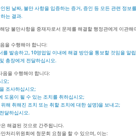
인된 날짜, 불만 사항을 입증하는 증거, 증인 등 모든 관련 정보
원하는 결과.
해당 불만사항을 중재자로서 문제를 해결할 행정관에게 이관해야
음을 수행해야 합니다:
를 발송하고, 10영업일 이내에 해결 방안을 통보할 것임을 알립
 및 총장에게 전달하십시오.
다음을 수행해야 합니다:
시오;
력을 조사하십시오;
 도움이 될 수 있는 조치를 취하십시오;
위해 취해진 조치 또는 취할 조치에 대한 설명)을 보내고;
 전달하십시오.
항은 해결된 것으로 간주됩니다.
불만처리위원회에 청문회 요청을 할 수 있으며, 이는: