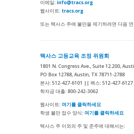
이메일:
info@tracs.org
웹사이트:
tracs.org
또는 텍사스 주에 불만을 제기하려면 다음 
텍사스 고등교육 조정 위원회
1801 N. Congress Ave., Suite 12.200, Aust
PO Box 12788, Austin, TX 78711-2788
본사: 512-427-6101 || 팩스: 512-427-6127
학자금 대출: 800-242-3062
웹사이트:
여기를 클릭하세요
학생 불만 접수 양식:
여기를 클릭하세요
텍사스 주 이외의 주 및 준주에 대해서는: