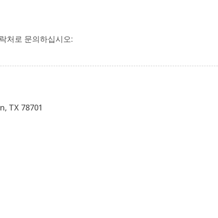
연락처로 문의하십시오:
in, TX 78701