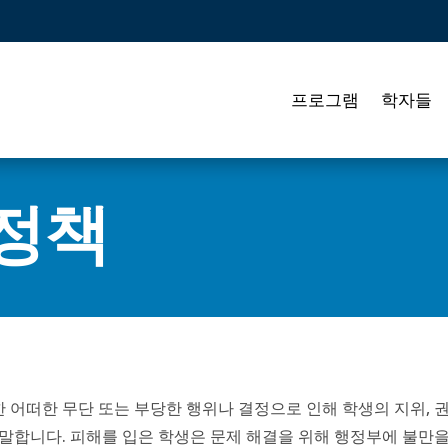
프로그램
학자들
 정책
어떠한 무단 또는 부당한 행위나 결정으로 인해 학생의 지위, 
말합니다. 피해를 입은 학생은 문제 해결을 위해 행정부에 불만을