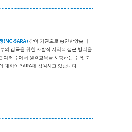
(NC-SARA)
참여 기관으로 승인받았습니
 정부의 감독을 위한 자발적 지역적 접근 방식을
고 여러 주에서 원격교육을 시행하는 주 및 기
상의 대학이 SARA에 참여하고 있습니다.