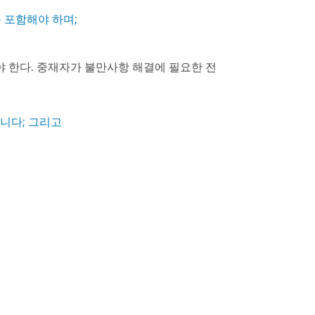
를 포함해야 하며;
 한다. 중재자가 불만사항 해결에 필요한 전
니다; 그리고