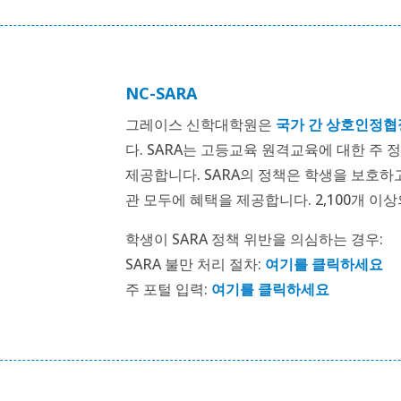
NC-SARA
그레이스 신학대학원은
국가 간 상호인정협정
다. SARA는 고등교육 원격교육에 대한 주
제공합니다. SARA의 정책은 학생을 보호하
관 모두에 혜택을 제공합니다. 2,100개 이
학생이 SARA 정책 위반을 의심하는 경우:
SARA 불만 처리 절차:
여기를 클릭하세요
주 포털 입력:
여기를 클릭하세요