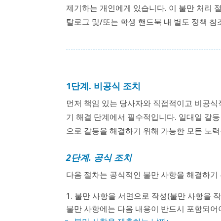
제기하는 개인에게 있습니다. 이 불만 처리 절
탈로그 및/또는 학생 핸드북 내 별도 정책 참조:
1단계. 비공식 조치
먼저 책임 있는 당사자와 직접적이고 비공식적인
기 해결 단계에서 필수적입니다. 일대일 갈등
으로 갈등을 해결하기 위해 가능한 모든 노력
2단계. 공식 조치
다음 절차는 공식적인 불만 사항을 해결하기
불만 사항을 서면으로 작성(불만 사항을 작
불만 사항에는 다음 내용이 반드시 포함되어