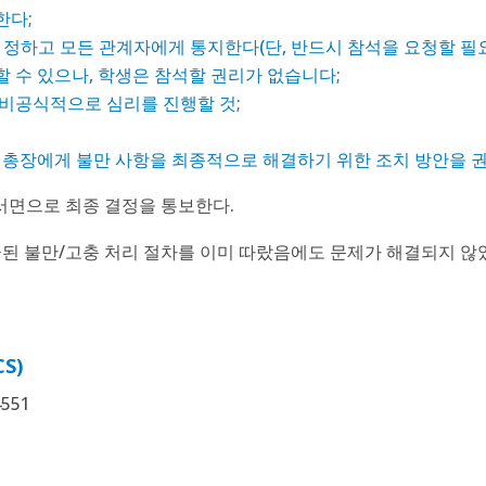
한다;
정하고 모든 관계자에게 통지한다(단, 반드시 참석을 요청할 필요
 수 있으나, 학생은 참석할 권리가 없습니다;
 비공식적으로 심리를 진행할 것;
 총장에게 불만 사항을 최종적으로 해결하기 위한 조치 방안을 
서면으로 최종 결정을 통보한다.
급된 불만/고충 처리 절차를 이미 따랐음에도 문제가 해결되지 않
S)
551