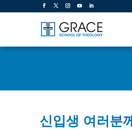
신입생 여러분께