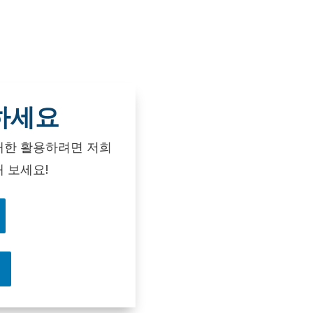
하세요
대한 활용하려면 저희
 보세요!