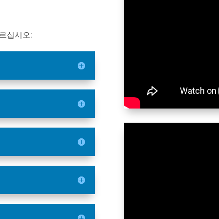
따르십시오: