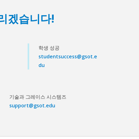
리겠습니다!
학생 성공
studentsuccess@gsot.e
du
기술과 그레이스 시스템즈
support@gsot.edu