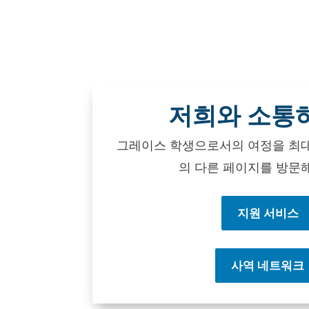
저희와 소통
그레이스 학생으로서의 여정을 최
의 다른 페이지를 방문해
지원 서비스
사역 네트워크