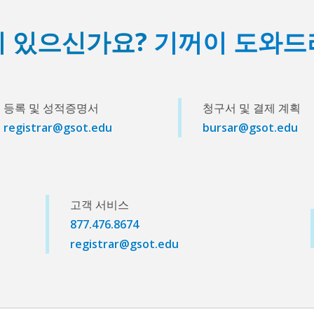
이 있으신가요?
기꺼이 도와드
등록 및 성적증명서
청구서 및 결제 계획
registrar@gsot.edu
bursar@gsot.edu
고객 서비스
877.476.8674
registrar@gsot.edu