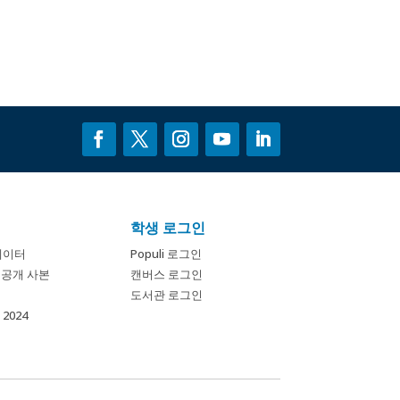
학생 로그인
데이터
Populi 로그인
개 공개 사본
캔버스 로그인
도서관 로그인
2024