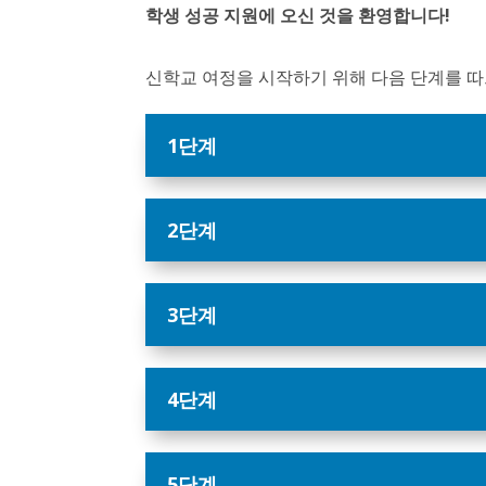
학생 성공 지원에 오신 것을 환영합니다!
신학교 여정을 시작하기 위해 다음 단계를 
1단계
2단계
3단계
4단계
5단계