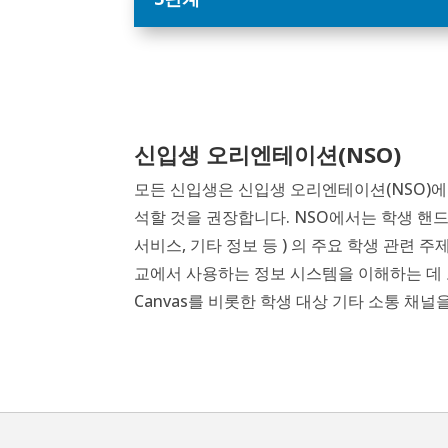
신입생 오리엔테이션(NSO)
모든 신입생은 신입생 오리엔테이션(NSO)에 
석할 것을 권장합니다. NSO에서는
학생 핸
서비스, 기타 정보
등
)
의
주요 학생 관련 주
교에서 사용하는 정보 시스템을 이해하는 데 
Canvas를 비롯한 학생 대상 기타 소통 채널