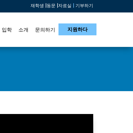
재학생 |
동문 |
자료실
|
기부하기
지원하다
입학
소개
문의하기