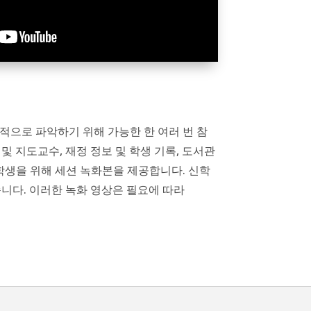
적으로 파악하기 위해 가능한 한 여러 번 참
책 및 지도교수, 재정 정보 및 학생 기록, 도서관
학생을 위해 세션 녹화본을 제공합니다. 신학
니다. 이러한 녹화 영상은 필요에 따라