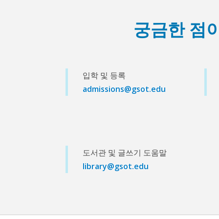
궁금한 점
입학 및 등록
admissions@gsot.edu
도서관 및 글쓰기 도움말
library@gsot.edu