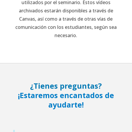
utilizados por el seminario. Estos vídeos
archivados estarán disponibles a través de
Canvas, así como a través de otras vías de
comunicación con los estudiantes, según sea
necesario.
¿Tienes preguntas?
¡Estaremos encantados de
ayudarte!