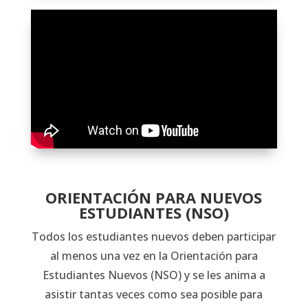
ORIENTACIÓN PARA NUEVOS
ESTUDIANTES (NSO)
Todos los estudiantes nuevos deben participar
al menos una vez en la Orientación para
Estudiantes Nuevos (NSO) y se les anima a
asistir tantas veces como sea posible para