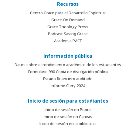
Recursos
Centro Grace para el Desarrollo Espiritual
Grace On Demand
Grace Theology Press
Podcast Saving Grace
Academia PACE
Información pública
Datos sobre el rendimiento académico de los estudiantes
Formulario 990 Copia de divulgación pública
Estado financiero auditado
Informe Clery 2024
Inicio de sesión para estudiantes
Inicio de sesión en Populi
Inicio de sesión en Canvas
Inicio de sesión en la biblioteca