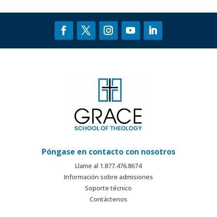
Póngase en contacto con nosotros
Llame al 1.877.476.8674
Información sobre admisiones
Soporte técnico
Contáctenos