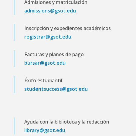
Admisiones y matriculación
admissions@gsot.edu
Inscripción y expedientes académicos
registrar@gsot.edu
Facturas y planes de pago
bursar@gsot.edu
Éxito estudiantil
studentsuccess@gsot.edu
Ayuda con la biblioteca y la redacción
library@gsot.edu