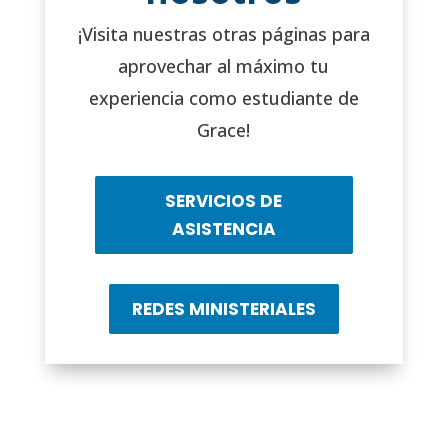
¡Visita nuestras otras páginas para
aprovechar al máximo tu
experiencia como estudiante de
Grace!
SERVICIOS DE
ASISTENCIA
REDES MINISTERIALES