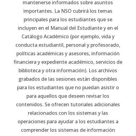
mantenerse informados sobre asuntos
importantes. La NSO cubrirá los temas
principales para los estudiantes
que se
incluyen
en el
Manual del Estudiante y en el
Catálogo Académico
(por ejemplo, vida y
conducta estudiantil, personal y profesorado,
políticas académicas y asesores, información
financiera y expediente académico, servicios de
biblioteca y otra información). Los archivos
grabados de las sesiones están disponibles
para los estudiantes que no puedan asistir o
para aquellos que deseen revisar los
contenidos. Se ofrecen tutoriales adicionales
relacionados con los sistemas y las
operaciones para ayudar a los estudiantes a
comprender los sistemas de información