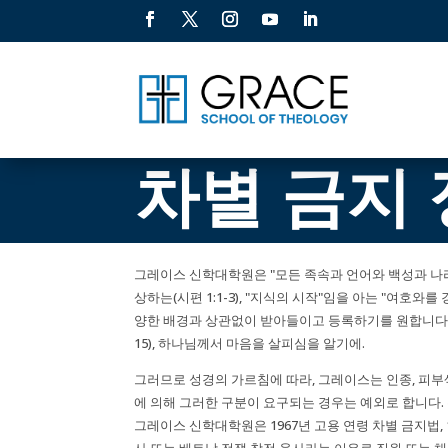
차별 금지
그레이스 신학대학원은 "모든 족속과 언어와 백성과 나라
상하는(시편 1:1-3), "지식의 시작"임을 아는 "여호와
양한 배경과 상관없이 받아들이고 등록하기를 원합니다. 
15), 하나님께서 마음을 살피심을 알기에.
그러므로 성경의 가르침에 따라, 그레이스는 인종, 피부색
에 의해 그러한 구분이 요구되는 경우는 예외로 합니다. 본 
그레이스 신학대학원은 1967년 고용 연령 차별 금지법, 19