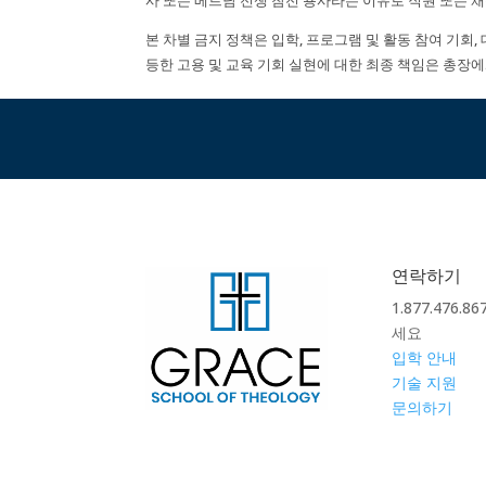
사 또는 베트남 전쟁 참전 용사라는 이유로 직원 또는 
본 차별 금지 정책은 입학, 프로그램 및 활동 참여 기회
등한 고용 및 교육 기회 실현에 대한 최종 책임은 총장
연락하기
1.877.476.
세요
입학 안내
기술 지원
문의하기