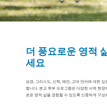
더 풍요로운 영적 
세요
성경, 그리스도, 신학, 예언, 고대 언어에 대한 
합니다. 본교 학부 프로그램은 다양한 사역 현장
로운 영적 삶을 경험할 수 있도록 신중하게 구성