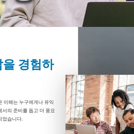
삶을 경험하
깊은 이해는 누구에게나 유익
에서의 준비를 돕고 더 풍요
되었습니다.