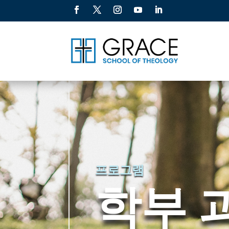
프로그램
학부 