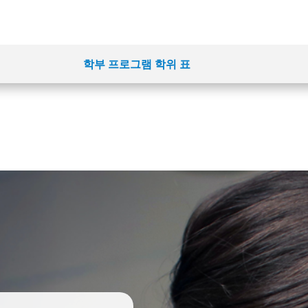
학부 프로그램 학위 표