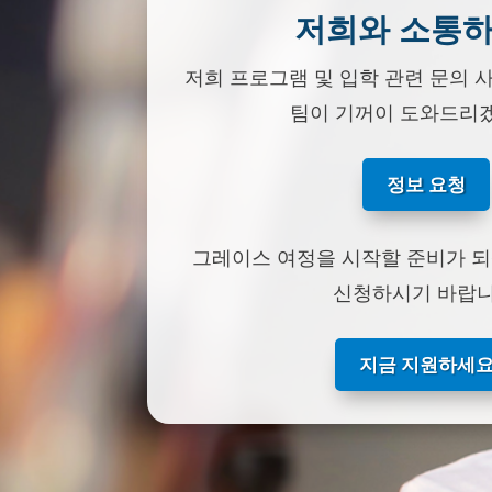
저희와 소통
저희 프로그램 및 입학 관련 문의 
팀이 기꺼이 도와드리
정보 요청
그레이스 여정을 시작할 준비가 
신청하시기 바랍니
지금 지원하세