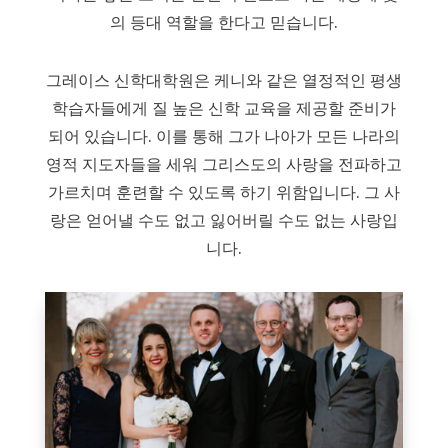
의 등대 역할을 한다고 믿습니다.
그레이스 신학대학원은 케니와 같은 열정적인 평생
학습자들에게 질 높은 신학 교육을 제공할 준비가
되어 있습니다. 이를 통해 그가 나아가 모든 나라의
영적 지도자들을 세워 그리스도의 사랑을 전파하고
가르치며 훈련할 수 있도록 하기 위함입니다. 그 사
랑은 얻어낼 수도 없고 잃어버릴 수도 없는 사랑입
니다.