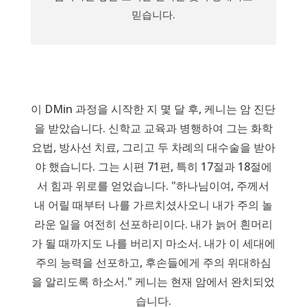
믿습니다.
이 DMin 과정을 시작한 지 몇 달 후, 케니는 암 진단
을 받았습니다. 신학교 교육과 병행하여 그는 화학
요법, 방사선 치료, 그리고 두 차례의 대수술을 받아
야 했습니다. 그는 시편 71편, 특히 17절과 18절에
서 힘과 위로를 얻었습니다. "하나님이여, 주께서
내 어릴 때부터 나를 가르치셨사오니 내가 주의 놀
라운 일을 여전히 선포하리이다. 내가 늙어 흰머리
가 될 때까지도 나를 버리지 마소서. 내가 이 세대에
주의 능력을 선포하고, 후손들에게 주의 위대하심
을 알리도록 하소서." 케니는 현재 암에서 완치되었
습니다.