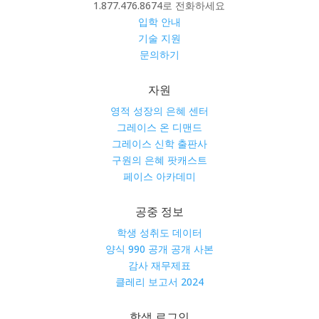
1.877.476.8674로 전화하세요
입학 안내
기술 지원
문의하기
자원
영적 성장의 은혜 센터
그레이스 온 디맨드
그레이스 신학 출판사
구원의 은혜 팟캐스트
페이스 아카데미
공중 정보
학생 성취도 데이터
양식 990 공개 공개 사본
감사 재무제표
클레리 보고서 2024
학생 로그인