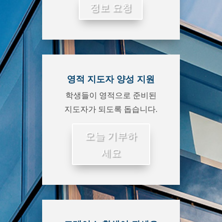
정보 요청
영적 지도자 양성 지원
학생들이 영적으로 준비된
지도자가 되도록 돕습니다.
오늘 기부하
세요