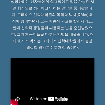
성장하려는 신자들에게 실용적이고 적용 가능한 서
면 형식으로 정리하고자 하는 열망을 품어왔습니
다. 그레이스 신학대학원의 목회학 박사(DMin) 과
정에 참여하면서 그는 비판적 사고를 발전시키고,
현대 신학적 쟁점들과 씨름하는 법을 훈련받았으
며, 그러한 문제들을 다루는 방법을 배웠습니다. 현
재 호지스 박사는 그레이스 신학대학원에서 성경
해설학 겸임교수로 재직 중이다.