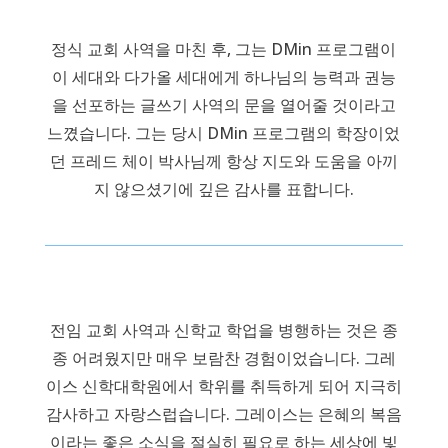
정식 교회 사역을 마친 후, 그는 DMin 프로그램이
이 세대와 다가올 세대에게 하나님의 능력과 권능
을 선포하는 글쓰기 사역의 문을 열어줄 것이라고
느꼈습니다. 그는 당시 DMin 프로그램의 학장이었
던 프레드 체이 박사님께 항상 지도와 도움을 아끼
지 않으셨기에 깊은 감사를 표합니다.
전임 교회 사역과 신학교 학업을 병행하는 것은 종
종 어려웠지만 매우 보람찬 경험이었습니다. 그레
이스 신학대학원에서 학위를 취득하게 되어 지극히
감사하고 자랑스럽습니다. 그레이스는 은혜의 복음
이라는 좋은 소식을 절실히 필요로 하는 세상에 빛