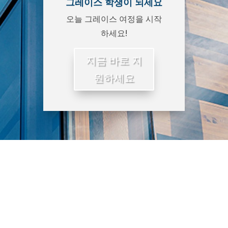
그레이스 학생이 되세요
오늘 그레이스 여정을 시작
하세요!
지금 바로 지
원하세요