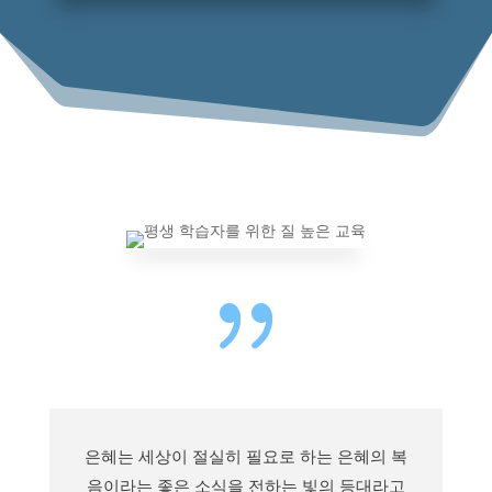
{
은혜는 세상이 절실히 필요로 하는 은혜의 복
음이라는 좋은 소식을 전하는 빛의 등대라고