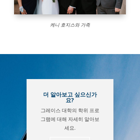
케니 호지스와 가족
더 알아보고 싶으신가
요?
그레이스 대학의 학위 프로
그램에 대해 자세히 알아보
세요.