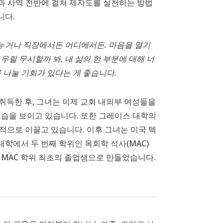
 삶과 사역 전반에 걸쳐 제자도를 실천하는 방법
니다.
누거나 직장에서든 어디에서든. 마음을 열기
우릴 무시할까 봐. 내 삶의 한 부분에 대해 너
를 나눌 기회가 있다는 게 좋습니다.
 취득한 후, 그녀는 이제 교회 내외부 여성들을
모습을 보이고 있습니다. 또한 그레이스 대학의
적으로 이끌고 있습니다. 이후 그녀는 미국 텍
학에서 두 번째 학위인 목회학 석사(MAC)
 MAC 학위 최초의 졸업생으로 만들었습니다.