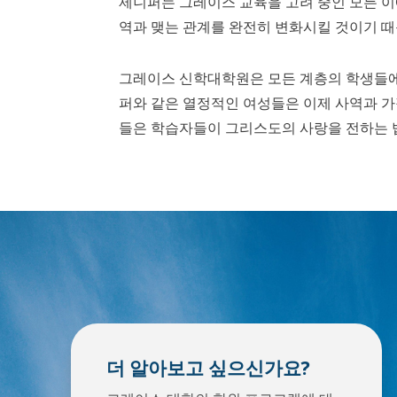
제니퍼는 그레이스 교육을 고려 중인 모든 이
역과 맺는 관계를 완전히 변화시킬 것이기 
그레이스 신학대학원은 모든 계층의 학생들에
퍼와 같은 열정적인 여성들은 이제 사역과 가
들은 학습자들이 그리스도의 사랑을 전하는 법
더 알아보고 싶으신가요?