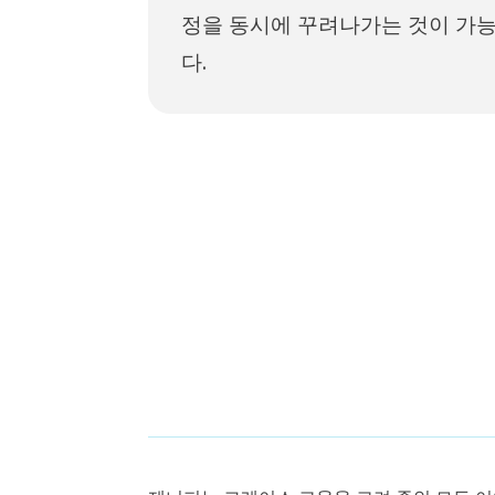
정을 동시에 꾸려나가는 것이 가
다.