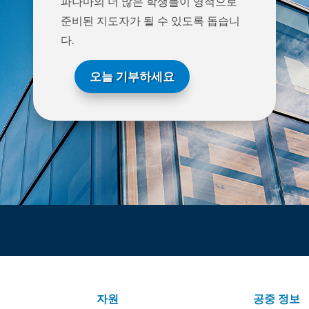
파나마의 더 많은 학생들이 영적으로
준비된 지도자가 될 수 있도록 돕습니
다.
오늘 기부하세요
자원
공중 정보