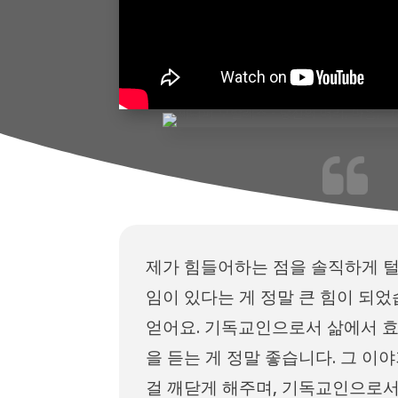
제가 힘들어하는 점을 솔직하게 털
임이 있다는 게 정말 큰 힘이 되었
얻어요. 기독교인으로서 삶에서 
을 듣는 게 정말 좋습니다. 그 
걸 깨닫게 해주며, 기독교인으로서