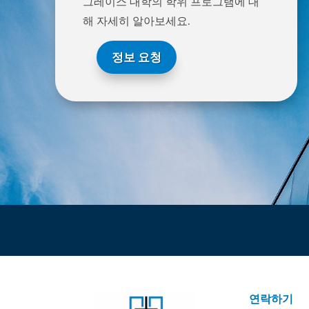
그레이스 대학의 학위 프로그램에 대
해 자세히 알아보세요.
정보 요청
연락하기