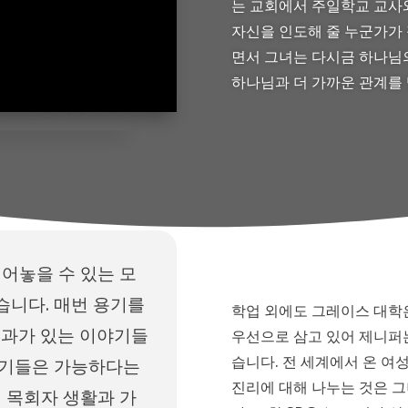
는 교회에서 주일학교 교사와
자신을 인도해 줄 누군가가
면서 그녀는 다시금 하나님
하나님과 더 가까운 관계를 
어놓을 수 있는 모
습니다. 매번 용기를
학업 외에도 그레이스 대학
효과가 있는 이야기들
우선으로 삼고 있어 제니퍼는
습니다. 전 세계에서 온 여
이야기들은 가능하다는
진리에 대해 나누는 것은 그
 목회자 생활과 가