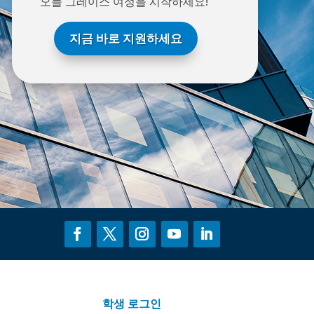
오늘 그레이스 여정을 시작하세요!
지금 바로 지원하세요
학생 로그인