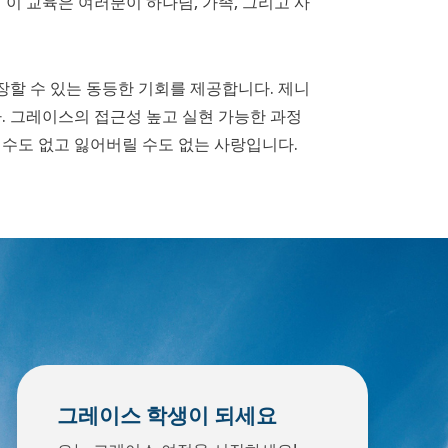
이 교육은 여러분이 하나님, 가족, 그리고 사
할 수 있는 동등한 기회를 제공합니다. 제니
. 그레이스의 접근성 높고 실현 가능한 과정
 수도 없고 잃어버릴 수도 없는 사랑입니다.
그레이스 학생이 되세요