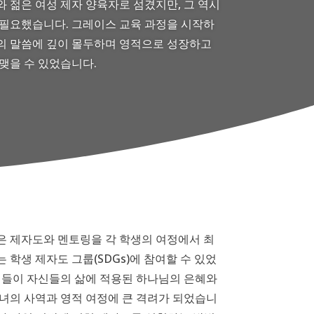
 젊은 여성 제자 양육자로 섬겼지만, 그 역시
 필요했습니다. 그레이스 교육 과정을 시작하
의 말씀에 깊이 몰두하며 영적으로 성장하고
맺을 수 있었습니다.
은 제자도와 멘토링을 각 학생의 여정에서 최
 학생 제자도 그룹(SDGs)에 참여할 수 있었
성들이 자신들의 삶에 적용된 하나님의 은혜와
녀의 사역과 영적 여정에 큰 격려가 되었습니