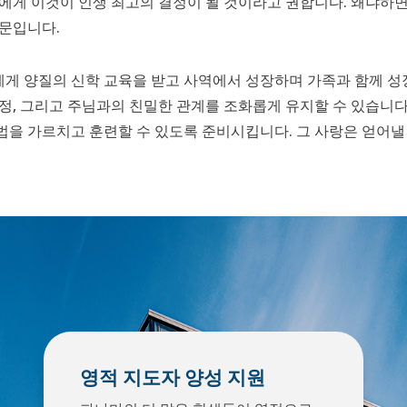
에게 이것이 인생 최고의 결정이 될 것이라고 권합니다. 왜냐하면 
때문입니다.
게 양질의 신학 교육을 받고 사역에서 성장하며 가족과 함께 성장
정, 그리고 주님과의 친밀한 관계를 조화롭게 유지할 수 있습니다
을 가르치고 훈련할 수 있도록 준비시킵니다. 그 사랑은 얻어낼
영적 지도자 양성 지원