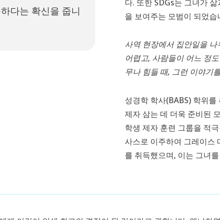
다. 또한 SDGs는 그녀가
능하다는 확신을 줍니
을 보여주는 모범이 되었습
사역 현장에서 집안일을 나
어렵고, 사람들이 어느 정도 
무나 힘들 때, 그런 이야기
성경학 학사(BABS) 학위를
제자 삼는 데 더욱 준비된 
학생 제자 훈련 그룹을 적극
사스로 이주하여 그레이스 대
를 취득했으며, 이는 그녀를