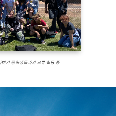
허가 중학생들과의 교류 활동 중