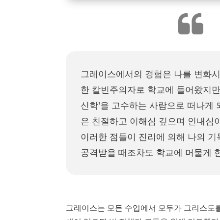
그레이스에서의 경험은 나를 변화시
한 칼빈주의자로 학교에 들어왔지만,
신학'을 고수하는 사람으로 떠나게 
은 친절하고 이해심 깊으며 인내심
이러한 점들이 진리에 의해 나의 기
공격받을 때조차도 학교에 머물게 
그레이스는 모든 수업에서 모두가 그리스도를