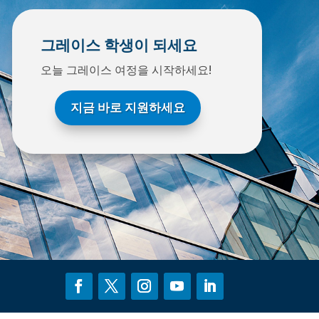
그레이스 학생이 되세요
오늘 그레이스 여정을 시작하세요!
지금 바로 지원하세요