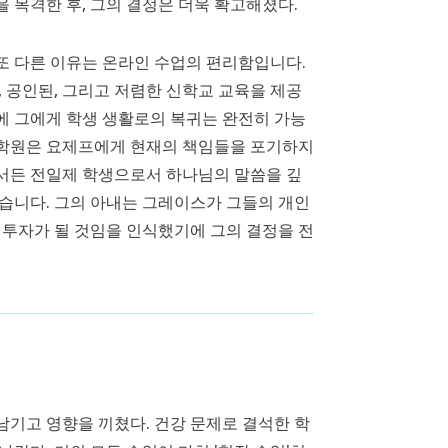
 목격한 후, 그의 결정은 더욱 확고해졌다.
또 다른 이유는 온라인 수업의 편리함입니다.
, 공인된, 그리고 저렴한 신학교 교육을 제공
에 그에게 학생 생활로의 복귀는 완전히 가능
학원은 요제프에게 현재의 책임들을 포기하지
서든 전일제 학생으로서 하나님의 말씀을 깊
습니다. 그의 아내는 그레이스가 그들의 개인
 투자가 될 것임을 인식했기에 그의 결정을 전
기고 영향을 끼쳤다. 건강 문제로 결석한 학