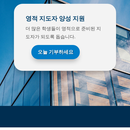
영적 지도자 양성 지원
더 많은 학생들이 영적으로 준비된 지
도자가 되도록 돕습니다.
오늘 기부하세요