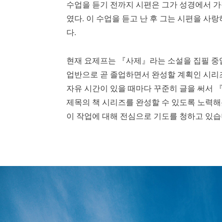
수업을 듣기 전까지 시편은 그가 성경에서 가
였다. 이 수업을 듣고 난 후 그는 시편을 사
다.
현재 요제프는 『사제』라는 소설을 집필 중입니
업반으로 곧 졸업하면서 완성할 계획인 시리즈
자유 시간이 있을 때마다 꾸준히 글을 써서 
제목의 책 시리즈를 완성할 수 있도록 노력
이 작업에 대해 전심으로 기도를 청하고 있습