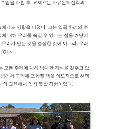
 수업을 마친 후, 요제프는 자유은혜신학의
에게도 영향을 미쳤다. 그는 일곱 차례의 주
실에 대해 우리를 속일 수 있다는 점을 깨닫기
 우리가 믿는 것을 결정한 것이 아니라, 우리
이었다.
는 모든 주제에 대해 방대한 지식을 갖추고 있
나님께서 구약에 포함될 책을 의도적으로 선택
에서의 교육에서 잊지 못할 경험이었다.