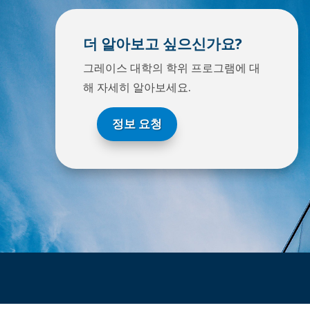
더 알아보고 싶으신가요?
그레이스 대학의 학위 프로그램에 대
해 자세히 알아보세요.
정보 요청