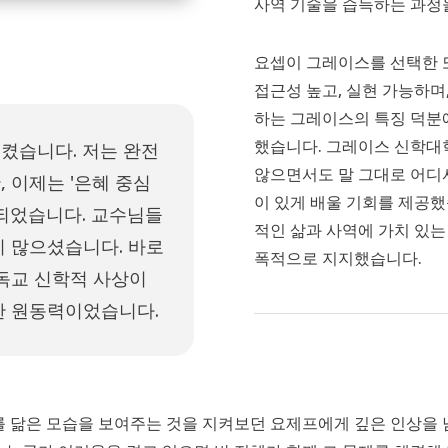
사역 기술을 습득하는 과정을
요셉이 그레이스를 선택한 
접근성 높고, 실현 가능하며
하는 그레이스의 특징 덕분
했습니다. 그레이스 신학대
켰습니다. 저는 완전
않으면서도 말 그대로 어디
 이제는 '은혜 중심
이 있게 배울 기회를 제공했
되었습니다. 교수님들
적인 삶과 사역에 가치 있는
이 많으셨습니다. 바로
폭적으로 지지했습니다.
독교 신학적 사상이
한 원동력이었습니다.
 닮은 모습을 보여주는 것을 지켜보던 요제프에게 깊은 인상을 남