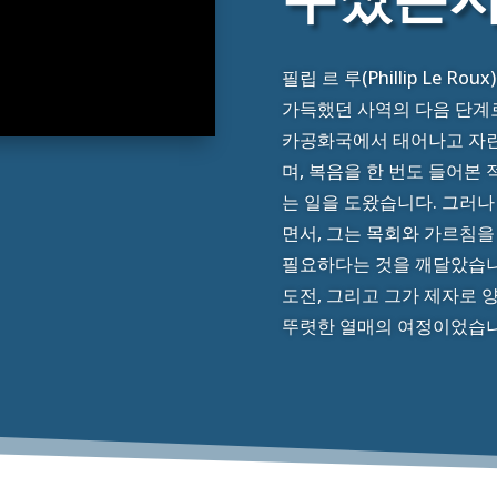
필립 르 루(Phillip Le 
가득했던 사역의 다음 단계
카공화국에서 태어나고 자란
며, 복음을 한 번도 들어본
는 일을 도왔습니다. 그러나
면서, 그는 목회와 가르침을
필요하다는 것을 깨달았습니다
도전, 그리고 그가 제자로 
뚜렷한 열매의 여정이었습니