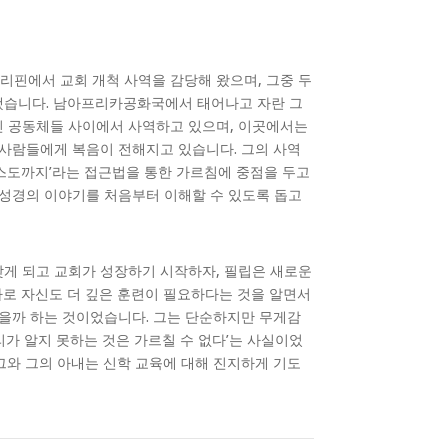
필리핀에서 교회 개척 사역을 감당해 왔으며, 그중 두
했습니다. 남아프리카공화국에서 태어나고 자란 그
민 공동체들 사이에서 사역하고 있으며, 이곳에서는
 사람들에게 복음이 전해지고 있습니다. 그의 사역
리스도까지’라는 접근법을 통한 가르침에 중점을 두고
 성경의 이야기를 처음부터 이해할 수 있도록 돕고
갖게 되고 교회가 성장하기 시작하자, 필립은 새로운
바로 자신도 더 깊은 훈련이 필요하다는 것을 알면서
있을까 하는 것이었습니다. 그는 단순하지만 무게감
리가 알지 못하는 것은 가르칠 수 없다’는 사실이었
그와 그의 아내는 신학 교육에 대해 진지하게 기도