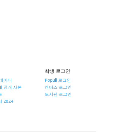
학생 로그인
 데이터
Populi 로그인
공개 공개 사본
캔버스 로그인
표
도서관 로그인
 2024