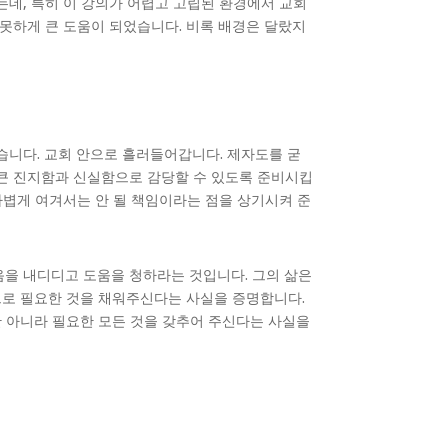
았는데, 특히 이 강의가 어렵고 고립된 환경에서 교회
 못하게 큰 도움이 되었습니다. 비록 배경은 달랐지
습니다. 교회 안으로 흘러들어갑니다. 제자도를 굳
 큰 진지함과 신실함으로 감당할 수 있도록 준비시킵
가볍게 여겨서는 안 될 책임이라는 점을 상기시켜 준
음을 내디디고 도움을 청하라는 것입니다. 그의 삶은
으로 필요한 것을 채워주신다는 사실을 증명합니다.
 아니라 필요한 모든 것을 갖추어 주신다는 사실을