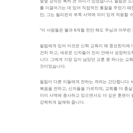
몇몇 강의는 특히 큰 의미가 있었습니다. 필립은 노
를 이끌어가는 데 있어 직접적인 통찰을 주었기 때
만, 그는 필리핀의 부족 사역에 의미 있게 적용할 
“이 사람들은 불과 6개월 전만 해도 주님과 아무런
필립에게 있어 이것은 신학 교육이 왜 중요한지에 
건히 하고, 새로운 신자들이 진리 안에서 성장하도
니다. 그에게 가장 깊이 남았던 교훈 중 하나는 교
것이었습니다.
필립이 다른 이들에게 전하는 격려는 간단합니다. 
복음을 전하고, 신자들을 가르치며, 교회를 더 충
이미 사역에 종사하고 있으면서도 더 깊은 훈련이 
강력하게 일깨워 줍니다.