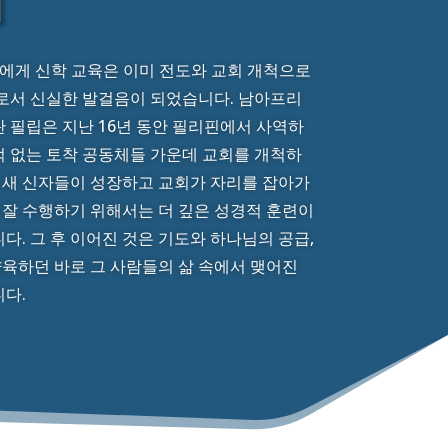
Roux)에게 신학 교육은 이미 전도와 교회 개척으로
로서 신실한 발걸음이 되었습니다. 남아프리
 필립은 지난 16년 동안 필리핀에서 사역하
 적 없는 토착 공동체들 가운데 교회를 개척하
 새 신자들이 성장하고 교회가 자리를 잡아가
 잘 수행하기 위해서는 더 깊은 성경적 훈련이
. 그 후 이어진 것은 기도와 하나님의 공급,
양육하던 바로 그 사람들의 삶 속에서 맺어진
다.