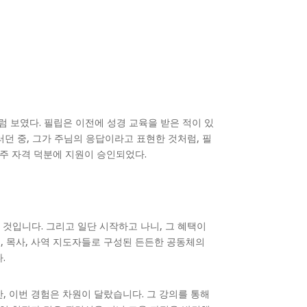
럼 보였다. 필립은 이전에 성경 교육을 받은 적이 있
러던 중, 그가 주님의 응답이라고 표현한 것처럼, 필
거주 자격 덕분에 지원이 승인되었다.
것입니다. 그리고 일단 시작하고 나니, 그 혜택이
, 목사, 사역 지도자들로 구성된 든든한 공동체의
.
, 이번 경험은 차원이 달랐습니다. 그 강의를 통해