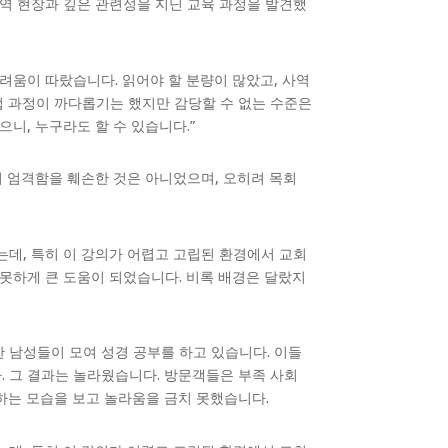
사역 현장과 깊은 관련성을 지닌 교육 과정을 발견했
려움이 따랐습니다. 읽어야 할 분량이 많았고, 사역
업 과정이 까다롭기는 했지만 감당할 수 없는 수준은
니, 누구라도 할 수 있습니다.”
의 엄격함을 훼손한 것은 아니었으며, 오히려 목회
았는데, 특히 이 강의가 어렵고 고립된 환경에서 교회
 못하게 큰 도움이 되었습니다. 비록 배경은 달랐지
 남성들이 모여 성경 공부를 하고 있습니다. 이들
. 그 결과는 놀라웠습니다. 방문객들은 부족 사회
의하는 모습을 보고 놀라움을 금치 못했습니다.