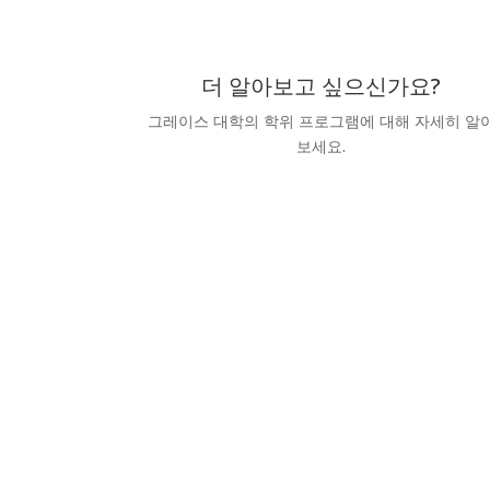
더 알아보고 싶으신가요?
그레이스 대학의 학위 프로그램에 대해 자세히 알
보세요.
정보 요청