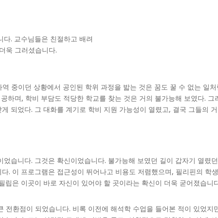
니다. 교수님들은 친절하고 배려
 더욱 그러셨습니다.
 사역 중이던 상황에서 공인된 학위 과정을 밟는 것은 꿈도 꿀 수 없는 일처
제공하며, 학비 부담도 적당한 학교를 찾는 것은 거의 불가능해 보였다. 그
게 되었다. 그 대화를 계기로 학비 지원 가능성이 열렸고, 결국 그들의 
이었습니다. 그것은 확신이었습니다. 불가능해 보였던 길이 갑자기 열렸던 
다. 이 프로그램은 접근성이 뛰어나고 비용도 저렴했으며, 필리핀의 학생
 필립은 이곳이 바로 자신이 있어야 할 곳이라는 확신이 더욱 굳어졌습니다
큰 전환점이 되었습니다. 비록 이전에 해석학 수업을 들어본 적이 있었지만