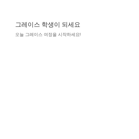
그레이스 학생이 되세요
오늘 그레이스 여정을 시작하세요!
지금 바로 지원하세요