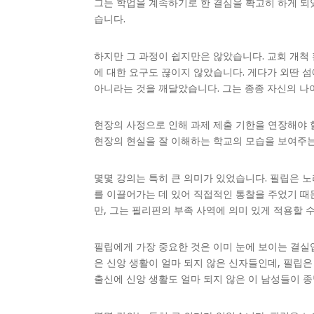
그는 학업을 계속하기로 한 결심을 확고히 하게 되
습니다.
하지만 그 과정이 쉽지만은 않았습니다. 교회 개척 
에 대한 요구도 끊이지 않았습니다. 게다가 외딴 
아니라는 것을 깨달았습니다. 그는 종종 자신의 나이
현장의 사정으로 인해 과제 제출 기한을 연장해야 할
현장의 현실을 잘 이해하는 학교의 모습을 보여주는
몇몇 강의는 특히 큰 의미가 있었습니다. 필립은 노
를 이끌어가는 데 있어 직접적인 통찰을 주었기 때
만, 그는 필리핀의 부족 사역에 의미 있게 적용할 
필립에게 가장 중요한 것은 이미 눈에 보이는 결실
은 신앙 생활이 얼마 되지 않은 신자들인데, 필립
출신에 신앙 생활도 얼마 되지 않은 이 남성들이 종