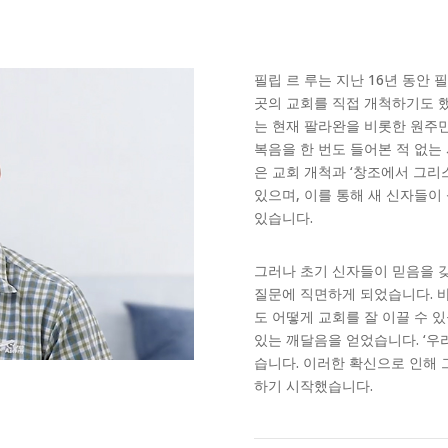
필립 르 루는 지난 16년 동안 
곳의 교회를 직접 개척하기도 
는 현재 팔라완을 비롯한 원주
복음을 한 번도 들어본 적 없는
은 교회 개척과 ‘창조에서 그
있으며, 이를 통해 새 신자들이
있습니다.
그러나 초기 신자들이 믿음을 
질문에 직면하게 되었습니다. 
도 어떻게 교회를 잘 이끌 수 
있는 깨달음을 얻었습니다. ‘우
습니다. 이러한 확신으로 인해 
하기 시작했습니다.