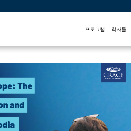
프로그램
학자들