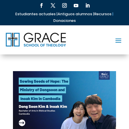
Estudiantes actuales |
Antiguos alumnos |
Recursos
|
Donaciones