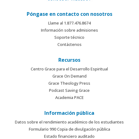
Póngase en contacto con nosotros
Llame al 1.877.476.8674
Información sobre admisiones
Soporte técnico
Contáctenos
Recursos
Centro Grace para el Desarrollo Espiritual
Grace On Demand
Grace Theology Press
Podcast Saving Grace
Academia PACE
Información pública
Datos sobre el rendimiento académico de los estudiantes
Formulario 990 Copia de divulgación pública
Estado financiero auditado