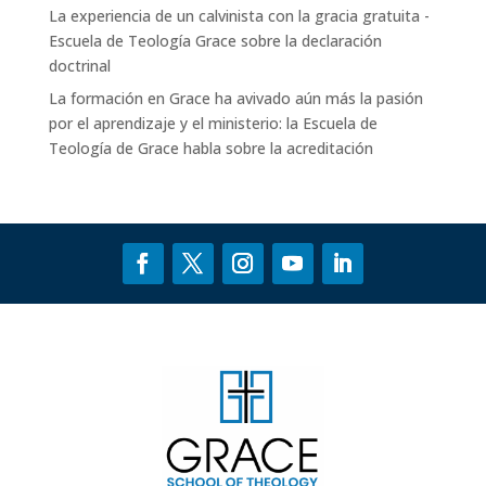
La experiencia de un calvinista con la gracia gratuita -
Escuela de Teología Grace
sobre
la declaración
doctrinal
La formación en Grace ha avivado aún más la pasión
por el aprendizaje y el ministerio: la Escuela de
Teología de Grace
habla sobre
la acreditación