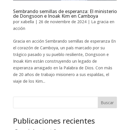
Sembrando semillas de esperanza: El ministerio
de Dongsoon e Inoak Kim en Camboya
por
xabella
|
26 de noviembre de 2024
|
La gracia en
acción
Gracia en acción Sembrando semillas de esperanza En
el corazón de Camboya, un país marcado por su
trágico pasado y su pueblo resiliente, Dongsoon e
Inoak Kim están construyendo un legado de
esperanza arraigado en la Palabra de Dios. Con más
de 20 años de trabajo misionero a sus espaldas, el
viaje de los Kim...
Buscar
Publicaciones recientes