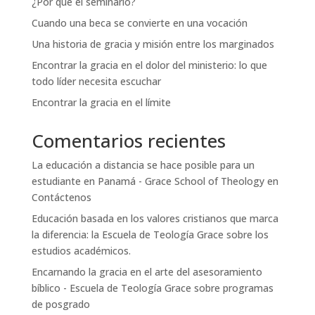
¿Por qué el seminario?
Cuando una beca se convierte en una vocación
Una historia de gracia y misión entre los marginados
Encontrar la gracia en el dolor del ministerio: lo que
todo líder necesita escuchar
Encontrar la gracia en el límite
Comentarios recientes
La educación a distancia se hace posible para un
estudiante en Panamá - Grace School of Theology
en
Contáctenos
Educación basada en los valores cristianos que marca
la diferencia: la Escuela de Teología Grace
sobre
los
estudios académicos.
Encarnando la gracia en el arte del asesoramiento
bíblico - Escuela de Teología Grace
sobre
programas
de posgrado