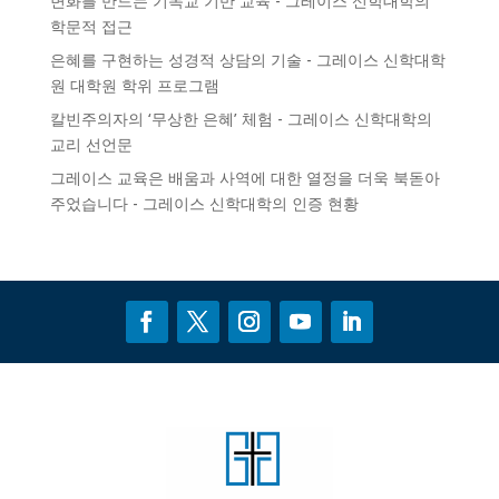
변화를 만드는 기독교 기반 교육 - 그레이스 신학대학의
학문적 접근
은혜를 구현하는 성경적 상담의 기술 - 그레이스 신학대학
원
대학원 학위 프로그램
칼빈주의자의 ‘무상한 은혜’ 체험 - 그레이스 신학대학의
교리 선언문
그레이스 교육은 배움과 사역에 대한 열정을 더욱 북돋아
주었습니다 - 그레이스 신학대학의
인증
현황