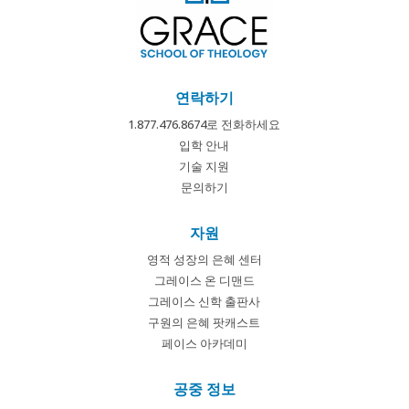
연락하기
1.877.476.8674로 전화하세요
입학 안내
기술 지원
문의하기
자원
영적 성장의 은혜 센터
그레이스 온 디맨드
그레이스 신학 출판사
구원의 은혜 팟캐스트
페이스 아카데미
공중 정보