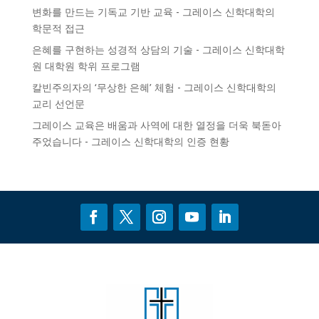
변화를 만드는 기독교 기반 교육 - 그레이스 신학대학의
학문적 접근
은혜를 구현하는 성경적 상담의 기술 - 그레이스 신학대학
원
대학원 학위 프로그램
칼빈주의자의 ‘무상한 은혜’ 체험 - 그레이스 신학대학의
교리 선언문
그레이스 교육은 배움과 사역에 대한 열정을 더욱 북돋아
주었습니다 - 그레이스 신학대학의
인증
현황