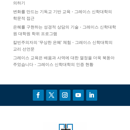
의하기
변화를 만드는 기독교 기반 교육 - 그레이스 신학대학의
학문적 접근
은혜를 구현하는 성경적 상담의 기술 - 그레이스 신학대학
원
대학원 학위 프로그램
칼빈주의자의 ‘무상한 은혜’ 체험 - 그레이스 신학대학의
교리 선언문
그레이스 교육은 배움과 사역에 대한 열정을 더욱 북돋아
주었습니다 - 그레이스 신학대학의
인증
현황