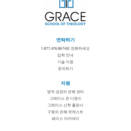
연락하기
1.877.476.8674로 전화하세요
입학 안내
기술 지원
문의하기
자원
영적 성장의 은혜 센터
그레이스 온 디맨드
그레이스 신학 출판사
구원의 은혜 팟캐스트
페이스 아카데미