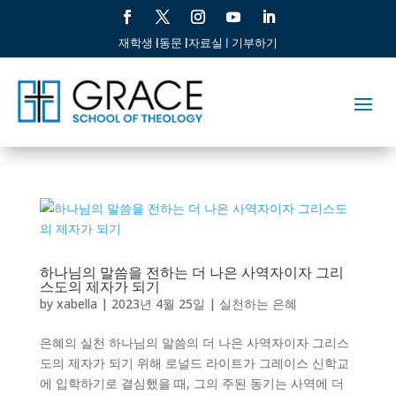
재학생 |
동문 |
자료실
|
기부하기
하나님의 말씀을 전하는 더 나은 사역자이자 그리
스도의 제자가 되기
by
xabella
|
2023년 4월 25일
|
실천하는 은혜
은혜의 실천 하나님의 말씀의 더 나은 사역자이자 그리스
도의 제자가 되기 위해 로널드 라이트가 그레이스 신학교
에 입학하기로 결심했을 때, 그의 주된 동기는 사역에 더