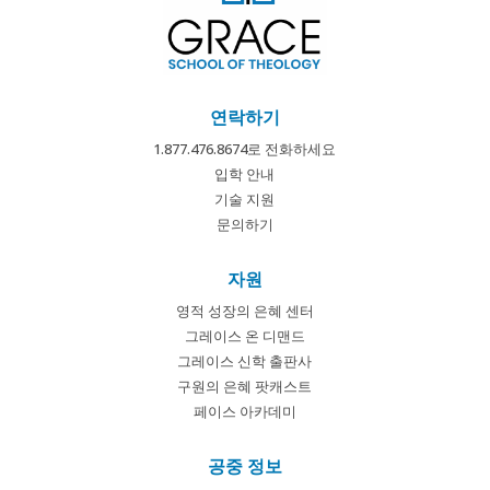
연락하기
1.877.476.8674로 전화하세요
입학 안내
기술 지원
문의하기
자원
영적 성장의 은혜 센터
그레이스 온 디맨드
그레이스 신학 출판사
구원의 은혜 팟캐스트
페이스 아카데미
공중 정보