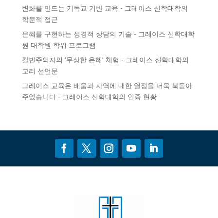
변화를 만드는 기독교 기반 교육 - 그레이스 신학대학의
학문적 접근
은혜를 구현하는 성경적 상담의 기술 - 그레이스 신학대학
원
대학원 학위 프로그램
칼빈주의자의 ‘무상한 은혜’ 체험 - 그레이스 신학대학의
교리 선언문
그레이스 교육은 배움과 사역에 대한 열정을 더욱 북돋아
주었습니다 - 그레이스 신학대학의
인증
현황